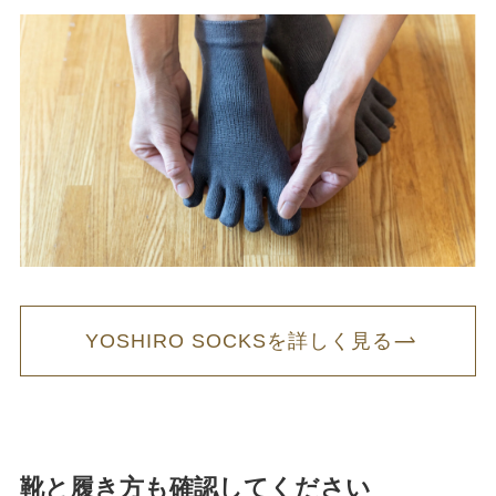
YOSHIRO SOCKSを詳しく見る
靴と履き方も確認してください