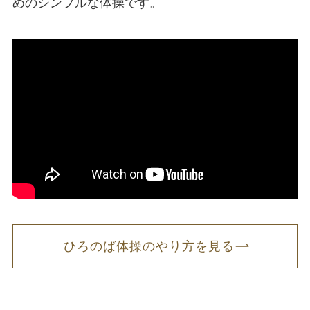
めのシンプルな体操です。
ひろのば体操のやり方を見る