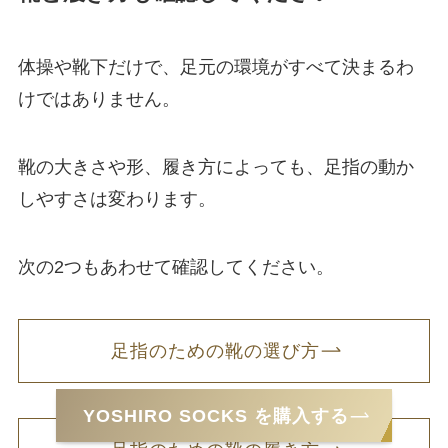
体操や靴下だけで、足元の環境がすべて決まるわ
けではありません。
靴の大きさや形、履き方によっても、足指の動か
しやすさは変わります。
次の2つもあわせて確認してください。
足指のための靴の選び方
YOSHIRO SOCKS を購入する