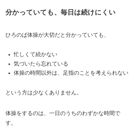
分かっていても、毎日は続けにくい
ひろのば体操が大切だと分かっていても、
忙しくて続かない
気づいたら忘れている
体操の時間以外は、足指のことを考えられない
という方は少なくありません。
体操をするのは、一日のうちのわずかな時間で
す。