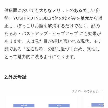
健康面においても大きなメリットのある美しい姿
勢。YOSHIRO INSOLEは体のゆがみを足元から補
正し、ぽっこりお腹を解消するだけでなく、顔の
たるみ・バストアップ・ヒップアップ にも効果が
あります。人は見た目が9割と言われる現代。モテ
顔である「左右対称」の顔に近づくため、異性に
とって魅力的に映るようになります。
2.外反母趾
スクロールできます