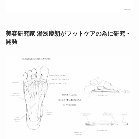
美容研究家 湯浅慶朗がフットケアの為に研究・
開発