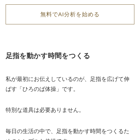
無料でAI分析を始める
足指を動かす時間をつくる
私が最初にお伝えしているのが、足指を広げて伸
ばす「ひろのば体操」です。
特別な道具は必要ありません。
毎日の生活の中で、足指を動かす時間をつくるた