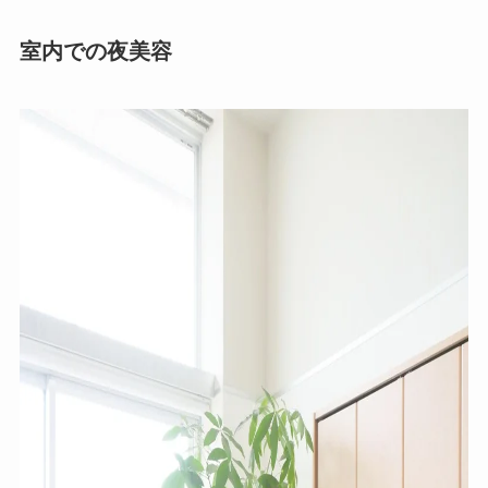
室内での夜美容