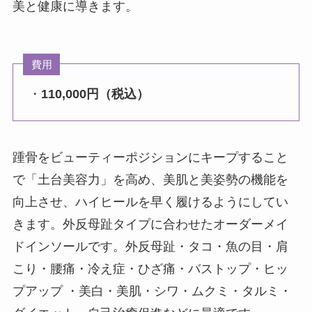
美と健康に導きます。
費用
・
110,000円（税込）
踵骨をビューティーポジションにキープすること
で「土台美容力」を高め、美肌と美姿勢の機能を
向上させ、ハイヒールを早く履けるようにしてい
きます。外反母趾タイプに合わせたオーダーメイ
ドインソールです。外反母趾・タコ・魚の目・肩
こり・腰痛・冷え症・ひざ痛・バストップ・ヒッ
プアップ ・美白・美肌・シワ・ムクミ・タルミ・