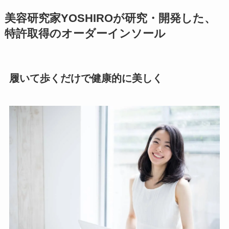
美容研究家YOSHIROが研究・開発した、
特許取得のオーダーインソール
履いて歩くだけで健康的に美しく