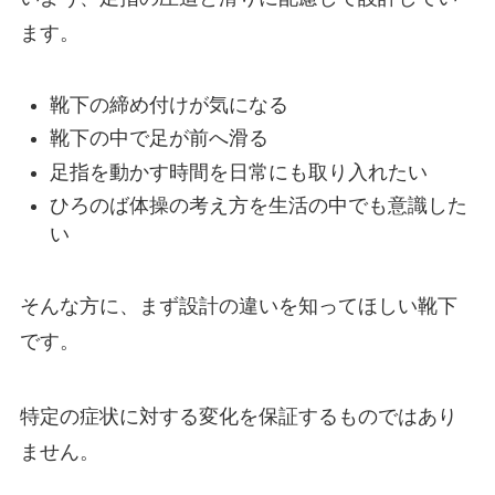
ます。
靴下の締め付けが気になる
靴下の中で足が前へ滑る
足指を動かす時間を日常にも取り入れたい
ひろのば体操の考え方を生活の中でも意識した
い
そんな方に、まず設計の違いを知ってほしい靴下
です。
特定の症状に対する変化を保証するものではあり
ません。