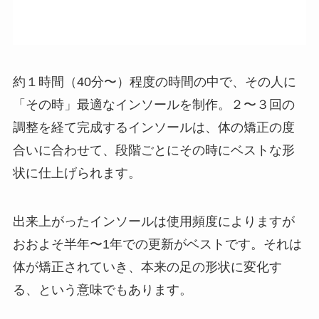
約１時間（40分〜）程度の時間の中で、その人に
「その時」最適なインソールを制作。２〜３回の
調整を経て完成するインソールは、体の矯正の度
合いに合わせて、段階ごとにその時にベストな形
状に仕上げられます。
出来上がったインソールは使用頻度によりますが
おおよそ半年〜1年での更新がベストです。それは
体が矯正されていき、本来の足の形状に変化す
る、という意味でもあります。