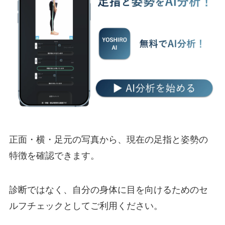
正面・横・足元の写真から、現在の足指と姿勢の
特徴を確認できます。
診断ではなく、自分の身体に目を向けるためのセ
ルフチェックとしてご利用ください。