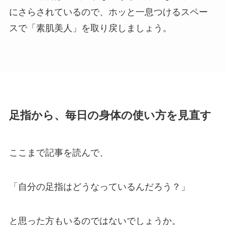
にさらされているので、ホッと一息つけるスペー
スで「素肌美人」を取り戻しましょう。
足指から、毎日の身体の使い方を見直す
ここまで記事を読んで、
「自分の足指はどうなっているんだろう？」
と思った方もいるのではないでしょうか。