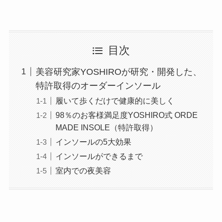
目次
美容研究家YOSHIROが研究・開発した、
特許取得のオーダーインソール
履いて歩くだけで健康的に美しく
98％のお客様満足度YOSHIRO式 ORDE
MADE INSOLE（特許取得）
インソールの5大効果
インソールができるまで
室内での夜美容