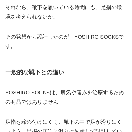
それなら、靴下を履いている時間にも、足指の環
境を考えられないか。
その発想から設計したのが、YOSHIRO SOCKSで
す。
一般的な靴下との違い
YOSHIRO SOCKSは、病気や痛みを治療するため
の商品ではありません。
足指を締め付けにくく、靴下の中で足が滑りにく
いよう、足指の圧迫と滑りに配慮して設計してい