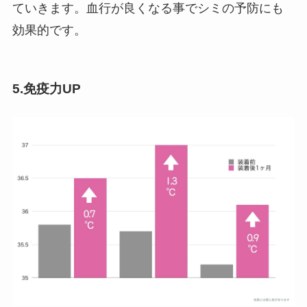
ていきます。血行が良くなる事でシミの予防にも
効果的です。
5.免疫力UP