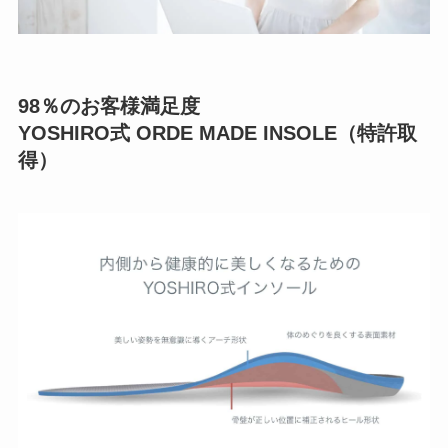
98％のお客様満足度
YOSHIRO式 ORDE MADE INSOLE（特許取
得）