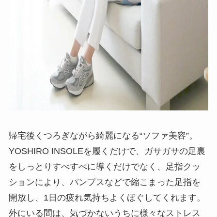
帰宅後くつろぎながら綺麗になる“ソファ美容”。
YOSHIRO INSOLEを履くだけで、ガサガサの足裏
をしっとりすべすべに導くだけでなく、足指クッ
ションにより、パンプスなどで縮こまった足指を
開放し、1日の疲れ気持ちよくほぐしてくれます。
外にいる間は、気づかないうちに様々なストレス