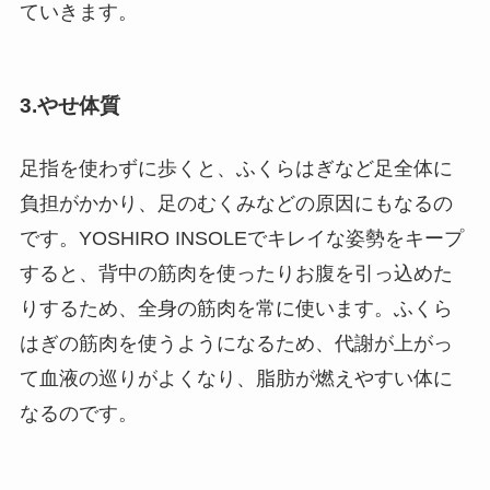
ていきます。
3.やせ体質
足指を使わずに歩くと、ふくらはぎなど足全体に
負担がかかり、足のむくみなどの原因にもなるの
です。YOSHIRO INSOLEでキレイな姿勢をキープ
すると、背中の筋肉を使ったりお腹を引っ込めた
りするため、全身の筋肉を常に使います。ふくら
はぎの筋肉を使うようになるため、代謝が上がっ
て血液の巡りがよくなり、脂肪が燃えやすい体に
なるのです。