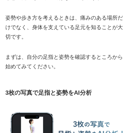
姿勢や歩き方を考えるときは、痛みのある場所だ
けでなく、身体を支えている足元を知ることが大
切です。
まずは、自分の足指と姿勢を確認するところから
始めてみてください。
3枚の写真で足指と姿勢をAI分析