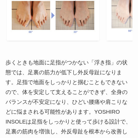
歩くときも地面に足指がつかない「浮き指」の状
態では、足裏の筋力が低下し外反母趾になりま
す。足指で地面をしっかりと掴むこともできない
ので、体を安定して支えることができず、全身の
バランスが不安定になり、ひどい腰痛や肩こりな
どに悩まされる可能性があります。YOSHIRO
INSOLEは足指をしっかりと使って歩ける設計で、
足裏の筋肉を増強し、外反母趾を根本から改善し