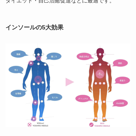
ダイエット・自己治癒促進などに最適です。
インソールの5大効果