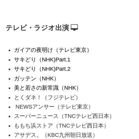
テレビ・ラジオ出演
ガイアの夜明け（テレビ東京）
サキどり（NHK)Part.1
サキどり（NHK)Part.2
ガッテン（NHK）
美と若さの新常識（NHK）
とくダネ！（フジテレビ）
NEWSアンサー（テレビ東京）
スーパーニュース（TNCテレビ西日本）
ももち浜ストア（TNCテレビ西日本）
アサデス。（KBC九州朝日放送）