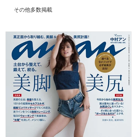
その他多数掲載