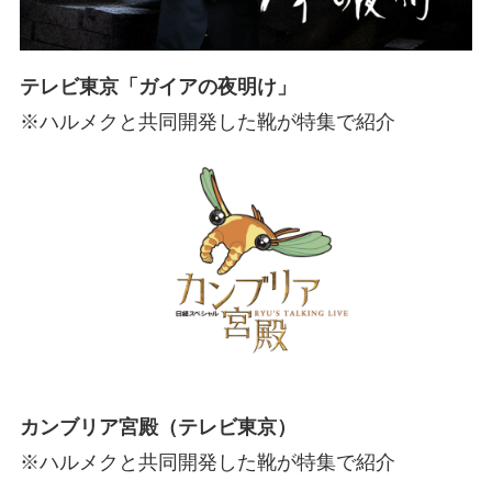
テレビ東京「ガイアの夜明け」
※ハルメクと共同開発した靴が特集で紹介
カンブリア宮殿（テレビ東京）
※ハルメクと共同開発した靴が特集で紹介