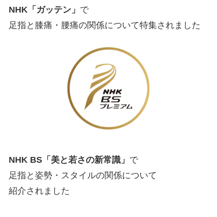
NHK「ガッテン」
で
足指と膝痛・腰痛の関係について特集されました
NHK BS「美と若さの新常識」
で
足指と姿勢・スタイルの関係について
紹介されました