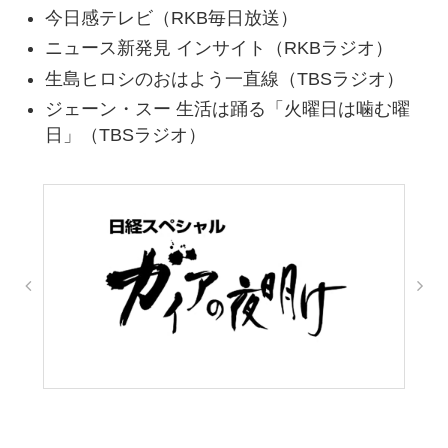
今日感テレビ（RKB毎日放送）
ニュース新発見 インサイト（RKBラジオ）
生島ヒロシのおはよう一直線（TBSラジオ）
ジェーン・スー 生活は踊る「火曜日は噛む曜
日」（TBSラジオ）