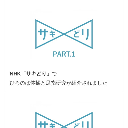
NHK「サキどり」
で
ひろのば体操と足指研究が紹介されました