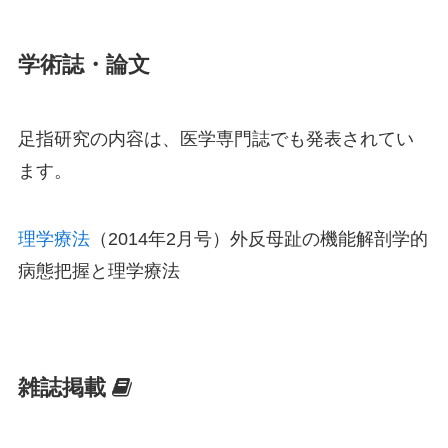
学術誌・論文
足指研究の内容は、医学専門誌でも発表されてい
ます。
理学療法
（2014年2月号）外反母趾の機能解剖学的
病態把握と理学療法
雑誌掲載