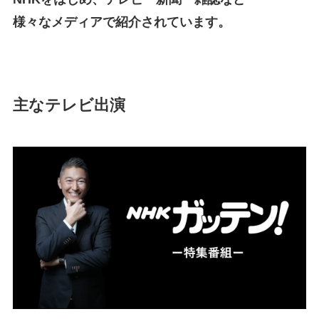
様々なメディアで紹介されています。
主なテレビ出演