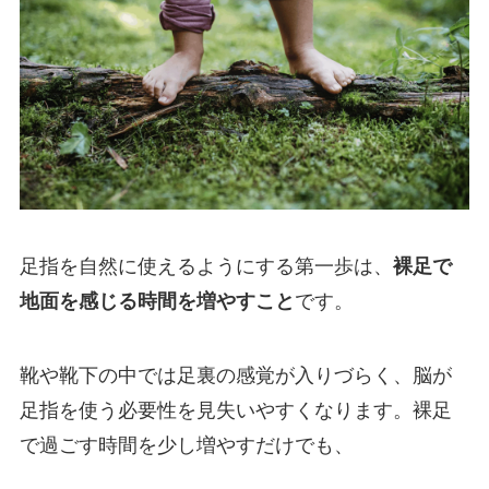
足指を自然に使えるようにする第一歩は、
裸足で
地面を感じる時間を増やすこと
です。
靴や靴下の中では足裏の感覚が入りづらく、脳が
足指を使う必要性を見失いやすくなります。裸足
で過ごす時間を少し増やすだけでも、