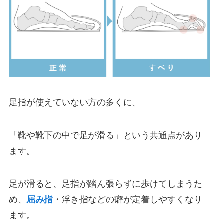
足指が使えていない方の多くに、
「靴や靴下の中で足が滑る」という共通点があり
ます。
足が滑ると、足指が踏ん張らずに歩けてしまうた
め、
屈み指
・浮き指などの癖が定着しやすくなり
ます。