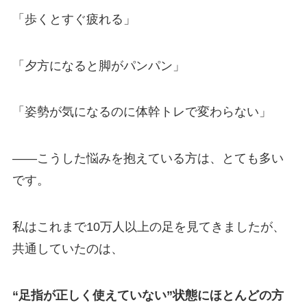
「歩くとすぐ疲れる」
「夕方になると脚がパンパン」
「姿勢が気になるのに体幹トレで変わらない」
——こうした悩みを抱えている方は、とても多い
です。
私はこれまで10万人以上の足を見てきましたが、
共通していたのは、
“足指が正しく使えていない”状態にほとんどの方