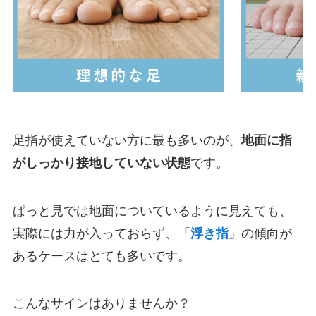
足指が使えていない方に最も多いのが、
地面に指
がしっかり接地していない状態
です。
ぱっと見では地面についているように見えても、
実際には力が入っておらず、「
浮き指
」の傾向が
あるケースはとても多いです。
こんなサインはありませんか？