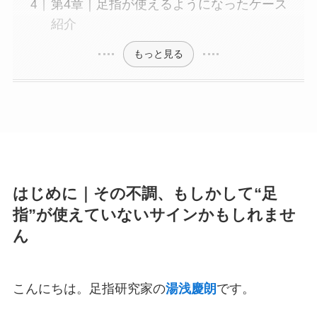
第4章｜足指が使えるようになったケース
紹介
もっと見る
はじめに｜その不調、もしかして“足
指”が使えていないサインかもしれませ
ん
こんにちは。足指研究家の
湯浅慶朗
です。