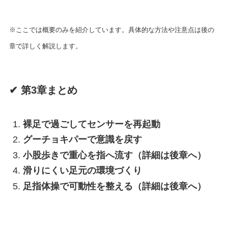
※ここでは概要のみを紹介しています。具体的な方法や注意点は後の
章で詳しく解説します。
✔ 第3章まとめ
裸足で過ごしてセンサーを再起動
グーチョキパーで意識を戻す
小股歩きで重心を指へ流す（詳細は後章へ）
滑りにくい足元の環境づくり
足指体操で可動性を整える（詳細は後章へ）