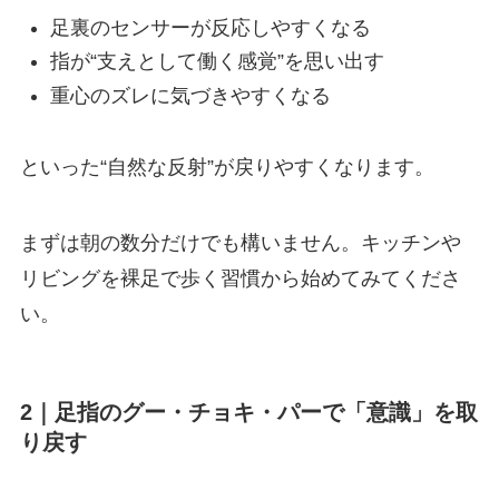
足裏のセンサーが反応しやすくなる
指が“支えとして働く感覚”を思い出す
重心のズレに気づきやすくなる
といった“自然な反射”が戻りやすくなります。
まずは朝の数分だけでも構いません。キッチンや
リビングを裸足で歩く習慣から始めてみてくださ
い。
2｜足指のグー・チョキ・パーで「意識」を取
り戻す