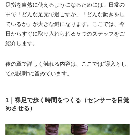
足指を自然に使えるようになるためには、日常の
中で「どんな足元で過ごすか」「どんな動きをし
ているか」が大きな鍵になります。ここでは、今
日からすぐに取り入れられる５つのステップをご
紹介します。
後の章で詳しく触れる内容は、ここでは“導入とし
ての説明”に留めています。
1｜裸足で歩く時間をつくる（センサーを目覚
めさせる）