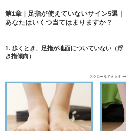
第1章｜足指が使えていないサイン5選｜
あなたはいくつ当てはまりますか？
1. 歩くとき、足指が地面についていない（浮
き指傾向）
スクロールできます