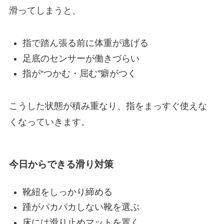
滑ってしまうと、
指で踏ん張る前に体重が逃げる
足底のセンサーが働きづらい
指が“つかむ・屈む”癖がつく
こうした状態が積み重なり、指をまっすぐ使えな
くなっていきます。
今日からできる滑り対策
靴紐をしっかり締める
踵がパカパカしない靴を選ぶ
床には滑り止めマットを置く