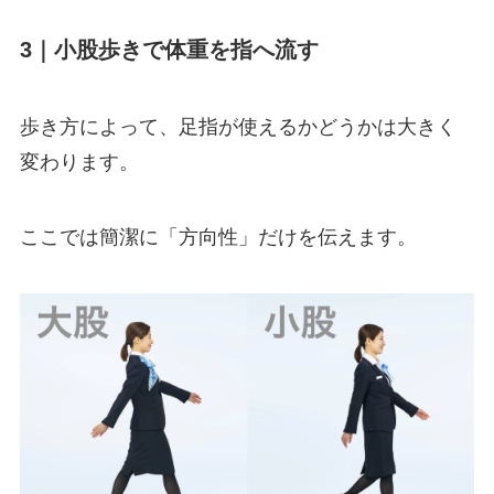
3｜小股歩きで体重を指へ流す
歩き方によって、足指が使えるかどうかは大きく
変わります。
ここでは簡潔に「方向性」だけを伝えます。