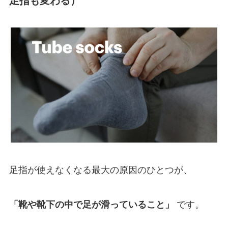
足指も変わる）
足指が使えなくなる最大の原因のひとつが、
「靴や靴下の中で足が滑っていること」
です。