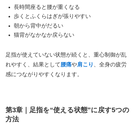
長時間座ると腰が重くなる
歩くとふくらはぎが張りやすい
朝から背中がだるい
猫背がなかなか戻らない
足指が使えていない状態が続くと、重心制御が乱
れやすく、結果として
腰痛
や
肩こり
、全身の疲労
感につながりやすくなります。
第3章｜足指を“使える状態”に戻す5つの
方法