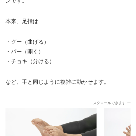
ンです。
本来、足指は
・グー（曲げる）
・パー（開く）
・チョキ（分ける）
など、手と同じように複雑に動かせます。
スクロールできます