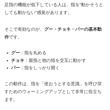
足指の機能が低下している人は、指を“動かそうと
しても動かない”感覚があります。
そこで有効なのが、
グー・チョキ・パーの基本動
作
です。
グー
：指を丸める
チョキ
：親指と他の指を交互に動かす
パー
：指をしっかり開く
この動作は、指を「使おうとする意識」を呼び戻
すためのウォーミングアップとして非常に役立ち
ます。