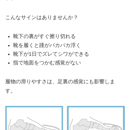
こんなサインはありませんか？
靴下の裏がすぐ擦り切れる
靴を履くと踵がパカパカ浮く
靴下が1日でズレてシワができる
指で地面をつかむ感覚がない
履物の滑りやすさは、足裏の感覚にも影響しま
す。