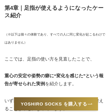
第4章｜足指が使えるようになったケー
ス紹介
（※以下は個々の体験であり、すべての人に同じ変化が起こるわけで
はありません）
ここでは、足指の使い方を見直したことで、
重心の安定や姿勢の癖に“変化を感じた”という報
告が寄せられた実例
を紹介します。
いずれも、足指の動き・接地・重心ラインを整え
YOSHIRO SOCKS を購入する
ることが中心になっています。