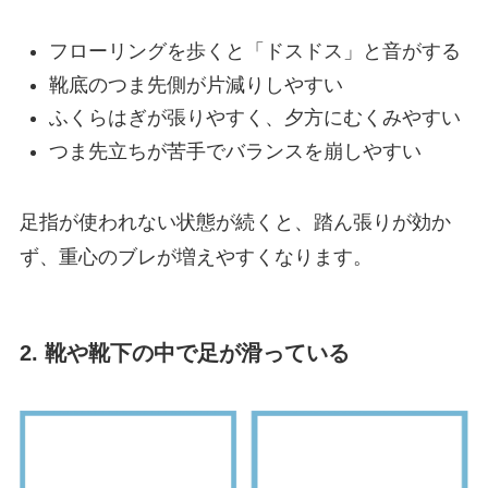
フローリングを歩くと「ドスドス」と音がする
靴底のつま先側が片減りしやすい
ふくらはぎが張りやすく、夕方にむくみやすい
つま先立ちが苦手でバランスを崩しやすい
足指が使われない状態が続くと、踏ん張りが効か
ず、重心のブレが増えやすくなります。
2. 靴や靴下の中で足が滑っている