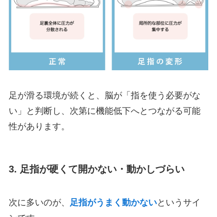
足が滑る環境が続くと、脳が「指を使う必要がな
い」と判断し、次第に機能低下へとつながる可能
性があります。
3. 足指が硬くて開かない・動かしづらい
次に多いのが、
足指がうまく動かない
というサイ