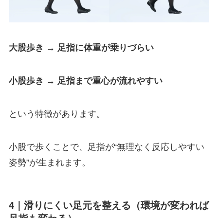
大股歩き → 足指に体重が乗りづらい
小股歩き → 足指まで重心が流れやすい
という特徴があります。
小股で歩くことで、足指が“無理なく反応しやすい
姿勢”が生まれます。
4｜滑りにくい足元を整える（環境が変われば