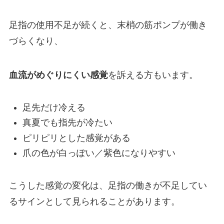
足指の使用不足が続くと、末梢の筋ポンプが働き
づらくなり、
血流がめぐりにくい感覚
を訴える方もいます。
足先だけ冷える
真夏でも指先が冷たい
ピリピリとした感覚がある
爪の色が白っぽい／紫色になりやすい
こうした感覚の変化は、足指の働きが不足してい
るサインとして見られることがあります。