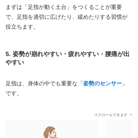
まずは「足指が動く土台」をつくることが重要
で、足指を適切に広げたり、緩めたりする習慣が
役立ちます。
5. 姿勢が崩れやすい・疲れやすい・腰痛が出
やすい
足指は、身体の中でも重要な「
姿勢のセンサー
」
です。
スクロールできます