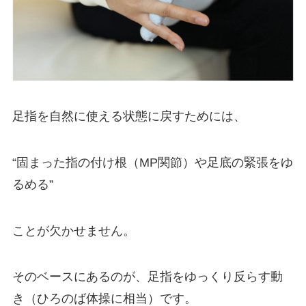
足指を自然に使える状態に戻すためには、
“固まった指の付け根（MP関節）や足底の緊張をゆ
るめる”
ことが欠かせません。
そのベースにあるのが、足指をゆっくり反らす動
き（ひろのば体操に相当）です。