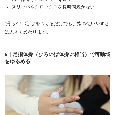
スリッパやクロックスを長時間履かない
“滑らない足元”をつくるだけでも、指の使いやすさ
は大きく変わります。
5｜足指体操（ひろのば体操に相当）で可動域
をゆるめる