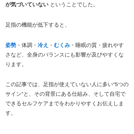
が気づいていない
ということでした。
足指の機能が低下すると、
姿勢
・体調・
冷え
・
むくみ
・睡眠の質・疲れやす
さなど、全身のバランスにも影響が及びやすくな
ります。
この記事では、足指が使えていない人に多い“5つの
サイン”と、その背景にある仕組み、そして自宅で
できるセルフケアまでをわかりやすくお伝えしま
す。