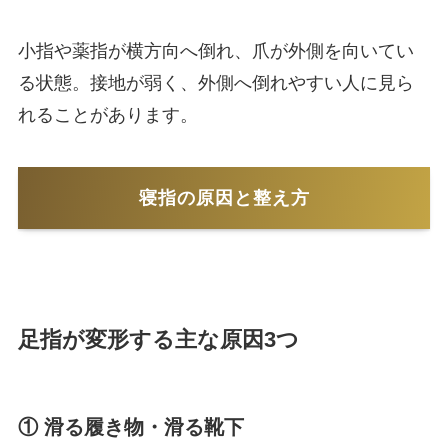
小指や薬指が横方向へ倒れ、爪が外側を向いてい
る状態。接地が弱く、外側へ倒れやすい人に見ら
れることがあります。
寝指の原因と整え方
足指が変形する主な原因3つ
① 滑る履き物・滑る靴下