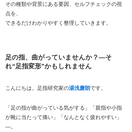
その種類や背景にある要因、セルフチェックの視
点を、
できるだけわかりやすく整理していきます。
足の指、曲がっていませんか？—そ
れ“足指変形”かもしれません
こんにちは。足指研究家の
湯浅慶朗
です。
「足の指が曲がっている気がする」「親指や小指
が靴に当たって痛い」「なんとなく疲れやすい」
—。