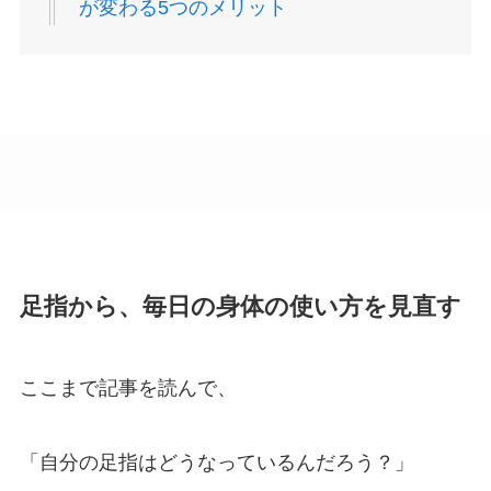
が変わる5つのメリット
足指から、毎日の身体の使い方を見直す
ここまで記事を読んで、
「自分の足指はどうなっているんだろう？」