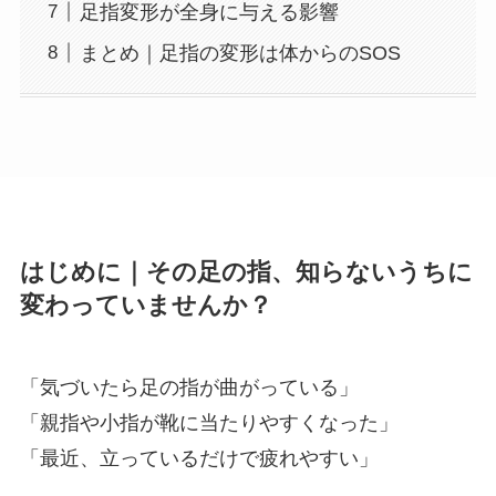
足指変形が全身に与える影響
まとめ｜足指の変形は体からのSOS
はじめに｜その足の指、知らないうちに
変わっていませんか？
「気づいたら足の指が曲がっている」
「親指や小指が靴に当たりやすくなった」
「最近、立っているだけで疲れやすい」