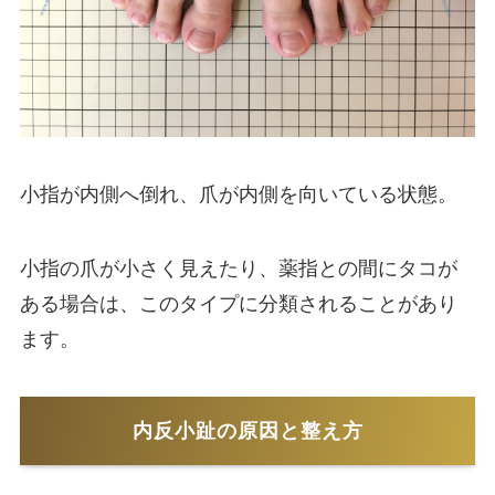
小指が内側へ倒れ、爪が内側を向いている状態。
小指の爪が小さく見えたり、薬指との間にタコが
ある場合は、このタイプに分類されることがあり
ます。
内反小趾の原因と整え方