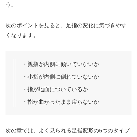
う。
次のポイントを見ると、足指の変化に気づきやす
くなります。
・親指が内側に傾いていないか
・小指が内側に倒れていないか
・指が地面についているか
・指が曲がったまま戻らないか
次の章では、よく見られる足指変形の5つのタイプ