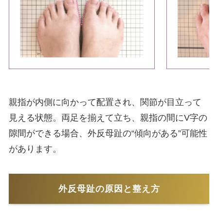
親指が内側に向かって配置され、関節が目立って
見える状態。両足を揃えて立ち、親指の間にV字の
隙間ができる場合、外反母趾の“傾向がある”可能性
があります。
外反母趾の原因と整え方