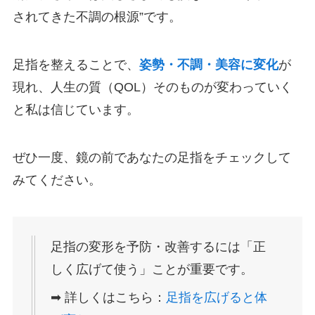
されてきた不調の根源”です。
足指を整えることで、
姿勢・不調・美容に変化
が
現れ、人生の質（QOL）そのものが変わっていく
と私は信じています。
ぜひ一度、鏡の前であなたの足指をチェックして
みてください。
足指の変形を予防・改善するには「正
しく広げて使う」ことが重要です。
➡ 詳しくはこちら：
足指を広げると体