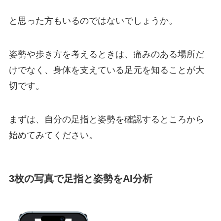
と思った方もいるのではないでしょうか。
姿勢や歩き方を考えるときは、痛みのある場所だ
けでなく、身体を支えている足元を知ることが大
切です。
まずは、自分の足指と姿勢を確認するところから
始めてみてください。
3枚の写真で足指と姿勢をAI分析