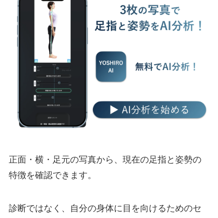
正面・横・足元の写真から、現在の足指と姿勢の
特徴を確認できます。
診断ではなく、自分の身体に目を向けるためのセ