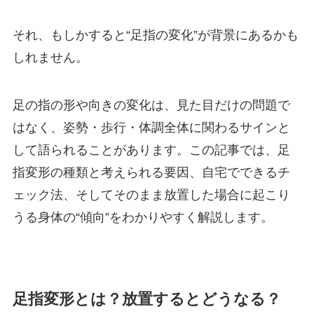
それ、もしかすると“足指の変化”が背景にあるかも
しれません。
足の指の形や向きの変化は、見た目だけの問題で
はなく、姿勢・歩行・体調全体に関わるサインと
して語られることがあります。この記事では、足
指変形の種類と考えられる要因、自宅でできるチ
ェック法、そしてそのまま放置した場合に起こり
うる身体の“傾向”をわかりやすく解説します。
足指変形とは？放置するとどうなる？