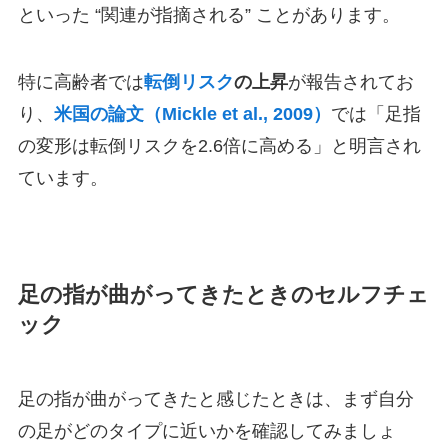
といった “関連が指摘される” ことがあります。
特に高齢者では
転倒リスク
の上昇
が報告されてお
り、
米国の論文（Mickle et al., 2009）
では「足指
の変形は転倒リスクを2.6倍に高める」と明言され
ています。
足の指が曲がってきたときのセルフチェ
ック
足の指が曲がってきたと感じたときは、まず自分
の足がどのタイプに近いかを確認してみましょ