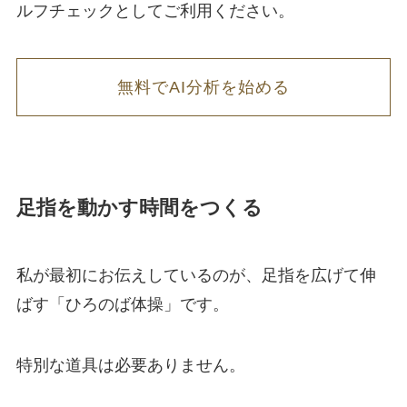
ルフチェックとしてご利用ください。
無料でAI分析を始める
足指を動かす時間をつくる
私が最初にお伝えしているのが、足指を広げて伸
ばす「ひろのば体操」です。
特別な道具は必要ありません。