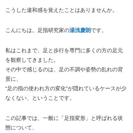
こうした違和感を覚えたことはありませんか。
こんにちは。足指研究家の
湯浅慶朗
です。
私はこれまで、足と歩行を専門に多くの方の足元
を観察してきました。
その中で感じるのは、足の不調や姿勢の乱れの背
景に、
“足の指の使われ方の変化”が隠れているケースが少
なくない、ということです。
この記事では、一般に「足指変形」と呼ばれる状
態について、