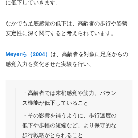
に低下していきます。
なかでも足底感覚の低下は、高齢者の歩行や姿勢
安定性に深く関与すると考えられています。
Meyerら（2004）
は、高齢者を対象に足底からの
感覚入力を変化させた実験を行い、
・高齢者では末梢感覚や筋力、バラン
ス機能が低下していること
・その影響を補うように、歩行速度の
低下や歩幅の短縮など、より保守的な
歩行戦略がとられること