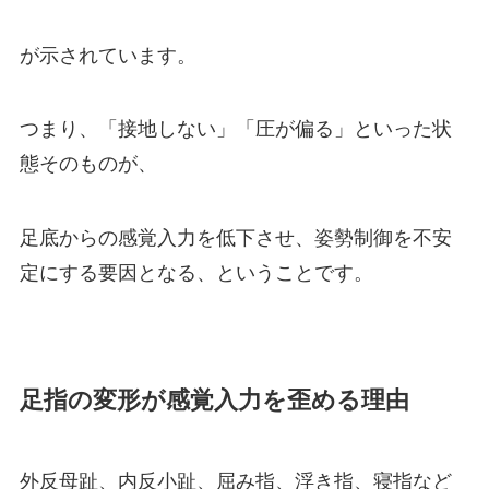
が示されています。
つまり、「接地しない」「圧が偏る」といった状
態そのものが、
足底からの感覚入力を低下させ、姿勢制御を不安
定にする要因となる、ということです。
足指の変形が感覚入力を歪める理由
外反母趾、内反小趾、屈み指、浮き指、寝指など