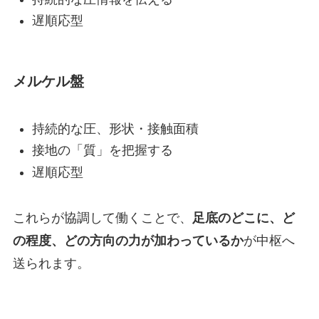
遅順応型
メルケル盤
持続的な圧、形状・接触面積
接地の「質」を把握する
遅順応型
これらが協調して働くことで、
足底のどこに、ど
の程度、どの方向の力が加わっているか
が中枢へ
送られます。