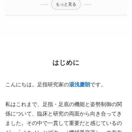
もっと見る
はじめに
こんにちは。足指研究家の
湯浅慶朗
です。
私はこれまで、足指・足底の機能と姿勢制御の関
係について、臨床と研究の両面から向き合ってき
ました。その中で一貫して重要だと感じているの