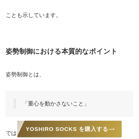
ことも示しています。
姿勢制御における本質的なポイント
姿勢制御とは、
「重心を動かさないこと」
YOSHIRO SOCKS を購入する
ではなく