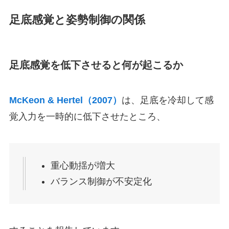
足底感覚と姿勢制御の関係
足底感覚を低下させると何が起こるか
McKeon & Hertel（2007）
は、足底を冷却して感
覚入力を一時的に低下させたところ、
重心動揺が増大
バランス制御が不安定化