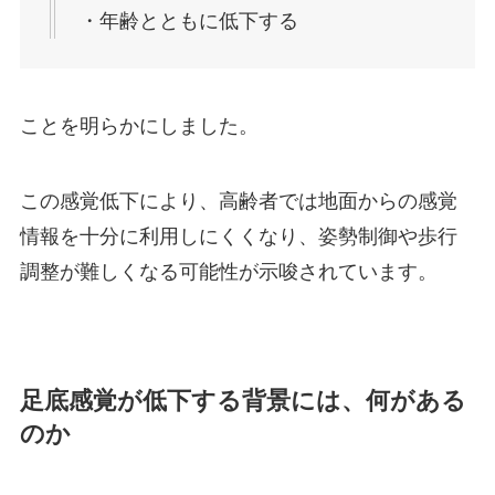
・年齢とともに低下する
ことを明らかにしました。
この感覚低下により、高齢者では地面からの感覚
情報を十分に利用しにくくなり、姿勢制御や歩行
調整が難しくなる可能性が示唆されています。
足底感覚が低下する背景には、何がある
のか