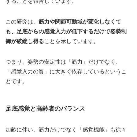
することを報告しています。
この研究は、
筋力や関節可動域が変化しなくて
も、足底からの感覚入力が低下するだけで姿勢制
御が破綻し得る
ことを示しています。
つまり、姿勢の安定性は「筋力」だけでなく、
「感覚入力の質」に大きく依存しているというこ
とです。
足底感覚と高齢者のバランス
加齢に伴い、筋力だけでなく「感覚機能」も徐々