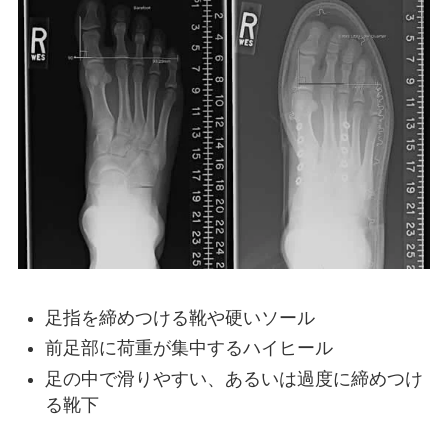
足指を締めつける靴や硬いソール
前足部に荷重が集中するハイヒール
足の中で滑りやすい、あるいは過度に締めつけ
る靴下