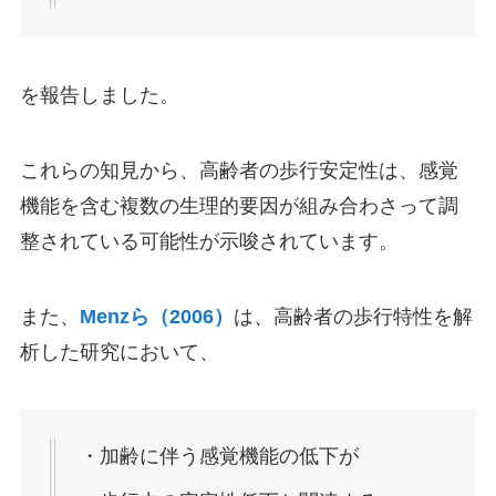
を報告しました。
これらの知見から、高齢者の歩行安定性は、感覚
機能を含む複数の生理的要因が組み合わさって調
整されている可能性が示唆されています。
また、
Menzら（2006）
は、高齢者の歩行特性を解
析した研究において、
・加齢に伴う感覚機能の低下が