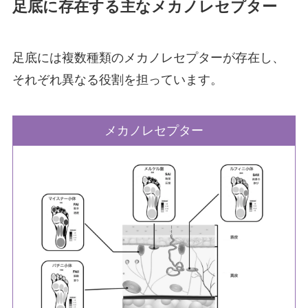
足底に存在する主なメカノレセプター
足底には複数種類のメカノレセプターが存在し、
それぞれ異なる役割を担っています。
メカノレセプター