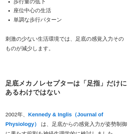
歩行量の低下
座位中心の生活
単調な歩行パターン
刺激の少ない生活環境では、足底の感覚入力その
ものが減少します。
足底メカノレセプターは「足指」だけに
あるわけではない
2002年、
Kennedy & Inglis（Journal of
Physiology）
は、足底からの感覚入力が姿勢制御
に果たす役割を神経生理学的に検討しました。