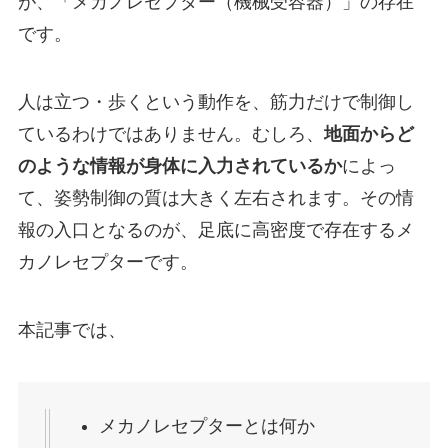
が、「メカノレセプター（機械受容器）」の存在
です。
人は立つ・歩くという動作を、筋力だけで制御し
ているわけではありません。むしろ、
地面からど
のような情報が身体に入力されているか
によっ
て、姿勢制御の質は大きく左右されます。その情
報の入口となるのが、足底に高密度で存在するメ
カノレセプターです。
本記事では、
メカノレセプターとは何か