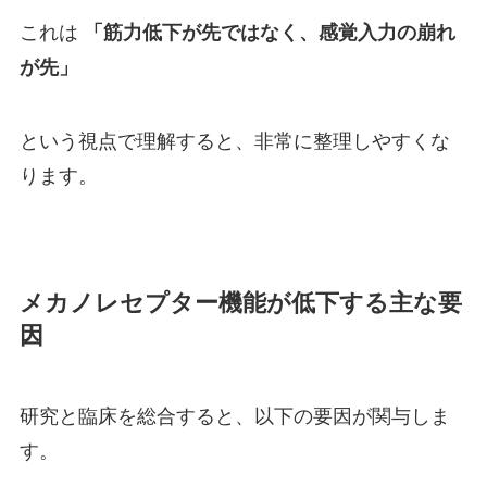
これは
「筋力低下が先ではなく、感覚入力の崩れ
が先」
という視点で理解すると、非常に整理しやすくな
ります。
メカノレセプター機能が低下する主な要
因
研究と臨床を総合すると、以下の要因が関与しま
す。