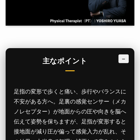
−
主なポイント
足指の変形で歩くと痛い、歩行やバランスに
不安がある方へ。足裏の感覚センサー（メカ
ノレセプター）が地面からの圧や向きを脳へ
伝えて姿勢を保ちますが、足指が変形すると
接地面が減り圧が偏って感覚入力が乱れ、そ