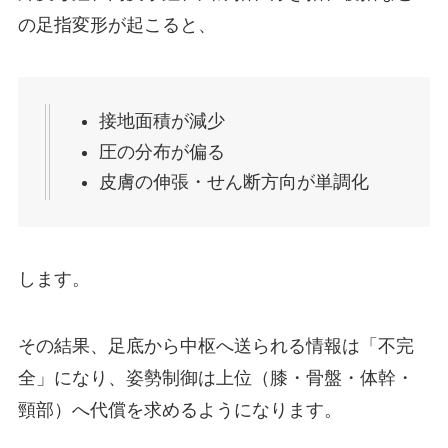
の足指変形が起こると、
接地面積が減少
圧の分布が偏る
皮膚の伸張・せん断方向が単調化
します。
その結果、足底から中枢へ送られる情報は「不完
全」になり、姿勢制御は上位（膝・骨盤・体幹・
頸部）へ代償を求めるようになります。