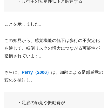
・歩行中の安定性低下と関連する
ことを示しました。
この知見から、感覚機能の低下は歩行の不安定化
を通じて、転倒リスクの増大につながる可能性が
指摘されています。
さらに、
Perry（2006）
は、加齢による足部感覚の
変化を検討し、
・足底の触覚や振動覚が