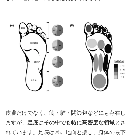
皮膚だけでなく、筋・腱・関節包などにも存在し
ますが、
足底はその中でも特に高密度な領域
とさ
れています。足底は常に地面と接し、身体の最下