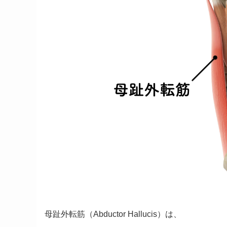
母趾外転筋（Abductor Hallucis）は、