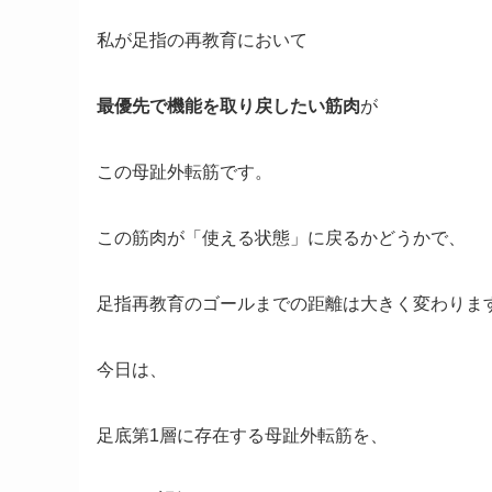
私が足指の再教育において
最優先で機能を取り戻したい筋肉
が
この母趾外転筋です。
この筋肉が「使える状態」に戻るかどうかで、
足指再教育のゴールまでの距離は大きく変わりま
今日は、
足底第1層に存在する母趾外転筋を、