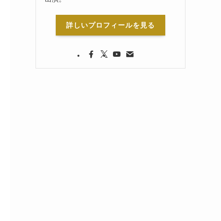
詳しいプロフィールを見る