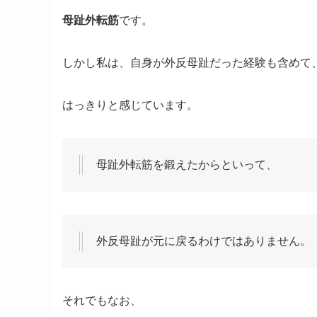
母趾外転筋
です。
しかし私は、自身が外反母趾だった経験も含めて
はっきりと感じています。
母趾外転筋を鍛えたからといって、
外反母趾が元に戻るわけではありません。
それでもなお、