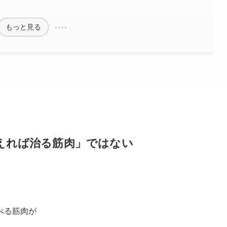
もっと見る
えれば治る筋肉」ではない
べる筋肉が