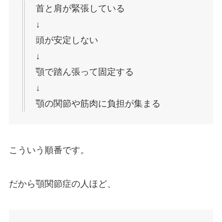
首と肩が緊張している
↓
頭が安定しない
↓
顎で踏ん張って固定する
↓
顎の関節や筋肉に負担が集まる
こういう順番です。
だから顎関節症の人ほど、