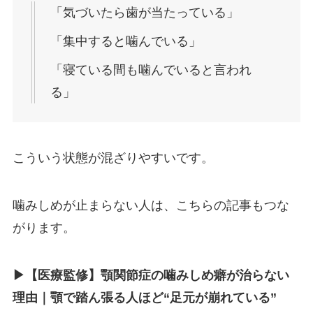
「気づいたら歯が当たっている」
「集中すると噛んでいる」
「寝ている間も噛んでいると言われ
る」
こういう状態が混ざりやすいです。
噛みしめが止まらない人は、こちらの記事もつな
がります。
▶︎【医療監修】顎関節症の噛みしめ癖が治らない
理由｜顎で踏ん張る人ほど“足元が崩れている”