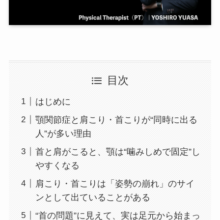
目次
はじめに
顎関節症と肩こり・首こりが“同時に出る
人”が多い理由
首と肩がこると、顎は“噛みしめで固定”し
やすくなる
肩こり・首こりは「姿勢の崩れ」のサイ
ンとして出ていることがある
“首の問題”に見えて、実は足元から始まっ