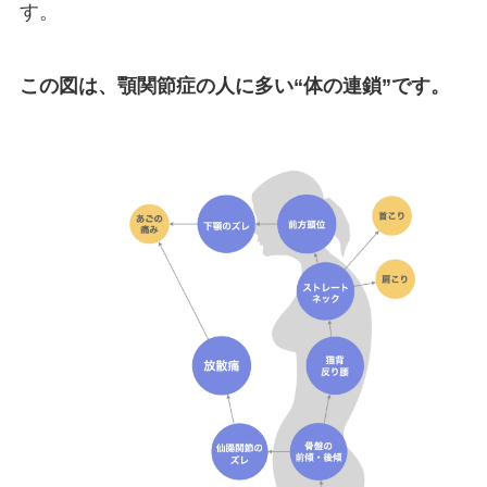
す。
この図は、顎関節症の人に多い“体の連鎖”です。