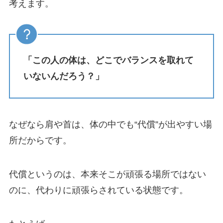
考えます。
「この人の体は、どこでバランスを取れて
いないんだろう？」
なぜなら肩や首は、体の中でも“代償”が出やすい場
所だからです。
代償というのは、本来そこが頑張る場所ではない
のに、代わりに頑張らされている状態です。