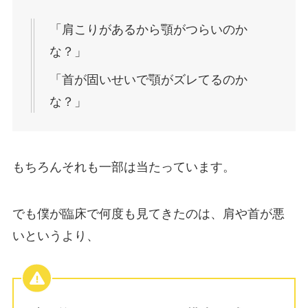
「肩こりがあるから顎がつらいのか
な？」
「首が固いせいで顎がズレてるのか
な？」
もちろんそれも一部は当たっています。
でも僕が臨床で何度も見てきたのは、肩や首が悪
いというより、