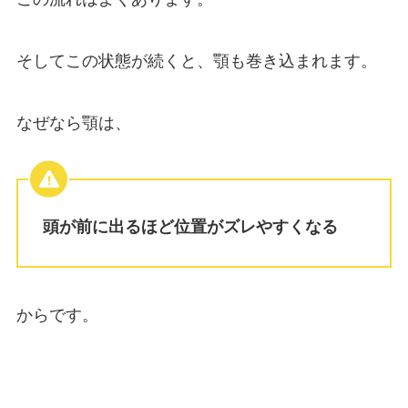
そしてこの状態が続くと、顎も巻き込まれます。
なぜなら顎は、
頭が前に出るほど位置がズレやすくなる
からです。