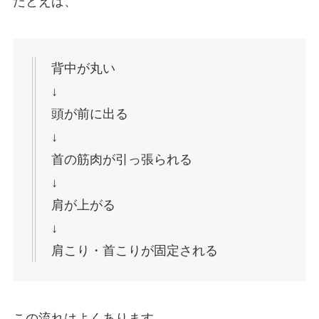
たとえば、
背中が丸い
↓
頭が前に出る
↓
首の筋肉が引っ張られる
↓
肩が上がる
↓
肩こり・首こりが固定される
この流れはよくあります。