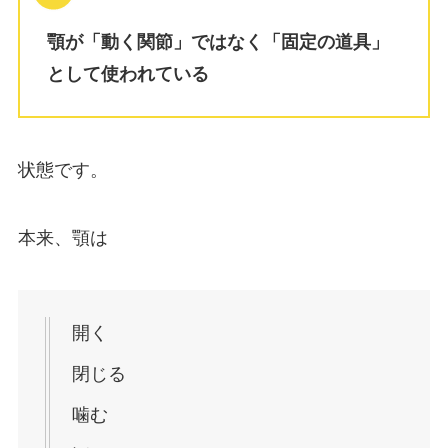
顎が「動く関節」ではなく「固定の道具」
として使われている
状態です。
本来、顎は
開く
閉じる
噛む