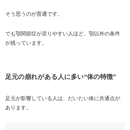
そう思うのが普通です。
でも顎関節症が戻りやすい人ほど、顎以外の条件
が残っています。
足元の崩れがある人に多い“体の特徴”
足元が影響している人は、だいたい体に共通点が
あります。