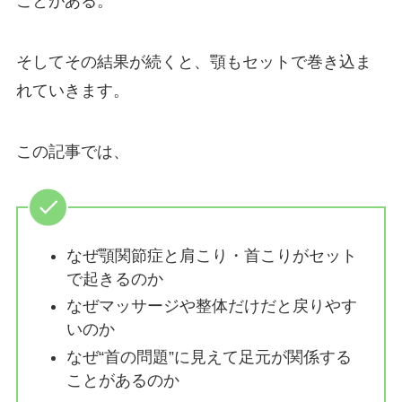
ことがある。
そしてその結果が続くと、顎もセットで巻き込ま
れていきます。
この記事では、
なぜ顎関節症と肩こり・首こりがセット
で起きるのか
なぜマッサージや整体だけだと戻りやす
いのか
なぜ“首の問題”に見えて足元が関係する
ことがあるのか