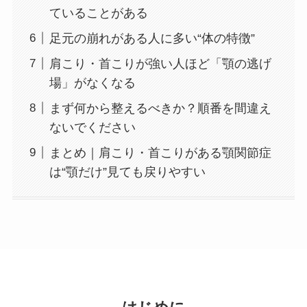
ていることがある
足元の崩れがある人に多い“体の特徴”
肩こり・首こりが強い人ほど「顎の逃げ
場」がなくなる
まず何から整えるべきか？順番を間違え
ないでください
まとめ｜肩こり・首こりがある顎関節症
は“顎だけ”見ても戻りやすい