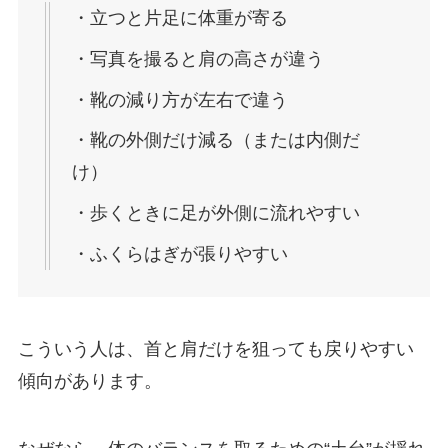
・立つと片足に体重が寄る
・写真を撮ると肩の高さが違う
・靴の減り方が左右で違う
・靴の外側だけ減る（または内側だ
け）
・歩くときに足が外側に流れやすい
・ふくらはぎが張りやすい
こういう人は、首と肩だけを狙っても戻りやすい
傾向があります。