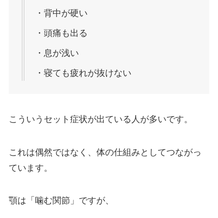
・背中が硬い
・頭痛も出る
・息が浅い
・寝ても疲れが抜けない
こういうセット症状が出ている人が多いです。
これは偶然ではなく、体の仕組みとしてつながっ
ています。
顎は「噛む関節」ですが、