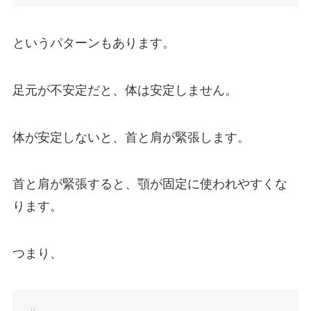
というパターンもあります。
足元が不安定だと、体は安定しません。
体が安定しないと、首と肩が緊張します。
首と肩が緊張すると、顎が固定に使われやすくな
ります。
つまり、