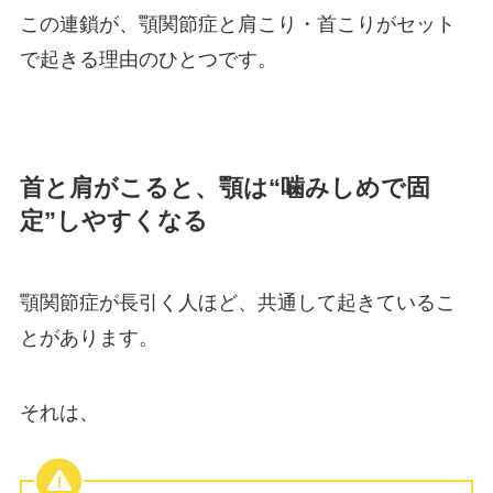
この連鎖が、顎関節症と肩こり・首こりがセット
で起きる理由のひとつです。
首と肩がこると、顎は“噛みしめで固
定”しやすくなる
顎関節症が長引く人ほど、共通して起きているこ
とがあります。
それは、