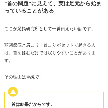
“首の問題”に見えて、実は足元から始ま
っていることがある
ここが足指研究所として一番伝えたい話です。
顎関節症と肩こり・首こりがセットで起きる人
は、首を揉むだけでは戻りやすいことがありま
す。
その理由は単純で、
首は結果だからです。