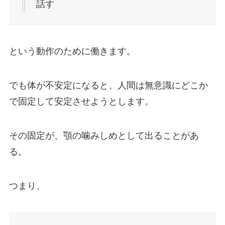
話す
という動作のために働きます。
でも体が不安定になると、人間は無意識にどこか
で固定して安定させようとします。
その固定が、顎の噛みしめとして出ることがあ
る。
つまり、