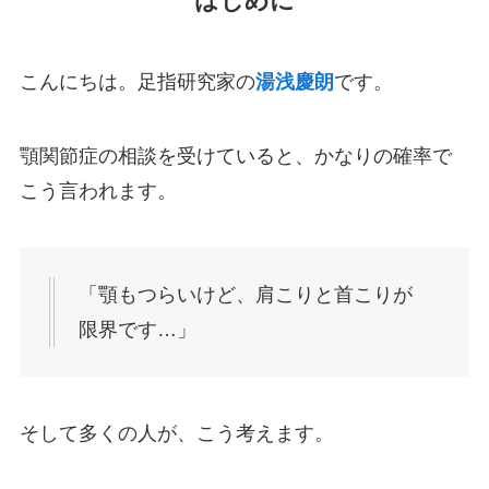
はじめに
こんにちは。足指研究家の
湯浅慶朗
です。
顎関節症の相談を受けていると、かなりの確率で
こう言われます。
「顎もつらいけど、肩こりと首こりが
限界です…」
そして多くの人が、こう考えます。