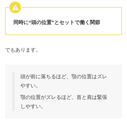
同時に“頭の位置”とセットで働く関節
でもあります。
頭が前に落ちるほど、顎の位置はズレ
やすい。
顎の位置がズレるほど、首と肩は緊張
しやすい。