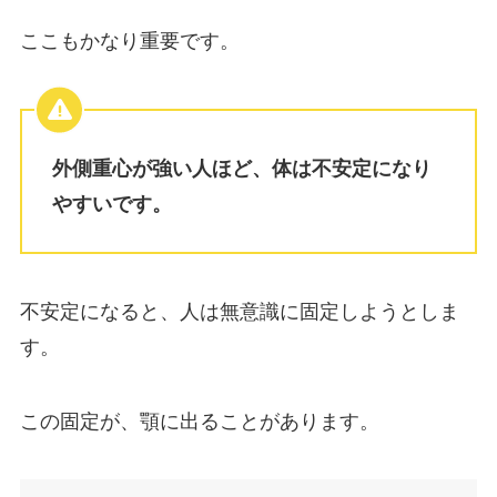
ここもかなり重要です。
外側重心が強い人ほど、体は不安定になり
やすいです。
不安定になると、人は無意識に固定しようとしま
す。
この固定が、顎に出ることがあります。