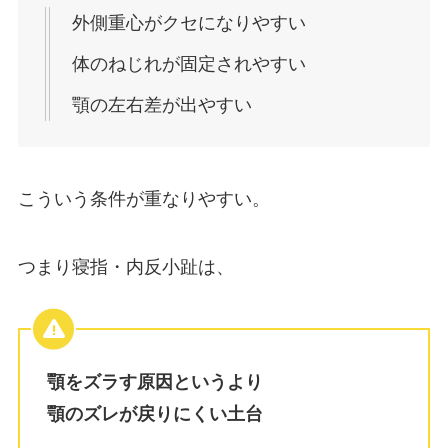
外側重心がクセになりやすい
体のねじれが固定されやすい
顎の左右差が出やすい
こういう条件が重なりやすい。
つまり寝指・内反小趾は、
顎をズラす原因というより
顎のズレが戻りにくい土台