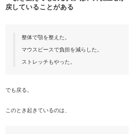
戻していることがある
整体で顎を整えた。
マウスピースで負担を減らした。
ストレッチもやった。
でも戻る。
このとき起きているのは、