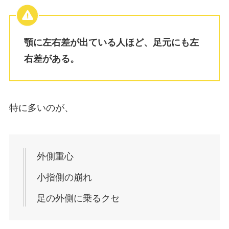
顎に左右差が出ている人ほど、足元にも左
右差がある。
特に多いのが、
外側重心
小指側の崩れ
足の外側に乗るクセ