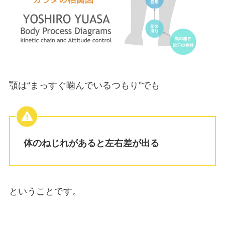
顎は“まっすぐ噛んでいるつもり”でも
体のねじれがあると左右差が出る
ということです。