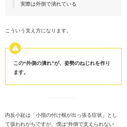
実際は外側で潰れている
こういう支え方になります。
この“外側の潰れ”が、姿勢のねじれを作り
ます。
内反小趾は「小指の付け根が出っ張る症状」とし
て扱われがちですが、僕は“外側で支えられない