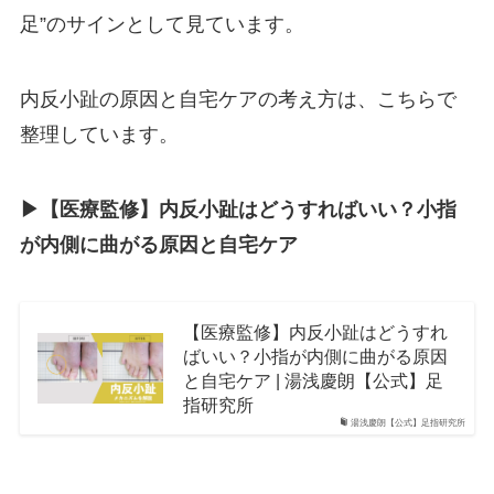
足”のサインとして見ています。
内反小趾の原因と自宅ケアの考え方は、こちらで
整理しています。
▶︎【医療監修】内反小趾はどうすればいい？小指
が内側に曲がる原因と自宅ケア
【医療監修】内反小趾はどうすれ
ばいい？小指が内側に曲がる原因
と自宅ケア | 湯浅慶朗【公式】足
指研究所
湯浅慶朗【公式】足指研究所