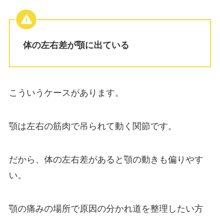
体の左右差が顎に出ている
こういうケースがあります。
顎は左右の筋肉で吊られて動く関節です。
だから、体の左右差があると顎の動きも偏りやす
い。
顎の痛みの場所で原因の分かれ道を整理したい方