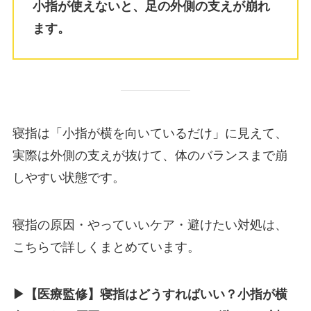
小指が使えないと、足の外側の支えが崩れ
ます。
寝指は「小指が横を向いているだけ」に見えて、
実際は外側の支えが抜けて、体のバランスまで崩
しやすい状態です。
寝指の原因・やっていいケア・避けたい対処は、
こちらで詳しくまとめています。
▶︎【医療監修】寝指はどうすればいい？小指が横