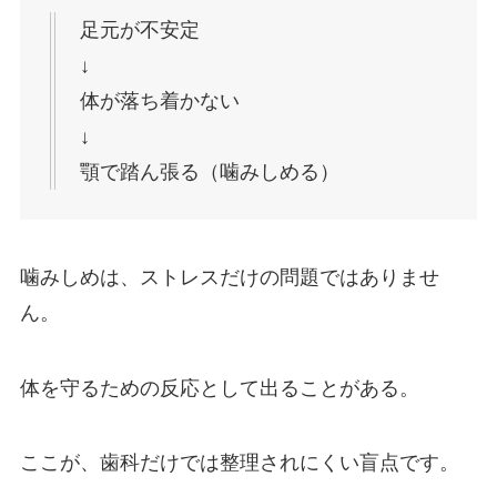
足元が不安定
↓
体が落ち着かない
↓
顎で踏ん張る（噛みしめる）
噛みしめは、ストレスだけの問題ではありませ
ん。
体を守るための反応として出ることがある。
ここが、歯科だけでは整理されにくい盲点です。