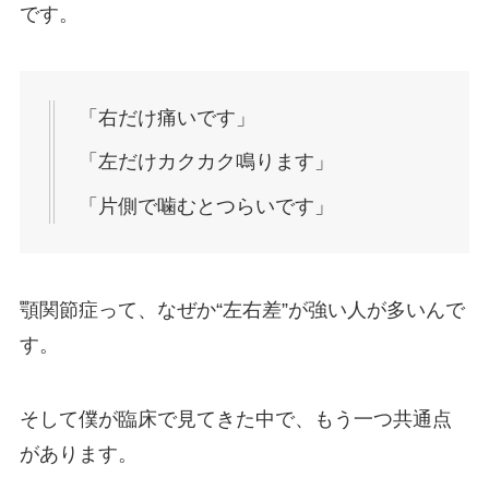
です。
「右だけ痛いです」
「左だけカクカク鳴ります」
「片側で噛むとつらいです」
顎関節症って、なぜか“左右差”が強い人が多いんで
す。
そして僕が臨床で見てきた中で、もう一つ共通点
があります。