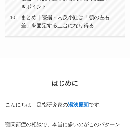
きポイント
まとめ｜寝指・内反小趾は「顎の左右
差」を固定する土台になり得る
はじめに
こんにちは。足指研究家の
湯浅慶朗
です。
顎関節症の相談で、本当に多いのがこのパターン