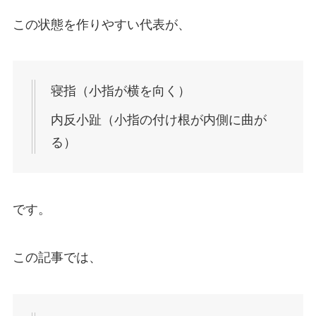
この状態を作りやすい代表が、
寝指（小指が横を向く）
内反小趾（小指の付け根が内側に曲が
る）
です。
この記事では、