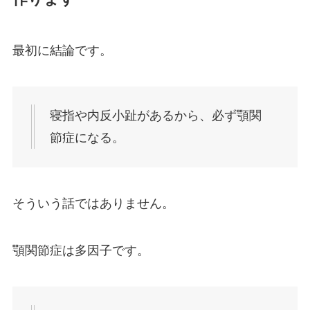
最初に結論です。
寝指や内反小趾があるから、必ず顎関
節症になる。
そういう話ではありません。
顎関節症は多因子です。