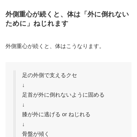
外側重心が続くと、体は「外に倒れない
ために」ねじれます
外側重心が続くと、体はこうなります。
足の外側で支えるクセ
↓
足首が外に倒れないように固める
↓
膝が外に逃げる or ねじれる
↓
骨盤が傾く