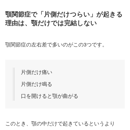
顎関節症で「片側だけつらい」が起きる
理由は、顎だけでは完結しない
顎関節症の左右差で多いのがこの3つです。
片側だけ痛い
片側だけ鳴る
口を開けると顎が曲がる
このとき、顎の中だけで起きているというより