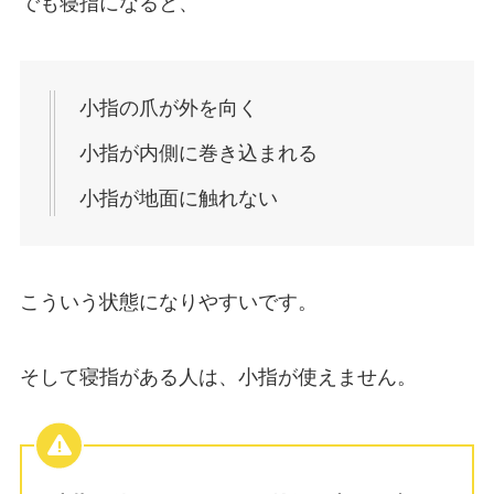
でも寝指になると、
小指の爪が外を向く
小指が内側に巻き込まれる
小指が地面に触れない
こういう状態になりやすいです。
そして寝指がある人は、小指が使えません。