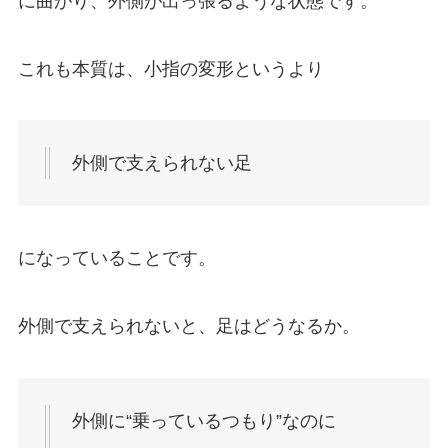
に曲がり、外側が出っ張るような状態です。
これも本質は、小指の変形というより
外側で支えられない足
になっていることです。
外側で支えられないと、足はどうなるか。
外側に“乗っているつもり”なのに