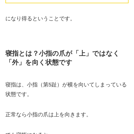
になり得るということです。
寝指とは？小指の爪が「上」ではなく
「外」を向く状態です
寝指は、小指（第5趾）が横を向いてしまっている
状態です。
正常なら小指の爪は上を向きます。