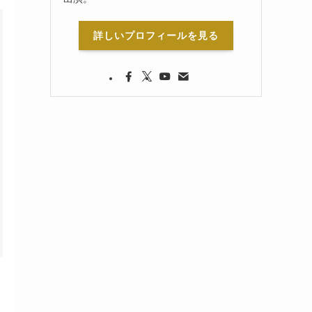
詳しいプロフィールを見る