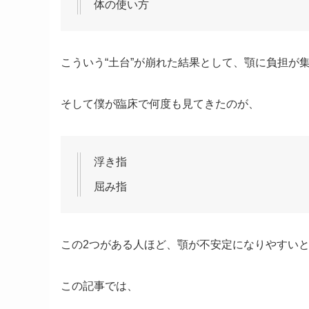
体の使い方
こういう“土台”が崩れた結果として、顎に負担が
そして僕が臨床で何度も見てきたのが、
浮き指
屈み指
この2つがある人ほど、顎が不安定になりやすい
この記事では、