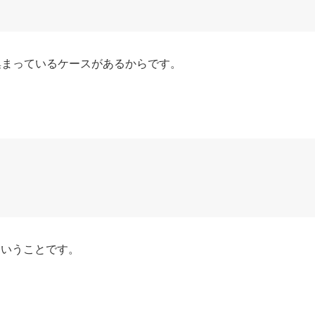
集まっているケースがあるからです。
ということです。