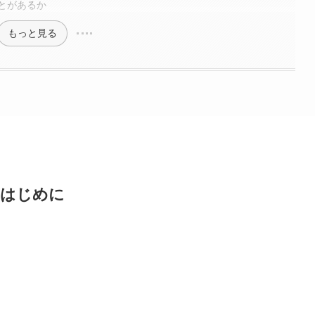
とがあるか
もっと見る
はじめに
。