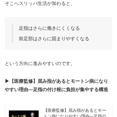
そこへスリッパ生活が加わると、
足指はさらに働きにくくなる
前足部はさらに固まりやすくなる
という方向に進みやすいのです。
▶︎
【医療監修】屈み指があるとモートン病になり
やすい理由―足指の付け根に負担が集中する構造
【医療監修】屈み指があるとモー
トン病になりやすい理由―足指の