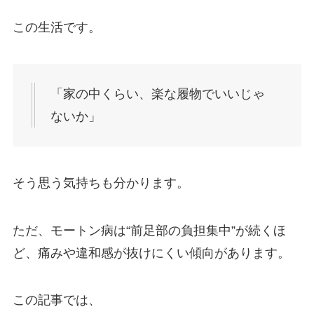
この生活です。
「家の中くらい、楽な履物でいいじゃ
ないか」
そう思う気持ちも分かります。
ただ、モートン病は“前足部の負担集中”が続くほ
ど、痛みや違和感が抜けにくい傾向があります。
この記事では、