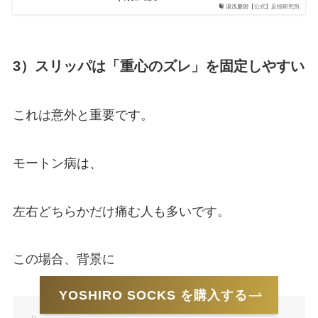
湯浅慶朗【公式】足指研究所
3）スリッパは「重心のズレ」を固定しやすい
これは意外と重要です。
モートン病は、
左右どちらかだけ痛む人も多いです。
この場合、背景に
YOSHIRO SOCKS を購入する