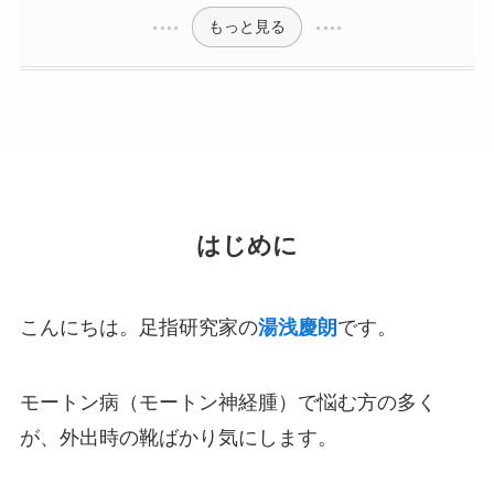
もっと見る
はじめに
こんにちは。足指研究家の
湯浅慶朗
です。
モートン病（モートン神経腫）で悩む方の多く
が、外出時の靴ばかり気にします。