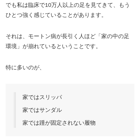
でも私は臨床で10万人以上の足を見てきて、もう
ひとつ強く感じていることがあります。
それは、モートン病が長引く人ほど「家の中の足
環境」が崩れているということです。
特に多いのが、
家ではスリッパ
家ではサンダル
家では踵が固定されない履物