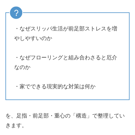
・なぜスリッパ生活が前足部ストレスを増
やしやすいのか
・なぜフローリングと組み合わさると厄介
なのか
・家でできる現実的な対策は何か
を、足指・前足部・重心の「構造」で整理してい
きます。