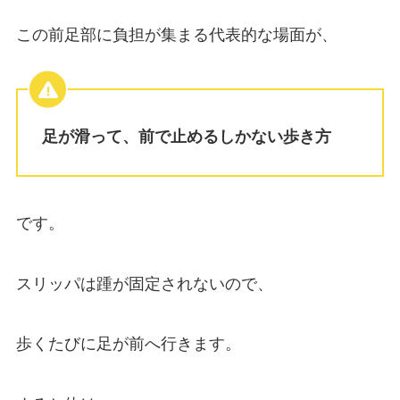
この前足部に負担が集まる代表的な場面が、
足が滑って、前で止めるしかない歩き方
です。
スリッパは踵が固定されないので、
歩くたびに足が前へ行きます。