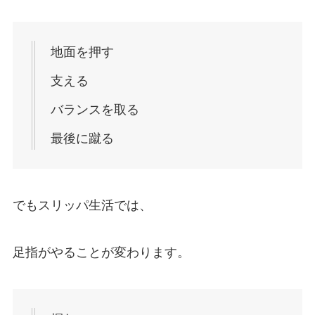
地面を押す
支える
バランスを取る
最後に蹴る
でもスリッパ生活では、
足指がやることが変わります。