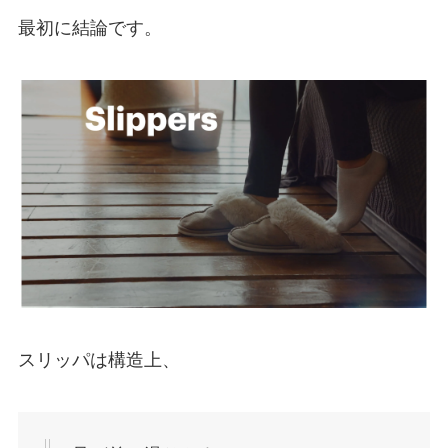
最初に結論です。
スリッパは構造上、