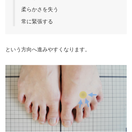
柔らかさを失う
常に緊張する
という方向へ進みやすくなります。