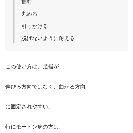
掴む
丸める
引っかける
脱げないように耐える
この使い方は、足指が
伸びる方向ではなく、曲がる方向
に固定されやすい。
特にモートン病の方は、