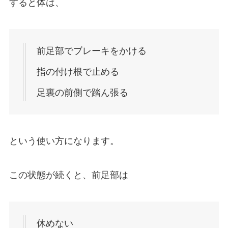
すると体は、
前足部でブレーキをかける
指の付け根で止める
足裏の前側で踏ん張る
という使い方になります。
この状態が続くと、前足部は
休めない