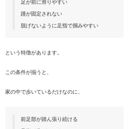
足が前に滑りやすい
踵が固定されない
脱げないように足指で掴みやすい
という特徴があります。
この条件が揃うと、
家の中で歩いているだけなのに、
前足部が踏ん張り続ける