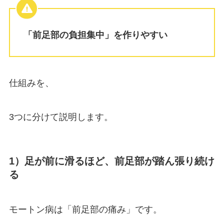
「前足部の負担集中」を作りやすい
仕組みを、
3つに分けて説明します。
1）足が前に滑るほど、前足部が踏ん張り続け
る
モートン病は「前足部の痛み」です。