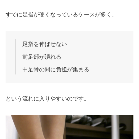
すでに足指が硬くなっているケースが多く、
足指を伸ばせない
前足部が潰れる
中足骨の間に負担が集まる
という流れに入りやすいのです。