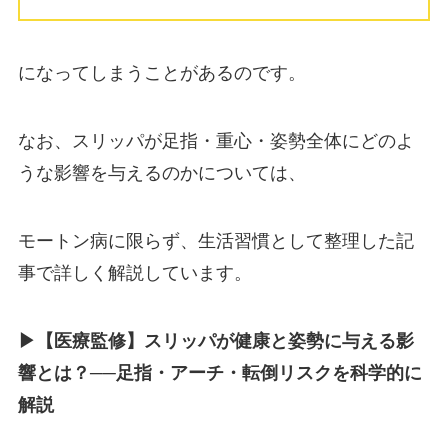
になってしまうことがあるのです。
なお、スリッパが足指・重心・姿勢全体にどのよ
うな影響を与えるのかについては、
モートン病に限らず、生活習慣として整理した記
事で詳しく解説しています。
▶︎【医療監修】スリッパが健康と姿勢に与える影
響とは？──足指・アーチ・転倒リスクを科学的に
解説