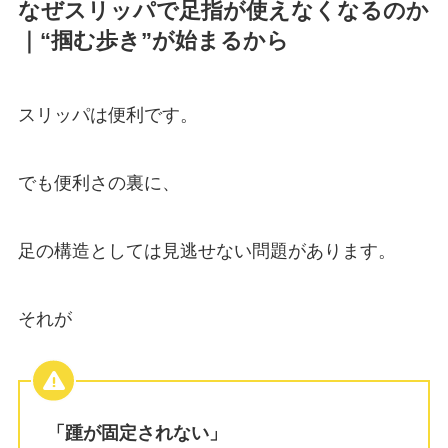
なぜスリッパで足指が使えなくなるのか
｜“掴む歩き”が始まるから
スリッパは便利です。
でも便利さの裏に、
足の構造としては見逃せない問題があります。
それが
「踵が固定されない」