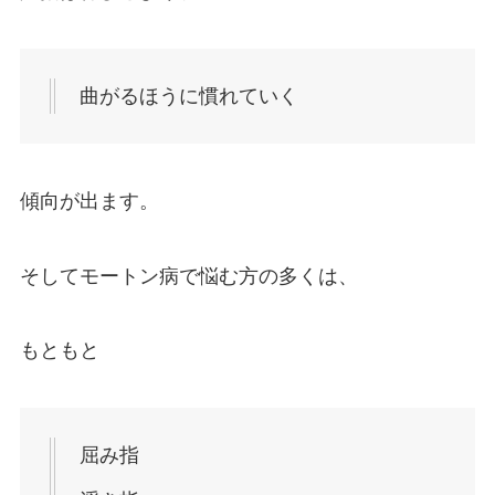
曲がるほうに慣れていく
傾向が出ます。
そしてモートン病で悩む方の多くは、
もともと
屈み指