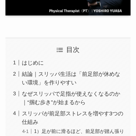
目次
はじめに
結論｜スリッパ生活は「前足部が休めな
い環境」を作りやすい
なぜスリッパで足指が使えなくなるのか
｜“掴む歩き”が始まるから
スリッパが前足部ストレスを増やす3つの
仕組み
1）足が前に滑るほど、前足部が踏ん張り