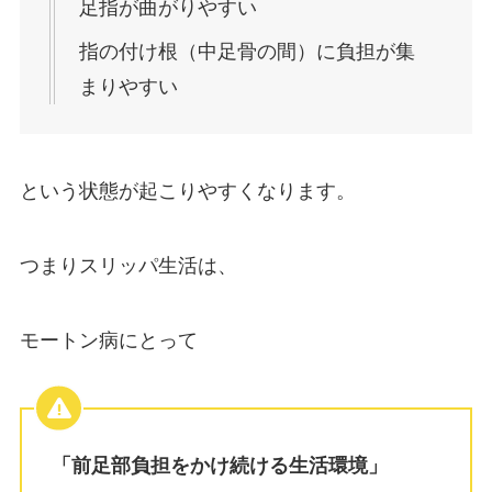
足指が曲がりやすい
指の付け根（中足骨の間）に負担が集
まりやすい
という状態が起こりやすくなります。
つまりスリッパ生活は、
モートン病にとって
「前足部負担をかけ続ける生活環境」