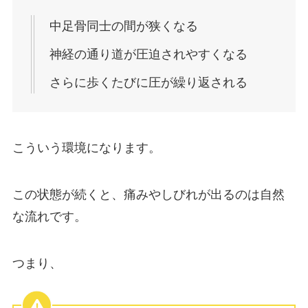
中足骨同士の間が狭くなる
神経の通り道が圧迫されやすくなる
さらに歩くたびに圧が繰り返される
こういう環境になります。
この状態が続くと、痛みやしびれが出るのは自然
な流れです。
つまり、