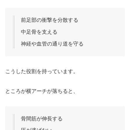
前足部の衝撃を分散する
中足骨を支える
神経や血管の通り道を守る
こうした役割を持っています。
ところが横アーチが落ちると、
骨間筋が伸長する