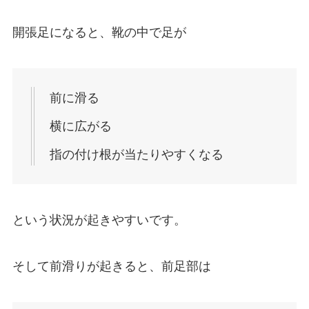
開張足になると、靴の中で足が
前に滑る
横に広がる
指の付け根が当たりやすくなる
という状況が起きやすいです。
そして前滑りが起きると、前足部は