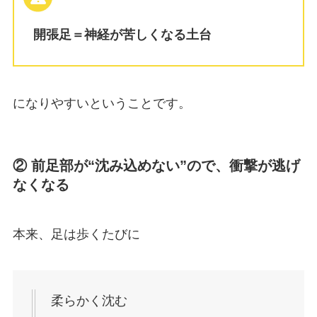
開張足＝神経が苦しくなる土台
になりやすいということです。
② 前足部が“沈み込めない”ので、衝撃が逃げ
なくなる
本来、足は歩くたびに
柔らかく沈む