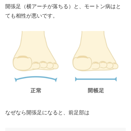
開張足（横アーチが落ちる）と、モートン病はと
ても相性が悪いです。
なぜなら開張足になると、前足部は