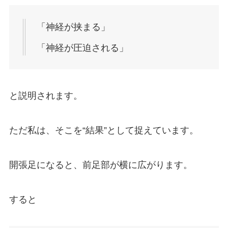
「神経が挟まる」
「神経が圧迫される」
と説明されます。
ただ私は、そこを“結果”として捉えています。
開張足になると、前足部が横に広がります。
すると