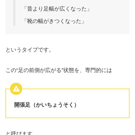
「昔より足幅が広くなった」
「靴の幅がきつくなった」
というタイプです。
この“足の前側が広がる”状態を、専門的には
開張足（かいちょうそく）
と呼びます。