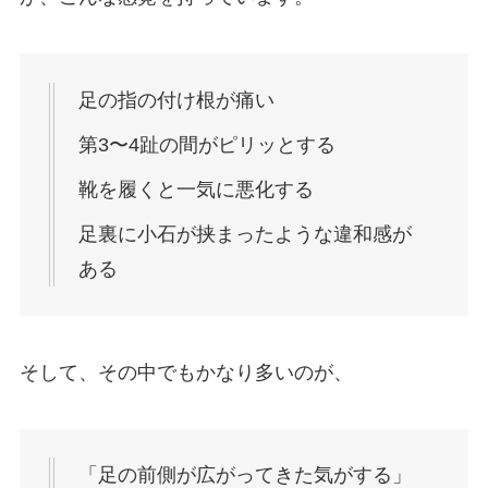
足の指の付け根が痛い
第3〜4趾の間がピリッとする
靴を履くと一気に悪化する
足裏に小石が挟まったような違和感が
ある
そして、その中でもかなり多いのが、
「足の前側が広がってきた気がする」