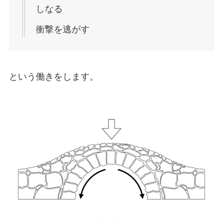
しなる
衝撃を逃がす
という働きをします。