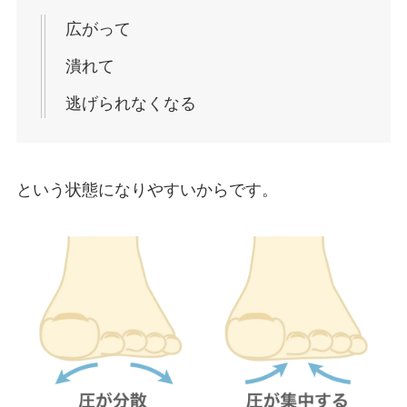
広がって
潰れて
逃げられなくなる
という状態になりやすいからです。