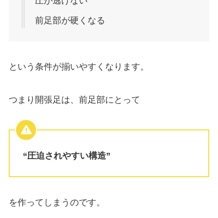
圧が逃げない
前足部が硬くなる
という条件が揃いやすくなります。
つまり開張足は、前足部にとって
“圧迫されやすい構造”
を作ってしまうのです。