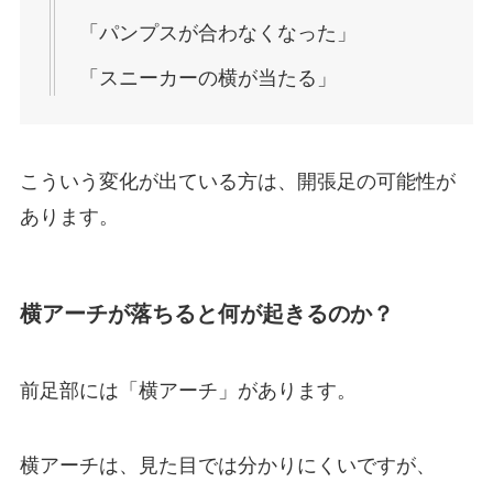
「パンプスが合わなくなった」
「スニーカーの横が当たる」
こういう変化が出ている方は、開張足の可能性が
あります。
横アーチが落ちると何が起きるのか？
前足部には「横アーチ」があります。
横アーチは、見た目では分かりにくいですが、