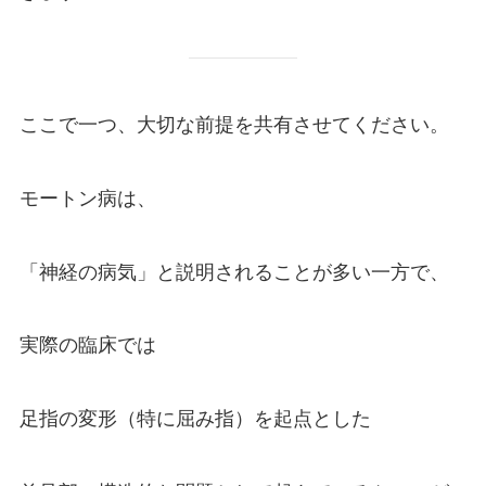
ここで一つ、大切な前提を共有させてください。
モートン病は、
「神経の病気」と説明されることが多い一方で、
実際の臨床では
足指の変形（特に屈み指）を起点とした