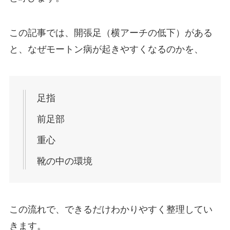
この記事では、開張足（横アーチの低下）がある
と、なぜモートン病が起きやすくなるのかを、
足指
前足部
重心
靴の中の環境
この流れで、できるだけわかりやすく整理してい
きます。