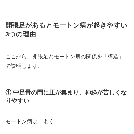
開張足があるとモートン病が起きやすい
3つの理由
ここから、開張足とモートン病の関係を「構造」
で説明します。
① 中足骨の間に圧が集まり、神経が苦しくな
りやすい
モートン病は、よく