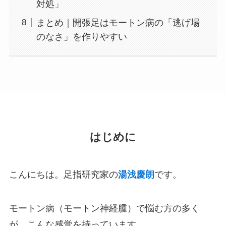
対処」
まとめ｜開張足はモートン病の「逃げ場
のなさ」を作りやすい
はじめに
こんにちは。足指研究家の
湯浅慶朗
です。
モートン病（モートン神経腫）で悩む方の多く
が、こんな感覚を持っています。