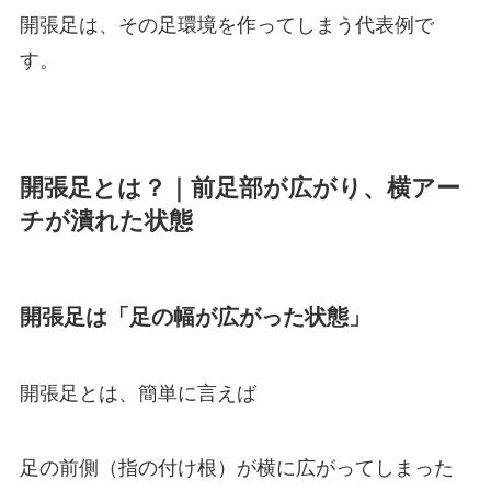
開張足は、その足環境を作ってしまう代表例で
す。
開張足とは？｜前足部が広がり、横アー
チが潰れた状態
開張足は「足の幅が広がった状態」
開張足とは、簡単に言えば
足の前側（指の付け根）が横に広がってしまった