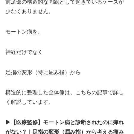
前足部の構造的な問題として起きているケースが
少なくありません。
モートン病を、
神経だけでなく
足指の変形（特に屈み指）から
構造的に整理した全体像は、こちらの記事で詳し
く解説しています。
▶︎【医療監修】モートン病と診断されたのに痺れ
がない？｜足指の変形（屈み指）から考える痛み