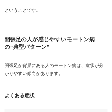
ということです。
開張足の人が感じやすいモートン病
の“典型パターン”
開張足が背景にある人のモートン病は、症状が分
かりやすい傾向があります。
よくある症状