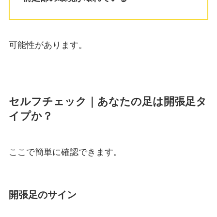
可能性があります。
セルフチェック｜あなたの足は開張足タ
イプか？
ここで簡単に確認できます。
開張足のサイン