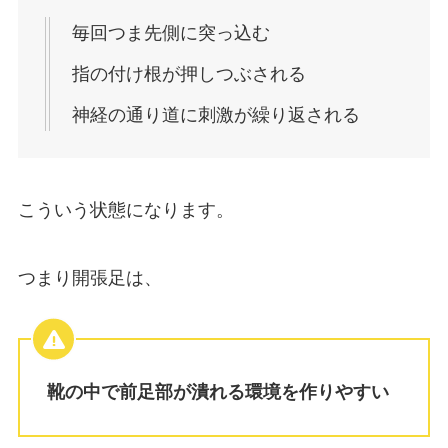
毎回つま先側に突っ込む
指の付け根が押しつぶされる
神経の通り道に刺激が繰り返される
こういう状態になります。
つまり開張足は、
靴の中で前足部が潰れる環境を作りやすい