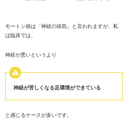
モートン病は「神経の病気」と言われますが、私
は臨床では、
神経が悪いというより
神経が苦しくなる足環境ができている
と感じるケースが多いです。