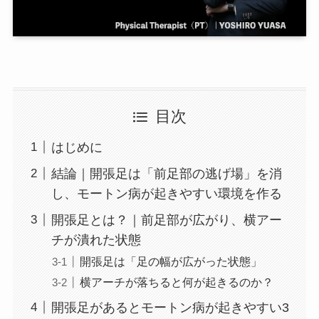
目次
はじめに
結論｜開張足は「前足部の逃げ場」を消
し、モートン病が起きやすい環境を作る
開張足とは？｜前足部が広がり、横アー
チが潰れた状態
開張足は「足の幅が広がった状態」
横アーチが落ちると何が起きるのか？
開張足があるとモートン病が起きやすい3