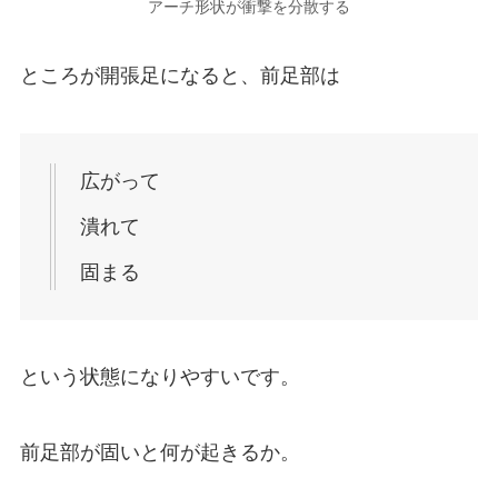
アーチ形状が衝撃を分散する
ところが開張足になると、前足部は
広がって
潰れて
固まる
という状態になりやすいです。
前足部が固いと何が起きるか。