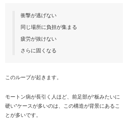
衝撃が逃げない
同じ場所に負担が集まる
疲労が抜けない
さらに固くなる
このループが起きます。
モートン病が長引く人ほど、前足部が“板みたいに
硬い”ケースが多いのは、この構造が背景にあるこ
とが多いです。