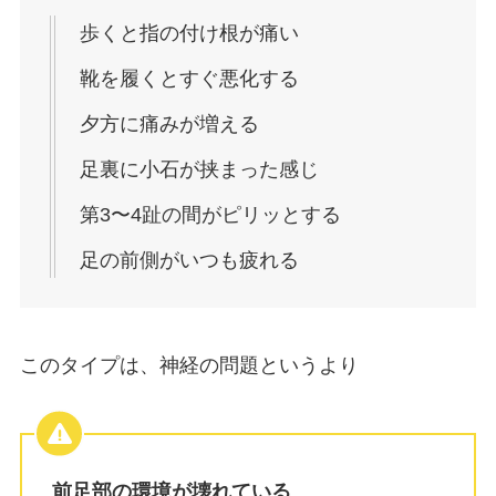
歩くと指の付け根が痛い
靴を履くとすぐ悪化する
夕方に痛みが増える
足裏に小石が挟まった感じ
第3〜4趾の間がピリッとする
足の前側がいつも疲れる
このタイプは、神経の問題というより
前足部の環境が壊れている