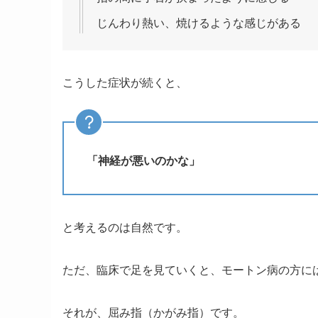
じんわり熱い、焼けるような感じがある
こうした症状が続くと、
「神経が悪いのかな」
と考えるのは自然です。
ただ、臨床で足を見ていくと、モートン病の方に
それが、屈み指（かがみ指）です。