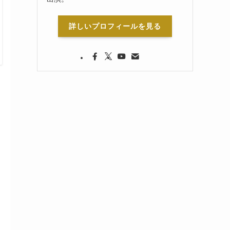
詳しいプロフィールを見る