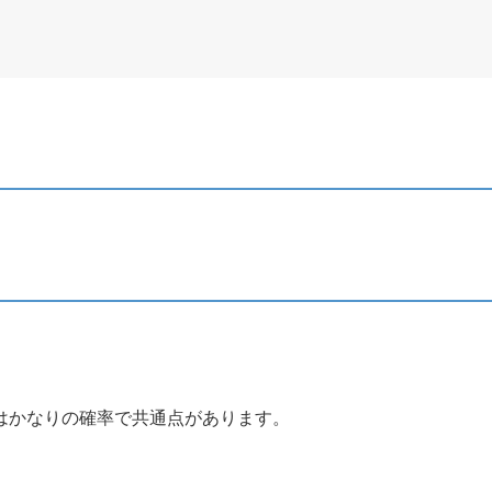
はかなりの確率で共通点があります。