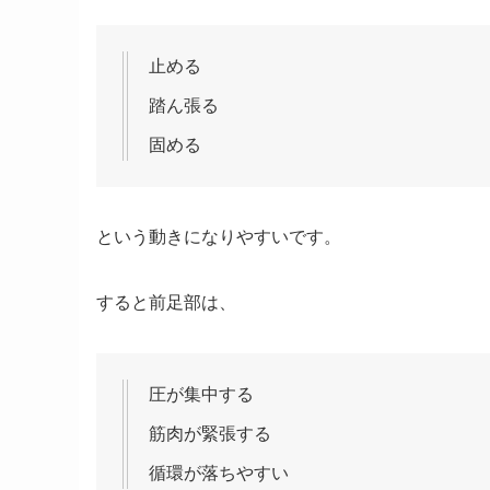
止める
踏ん張る
固める
という動きになりやすいです。
すると前足部は、
圧が集中する
筋肉が緊張する
循環が落ちやすい