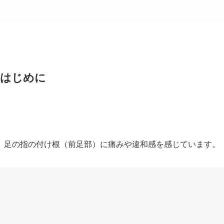
はじめに
、足の指の付け根（前足部）に痛みや違和感を感じています。