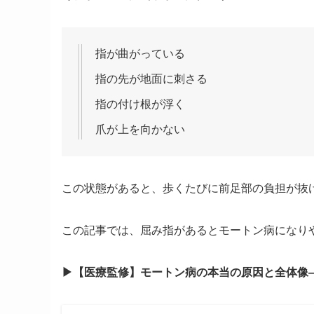
指が曲がっている
指の先が地面に刺さる
指の付け根が浮く
爪が上を向かない
この状態があると、歩くたびに前足部の負担が抜
この記事では、屈み指があるとモートン病になり
▶︎【医療監修】モートン病の本当の原因と全体像