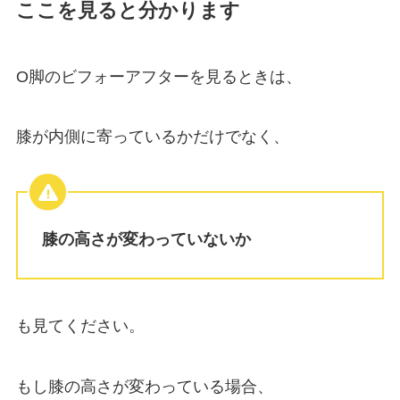
ここを見ると分かります
O脚のビフォーアフターを見るときは、
膝が内側に寄っているかだけでなく、
膝の高さが変わっていないか
も見てください。
もし膝の高さが変わっている場合、