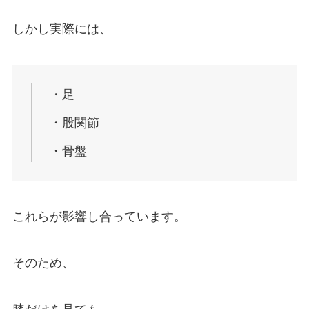
しかし実際には、
・足
・股関節
・骨盤
これらが影響し合っています。
そのため、