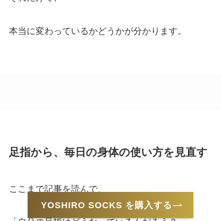
本当に変わっているかどうかが分かります。
足指から、毎日の身体の使い方を見直す
ここまで記事を読んで、
YOSHIRO SOCKS を購入する