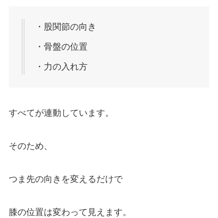
・股関節の向き
・骨盤の位置
・力の入れ方
すべてが連動しています。
そのため、
つま先の向きを変えるだけで
膝の位置は変わって見えます。