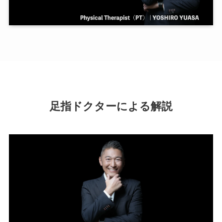
足指ドクターによる解説