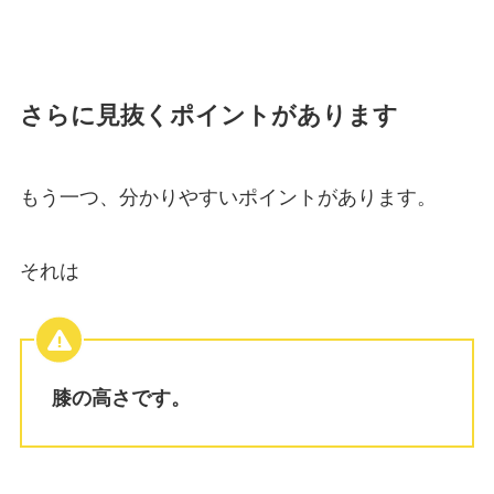
さらに見抜くポイントがあります
もう一つ、分かりやすいポイントがあります。
それは
膝の高さです。