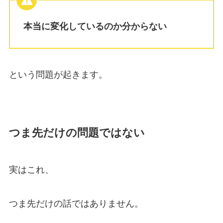
本当に変化しているのか分からない
という問題が起きます。
つま先だけの問題ではない
実はこれ、
つま先だけの話ではありません。