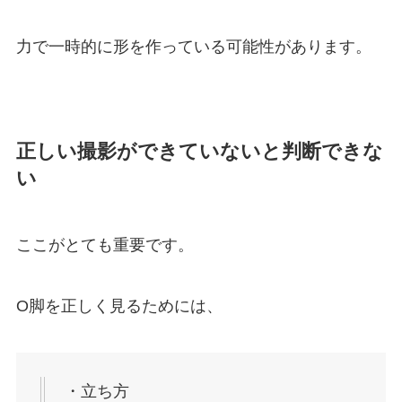
力で一時的に形を作っている可能性があります。
正しい撮影ができていないと判断できな
い
ここがとても重要です。
O脚を正しく見るためには、
・立ち方