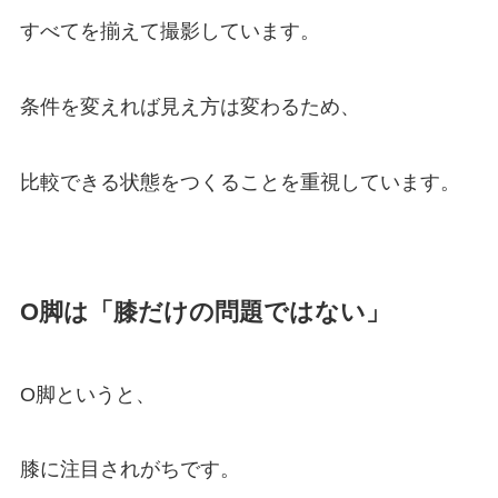
すべてを揃えて撮影しています。
条件を変えれば見え方は変わるため、
比較できる状態をつくることを重視しています。
O脚は「膝だけの問題ではない」
O脚というと、
膝に注目されがちです。