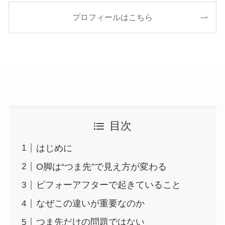
プロフィールはこちら
目次
はじめに
O脚は“つま先”で見え方が変わる
ビフォーアフターで起きていること
なぜこの違いが重要なのか
つま先だけの問題ではない