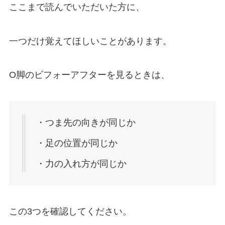
ここまで読んでいただいた方に、
一つだけ覚えてほしいことがあります。
O脚のビフォーアフターを見るときは、
・つま先の向きが同じか
・足の位置が同じか
・力の入れ方が同じか
この3つを確認してください。