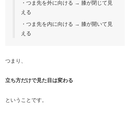
・つま先を外に向ける → 膝が閉じて見
える
・つま先を内に向ける → 膝が開いて見
える
つまり、
立ち方だけで見た目は変わる
ということです。