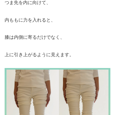
つま先を内に向けて、
内ももに力を入れると、
膝は内側に寄るだけでなく、
上に引き上がるように見えます。