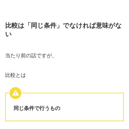
比較は「同じ条件」でなければ意味がな
い
当たり前の話ですが、
比較とは
同じ条件で行うもの