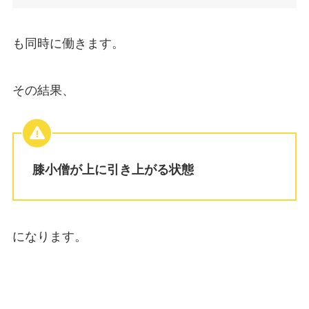
も同時に働きます。
その結果、
膝小僧が上に引き上がる状態
になります。