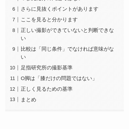
さらに見抜くポイントがあります
ここを見ると分かります
正しい撮影ができていないと判断できな
い
比較は「同じ条件」でなければ意味がな
い
足指研究所の撮影基準
O脚は「膝だけの問題ではない」
正しく見るための基準
まとめ