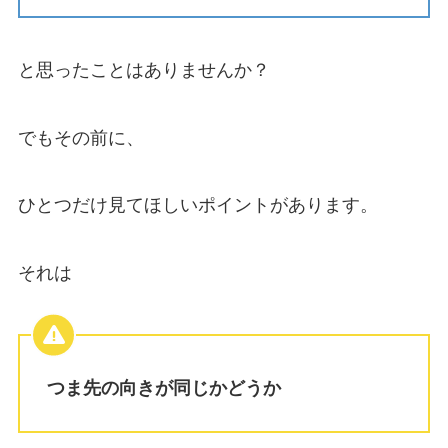
と思ったことはありませんか？
でもその前に、
ひとつだけ見てほしいポイントがあります。
それは
つま先の向きが同じかどうか