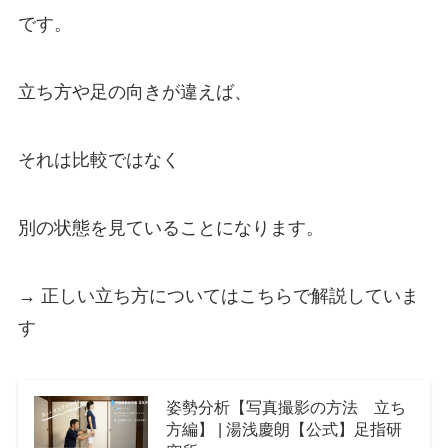
です。
立ち方や足の向きが違えば、
それは比較ではなく
別の状態を見ていることになります。
→ 正しい立ち方についてはこちらで解説していま
す
姿勢分析【写真撮影の方法 立ち
方編】 | 湯浅慶朗【公式】足指研