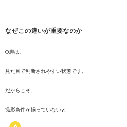
なぜこの違いが重要なのか
O脚は、
見た目で判断されやすい状態です。
だからこそ、
撮影条件が揃っていないと