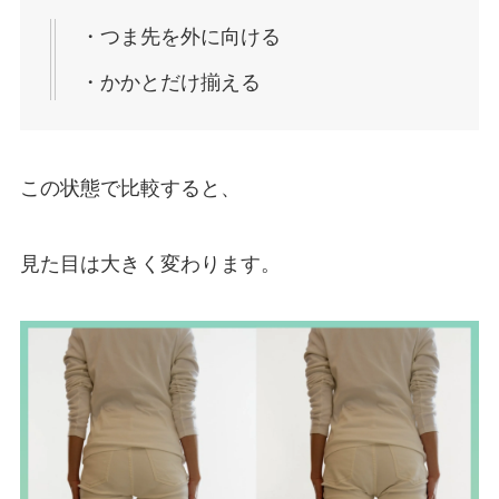
・つま先を外に向ける
・かかとだけ揃える
この状態で比較すると、
見た目は大きく変わります。