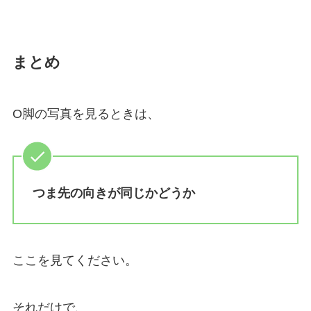
まとめ
O脚の写真を見るときは、
つま先の向きが同じかどうか
ここを見てください。
それだけで、