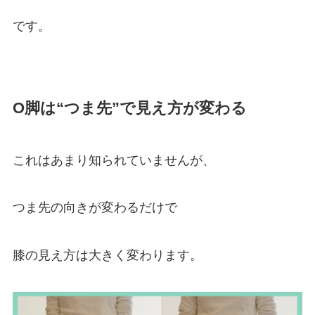
です。
O脚は“つま先”で見え方が変わる
これはあまり知られていませんが、
つま先の向きが変わるだけで
膝の見え方は大きく変わります。