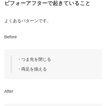
ビフォーアフターで起きていること
よくあるパターンです。
Before
・つま先を閉じる
・両足を揃える
After