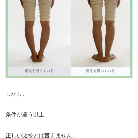
しかし、
条件が違う以上
正しい比較とは言えません。