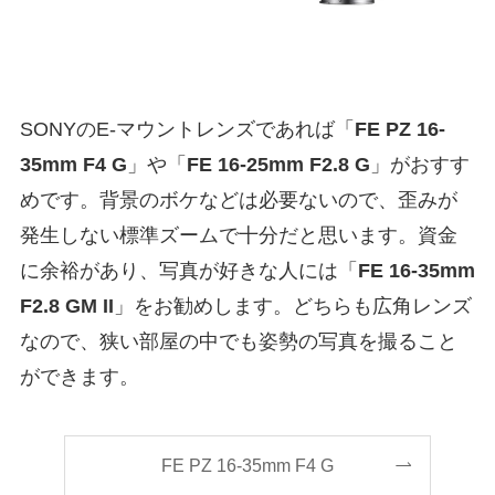
SONYのE-マウントレンズであれば「
FE PZ 16-
35mm F4 G
」や「
FE 16-25mm F2.8 G
」がおすす
めです。背景のボケなどは必要ないので、歪みが
発生しない標準ズームで十分だと思います。資金
に余裕があり、写真が好きな人には「
FE 16-35mm
F2.8 GM II
」をお勧めします。どちらも広角レンズ
なので、狭い部屋の中でも姿勢の写真を撮ること
ができます。
FE PZ 16-35mm F4 G