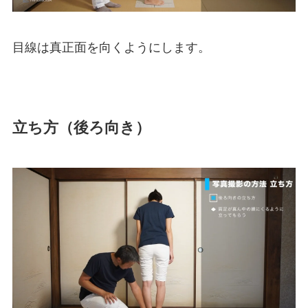
目線は真正面を向くようにします。
立ち方（後ろ向き）