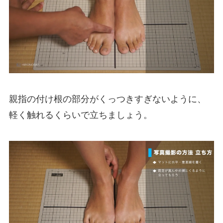
親指の付け根の部分がくっつきすぎないように、
軽く触れるくらいで立ちましょう。