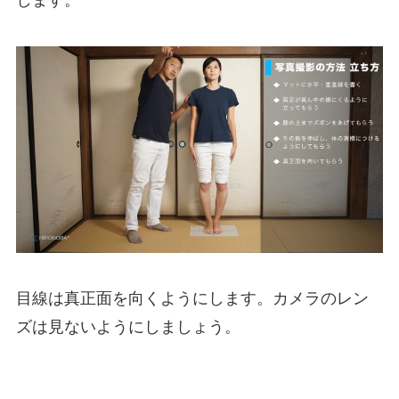
目線は真正面を向くようにします。カメラのレン
ズは見ないようにしましょう。