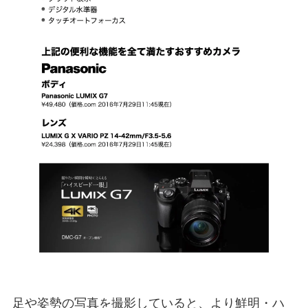
足や姿勢の写真を撮影していると、より鮮明・ハ