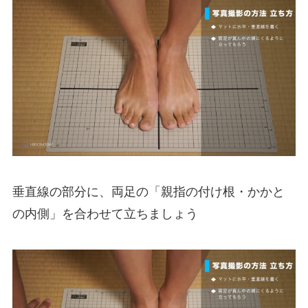
垂直線の部分に、両足の「親指の付け根・かかと
の内側」を合わせて立ちましょう