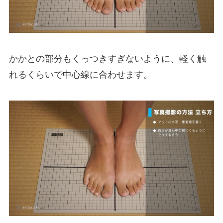
かかとの部分もくっつきすぎないように、軽く触
れるくらいで中心線に合わせます。