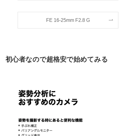
FE 16-25mm F2.8 G
初心者なので超格安で始めてみる