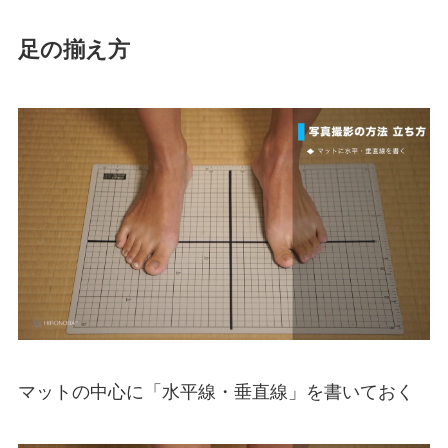
足の揃え方
マットの中心に「水平線・垂直線」を書いておく