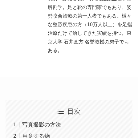
解剖学。足と靴の専門家でもあり、姿
勢咬合治療の第一人者でもある。様々
な整形疾患の方（10万人以上）を足指
治療だけで治してきた実績を持つ。東
京大学 石井直方 名誉教授の弟子でも
ある。
目次
写真撮影の方法
用意する物