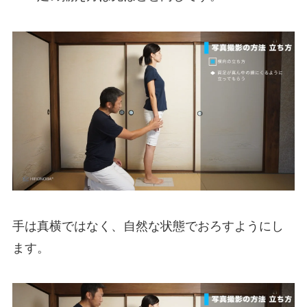
手は真横ではなく、自然な状態でおろすようにし
ます。