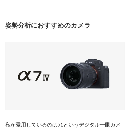
姿勢分析におすすめのカメラ
私が愛用しているのはα1というデジタル一眼カメ