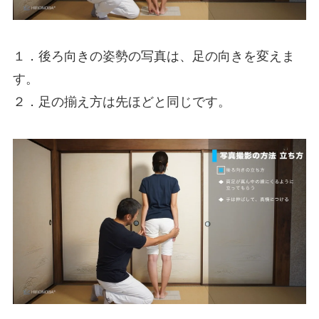
１．後ろ向きの姿勢の写真は、足の向きを変えま
す。
２．足の揃え方は先ほどと同じです。