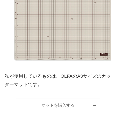
私が使用しているものは、OLFAのA3サイズのカッ
ターマットです。
マットを購入する