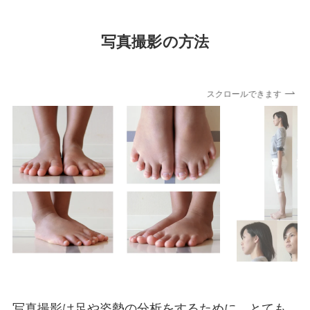
写真撮影の方法
スクロールできます
写真撮影は足や姿勢の分析をするために、とても