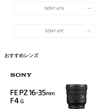
SONY α7Ⅳ
SONY α7C
おすすめレンズ