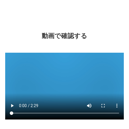
動画で確認する