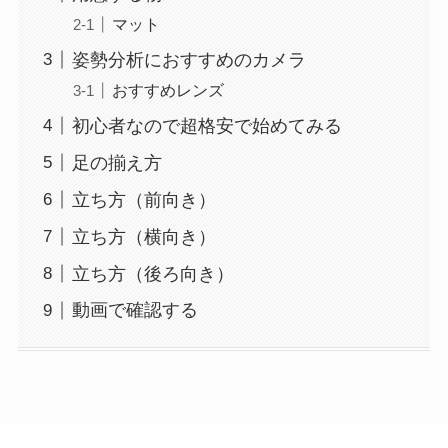
マット
姿勢分析におすすめのカメラ
おすすめレンズ
初心者なので超格安で始めてみる
足の揃え方
立ち方（前向き）
立ち方（横向き）
立ち方（後ろ向き）
動画で確認する