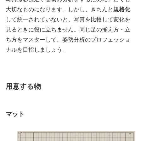
大切なものになります。しかし、きちんと
規格化
して統一されていないと、写真を比較して変化を
見るときに役に立ちません。同じ足の揃え方・立
ち方をマスターして、姿勢分析のプロフェッショ
ナルを目指しましょう。
用意する物
マット