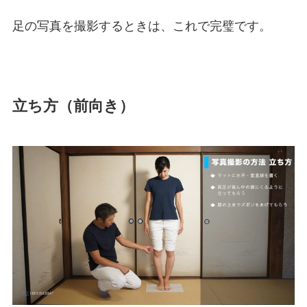
足の写真を撮影するときは、これで完璧です。
立ち方（前向き）