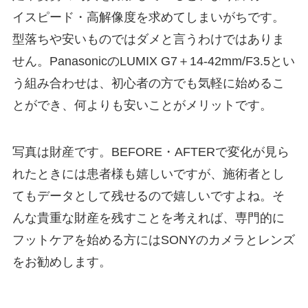
イスピード・高解像度を求めてしまいがちです。
型落ちや安いものではダメと言うわけではありま
せん。PanasonicのLUMIX G7＋14-42mm/F3.5とい
う組み合わせは、初心者の方でも気軽に始めるこ
とができ、何よりも安いことがメリットです。
写真は財産です。BEFORE・AFTERで変化が見ら
れたときには患者様も嬉しいですが、施術者とし
てもデータとして残せるので嬉しいですよね。そ
んな貴重な財産を残すことを考えれば、専門的に
フットケアを始める方にはSONYのカメラとレンズ
をお勧めします。