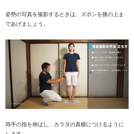
姿勢の写真を撮影するときは、ズボンを膝の上ま
であげましょう。
両手の指を伸ばし、カラダの真横につけるように
します。