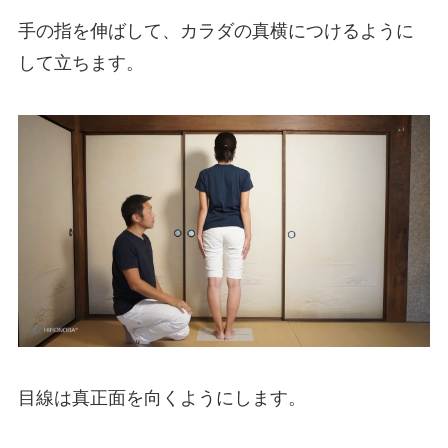
手の指を伸ばして、カラダの真横につけるように
して立ちます。
目線は真正面を向くようにします。