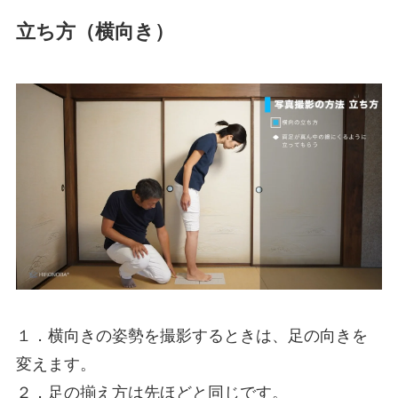
立ち方（横向き）
１．横向きの姿勢を撮影するときは、足の向きを
変えます。
２．足の揃え方は先ほどと同じです。