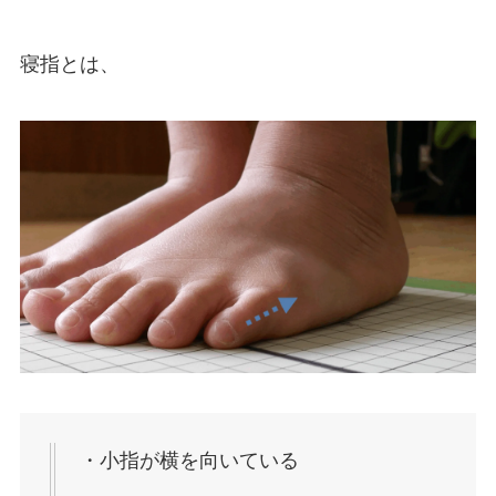
寝指とは、
・小指が横を向いている