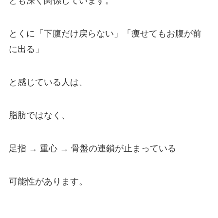
とも深く関係しています。
とくに「下腹だけ戻らない」「痩せてもお腹が前
に出る」
と感じている人は、
脂肪ではなく、
足指 → 重心 → 骨盤の連鎖が止まっている
可能性があります。