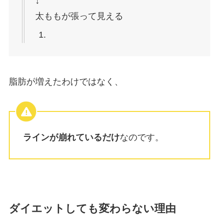
↓
太ももが張って見える
脂肪が増えたわけではなく、
ラインが崩れているだけ
なのです。
ダイエットしても変わらない理由