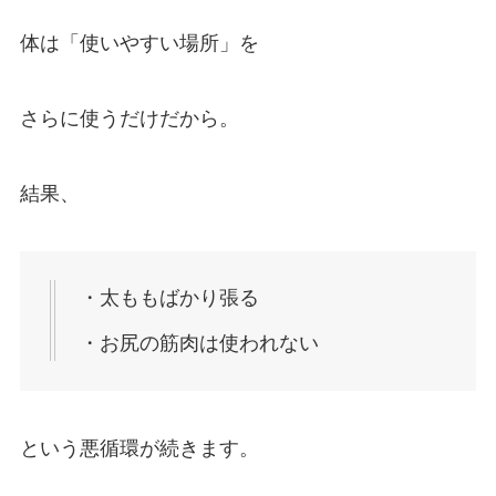
体は「使いやすい場所」を
さらに使うだけだから。
結果、
・太ももばかり張る
・お尻の筋肉は使われない
という悪循環が続きます。