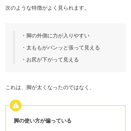
次のような特徴がよく見られます。
・脚の外側に力が入りやすい
・太ももがパンッと張って見える
・お尻が下がって見える
これは、脚が太くなったのではなく、
脚の使い方が偏っている