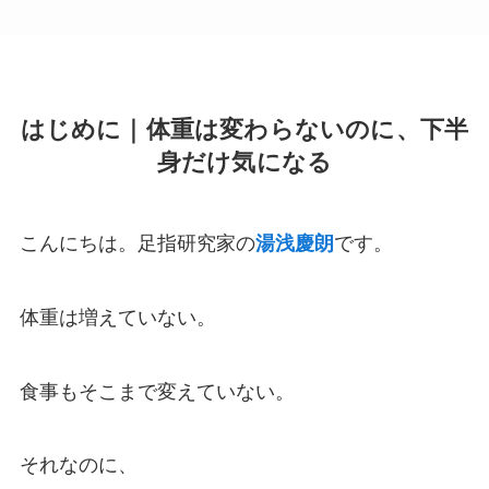
はじめに｜体重は変わらないのに、下半
身だけ気になる
こんにちは。足指研究家の
湯浅慶朗
です。
体重は増えていない。
食事もそこまで変えていない。
それなのに、