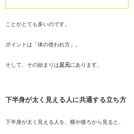
ことがとても多いのです。
ポイントは「体の使われ方」。
そして、その始まりは
足元
にあります。
下半身が太く見える人に共通する立ち方
下半身が太く見える人を、横や後ろから見ると、