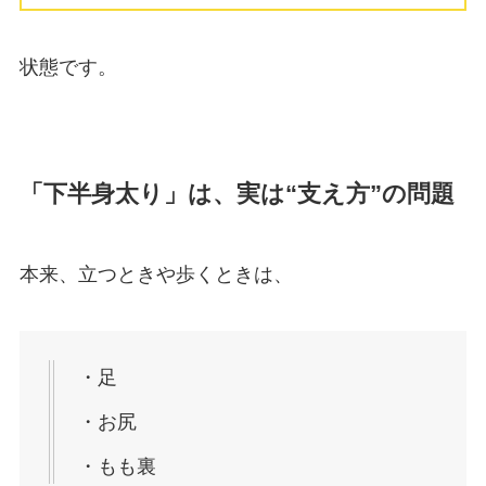
状態です。
「下半身太り」は、実は“支え方”の問題
本来、立つときや歩くときは、
・足
・お尻
・もも裏