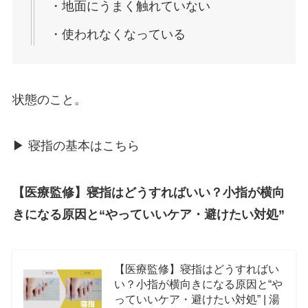
・地面にうまく触れていない
・使われなくなっている
状態のこと。
▶︎ 寝指の基本はこちら
【医療監修】寝指はどうすればいい？小指が横向
きになる原因と“やっていいケア・避けたい対処”
【医療監修】寝指はどうすればい
い？小指が横向きになる原因と“や
っていいケア・避けたい対処” | 湯