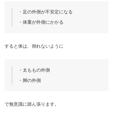
・足の外側が不安定になる
・体重が外側にかかる
すると体は、倒れないように
・太ももの外側
・脚の外側
で無意識に踏ん張ります。