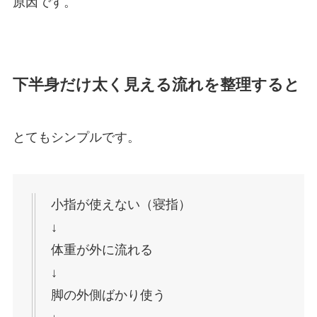
原因です。
下半身だけ太く見える流れを整理すると
とてもシンプルです。
小指が使えない（寝指）
↓
体重が外に流れる
↓
脚の外側ばかり使う