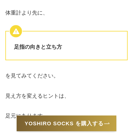
体重計より先に、
足指の向きと立ち方
を見てみてください。
見え方を変えるヒントは、
足元にあります。
YOSHIRO SOCKS を購入する