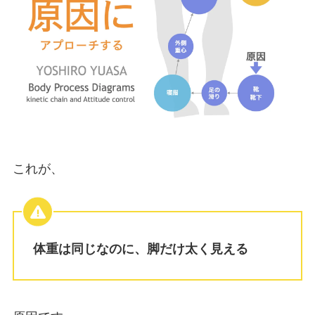
これが、
体重は同じなのに、脚だけ太く見える