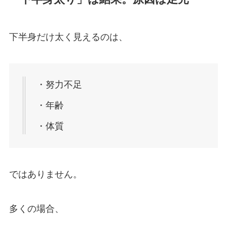
下半身だけ太く見えるのは、
・努力不足
・年齢
・体質
ではありません。
多くの場合、