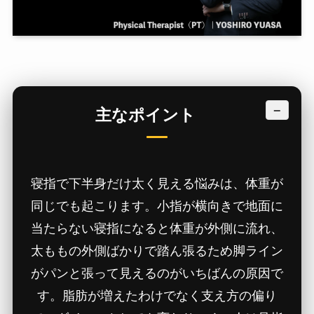
−
主なポイント
寝指で下半身だけ太く見える悩みは、体重が
同じでも起こります。小指が横向きで地面に
当たらない寝指になると体重が外側に流れ、
太ももの外側ばかりで踏ん張るため脚ライン
がパンと張って見えるのがいちばんの原因で
す。脂肪が増えたわけでなく支え方の偏り