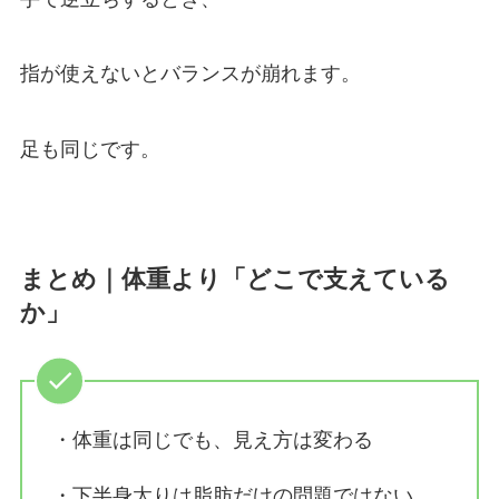
指が使えないとバランスが崩れます。
足も同じです。
まとめ｜体重より「どこで支えている
か」
・体重は同じでも、見え方は変わる
・下半身太りは脂肪だけの問題ではない