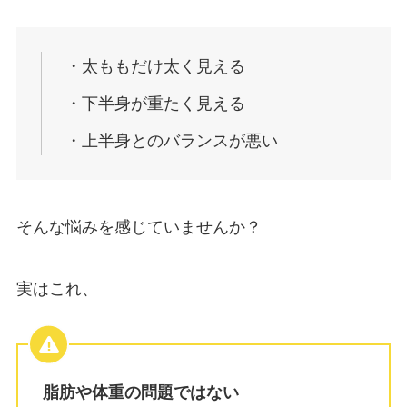
・太ももだけ太く見える
・下半身が重たく見える
・上半身とのバランスが悪い
そんな悩みを感じていませんか？
実はこれ、
脂肪や体重の問題ではない