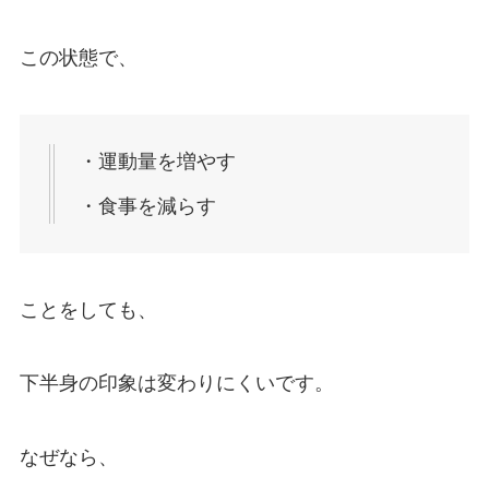
この状態で、
・運動量を増やす
・食事を減らす
ことをしても、
下半身の印象は変わりにくいです。
なぜなら、