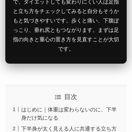
で、ダイエットしても変わりにくい人は足指
と立ち方をチェックしてみると自分もそうか
もと気づきやすいです。歩くと痛い、下腹ぽ
っこり、垂れ尻ともつながります。まずは足
指の向きと重心の置き方を見直すことが大切
です。
目次
はじめに｜体重は変わらないのに、下半
身だけ気になる
下半身が太く見える人に共通する立ち方