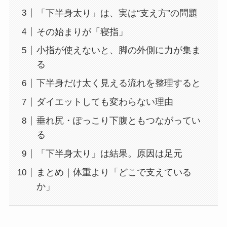
「下半身太り」は、実は“支え方”の問題
その始まりが「寝指」
小指が使えないと、脚の外側に力が集ま
る
下半身だけ太く見える流れを整理すると
ダイエットしても変わらない理由
垂れ尻・ぽっこり下腹ともつながってい
る
「下半身太り」は結果。原因は足元
まとめ｜体重より「どこで支えている
か」