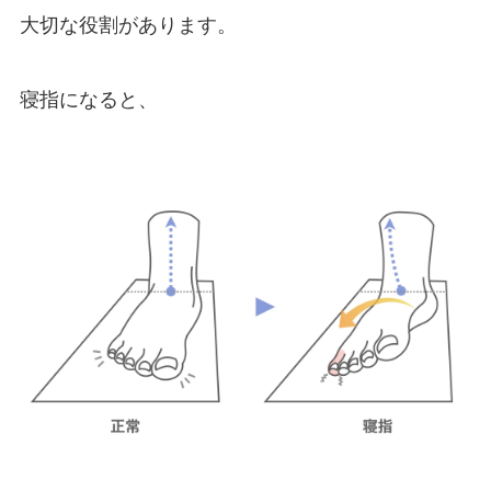
大切な役割があります。
寝指になると、