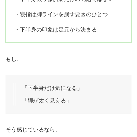
・寝指は脚ラインを崩す要因のひとつ
・下半身の印象は足元から決まる
もし、
「下半身だけ気になる」
「脚が太く見える」
そう感じているなら、