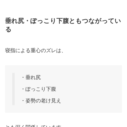
垂れ尻・ぽっこり下腹ともつながってい
る
寝指による重心のズレは、
・垂れ尻
・ぽっこり下腹
・姿勢の老け見え