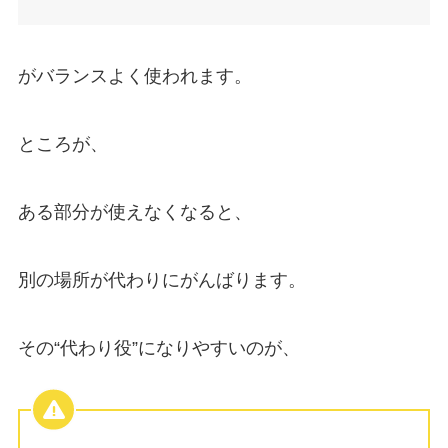
がバランスよく使われます。
ところが、
ある部分が使えなくなると、
別の場所が代わりにがんばります。
その“代わり役”になりやすいのが、