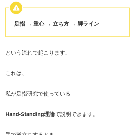
足指 → 重心 → 立ち方 → 脚ライン
という流れで起こります。
これは、
私が足指研究で使っている
Hand-Standing理論
で説明できます。
手で逆立ちするとき、