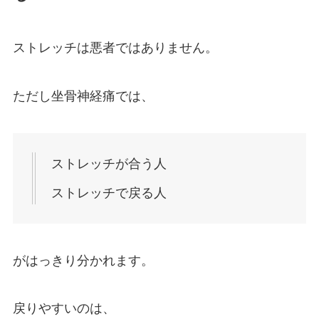
ストレッチは悪者ではありません。
ただし坐骨神経痛では、
ストレッチが合う人
ストレッチで戻る人
がはっきり分かれます。
戻りやすいのは、