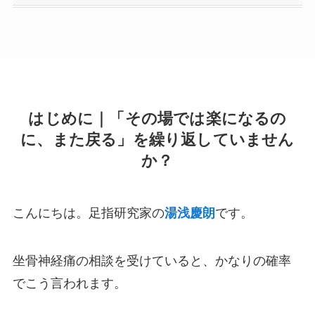
はじめに｜「その場では楽になるの
に、また戻る」を繰り返していません
か？
こんにちは。足指研究家の
湯浅慶朗
です。
坐骨神経痛の相談を受けていると、かなりの確率
でこう言われます。