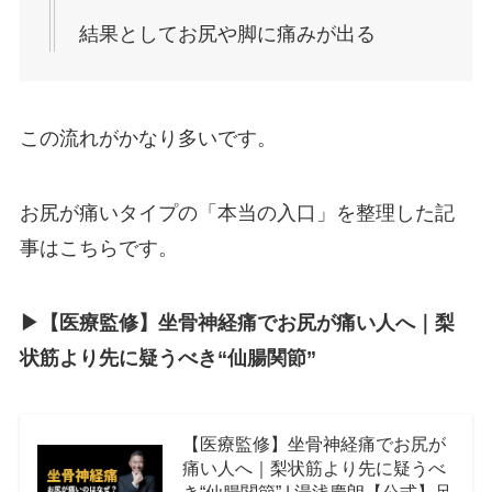
結果としてお尻や脚に痛みが出る
この流れがかなり多いです。
お尻が痛いタイプの「本当の入口」を整理した記
事はこちらです。
▶︎【医療監修】坐骨神経痛でお尻が痛い人へ｜梨
状筋より先に疑うべき“仙腸関節”
【医療監修】坐骨神経痛でお尻が
痛い人へ｜梨状筋より先に疑うべ