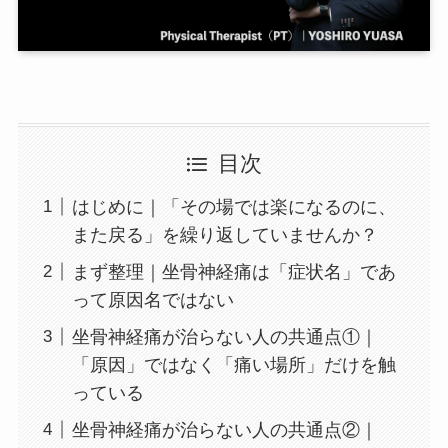
目次
はじめに｜「その場では楽になるのに、
また戻る」を繰り返していませんか？
まず整理｜坐骨神経痛は「症状名」であ
って原因名ではない
坐骨神経痛が治らない人の共通点①｜
「原因」ではなく「痛い場所」だけを触
っている
坐骨神経痛が治らない人の共通点②｜