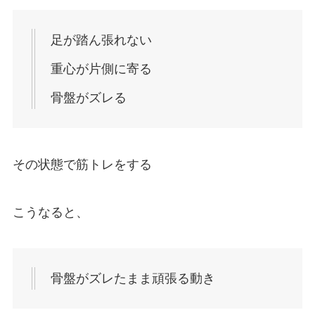
足が踏ん張れない
重心が片側に寄る
骨盤がズレる
その状態で筋トレをする
こうなると、
骨盤がズレたまま頑張る動き