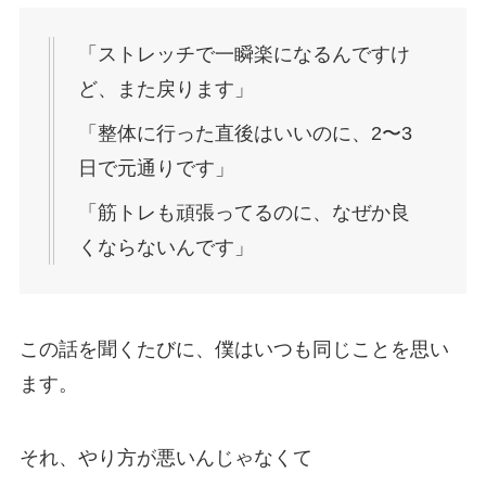
「ストレッチで一瞬楽になるんですけ
ど、また戻ります」
「整体に行った直後はいいのに、2〜3
日で元通りです」
「筋トレも頑張ってるのに、なぜか良
くならないんです」
この話を聞くたびに、僕はいつも同じことを思い
ます。
それ、やり方が悪いんじゃなくて