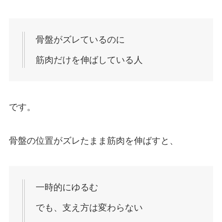
骨盤がズレているのに
筋肉だけを伸ばしている人
です。
骨盤の位置がズレたまま筋肉を伸ばすと、
一時的にゆるむ
でも、支え方は変わらない