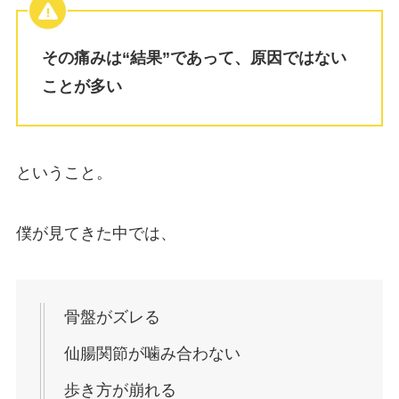
その痛みは“結果”であって、原因ではない
ことが多い
ということ。
僕が見てきた中では、
骨盤がズレる
仙腸関節が噛み合わない
歩き方が崩れる