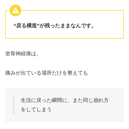
“戻る構造”が残ったままなんです。
坐骨神経痛は、
痛みが出ている場所だけを整えても
生活に戻った瞬間に、また同じ崩れ方
をしてしまう