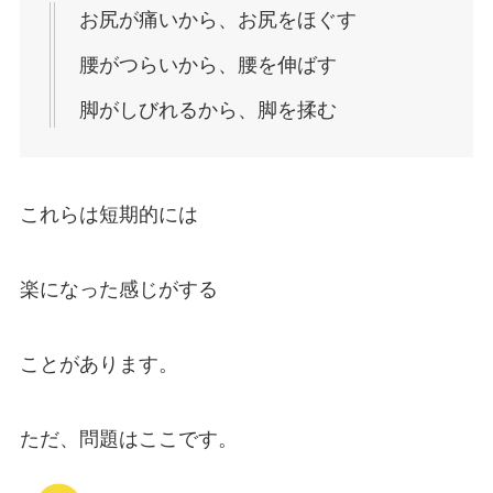
お尻が痛いから、お尻をほぐす
腰がつらいから、腰を伸ばす
脚がしびれるから、脚を揉む
これらは短期的には
楽になった感じがする
ことがあります。
ただ、問題はここです。