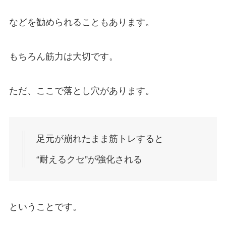
などを勧められることもあります。
もちろん筋力は大切です。
ただ、ここで落とし穴があります。
足元が崩れたまま筋トレすると
“耐えるクセ”が強化される
ということです。