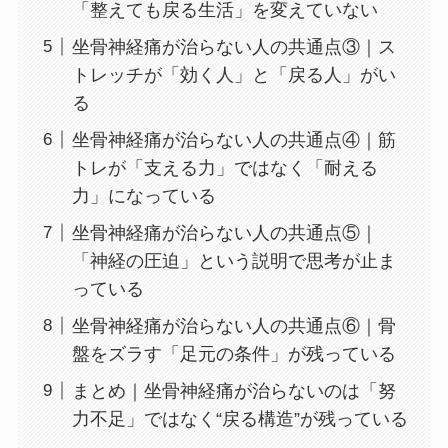
「整えても戻る生活」を変えていない
坐骨神経痛が治らない人の共通点③｜ス
トレッチが「効く人」と「戻る人」がい
る
坐骨神経痛が治らない人の共通点④｜筋
トレが「支える力」ではなく「耐える
力」になっている
坐骨神経痛が治らない人の共通点⑤｜
「神経の圧迫」という説明で思考が止ま
っている
坐骨神経痛が治らない人の共通点⑥｜骨
盤をズラす「足元の条件」が残っている
まとめ｜坐骨神経痛が治らないのは「努
力不足」ではなく“戻る構造”が残っている