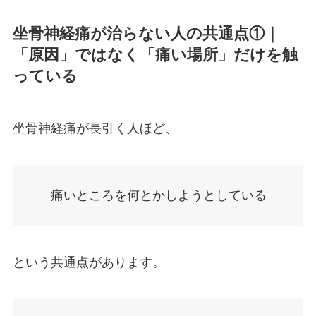
坐骨神経痛が治らない人の共通点①｜
「原因」ではなく「痛い場所」だけを触
っている
坐骨神経痛が長引く人ほど、
痛いところを何とかしようとしている
という共通点があります。