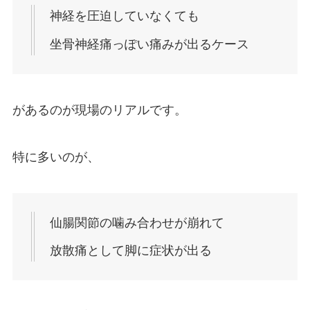
神経を圧迫していなくても
坐骨神経痛っぽい痛みが出るケース
があるのが現場のリアルです。
特に多いのが、
仙腸関節の噛み合わせが崩れて
放散痛として脚に症状が出る