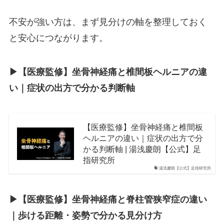
不安が強い方は、まず見分けの軸を整理しておく
と安心につながります。
▶︎【医療監修】坐骨神経痛と椎間板ヘルニアの違
い｜症状の出方で分かる判断軸
【医療監修】坐骨神経痛と椎間板
ヘルニアの違い｜症状の出方で分
かる判断軸 | 湯浅慶朗【公式】足
指研究所
湯浅慶朗【公式】足指研究所
▶︎【医療監修】坐骨神経痛と脊柱管狭窄症の違い
｜歩ける距離・姿勢で分かる見分け方