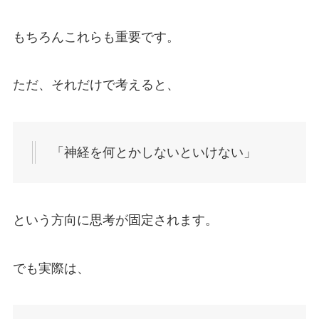
もちろんこれらも重要です。
ただ、それだけで考えると、
「神経を何とかしないといけない」
という方向に思考が固定されます。
でも実際は、