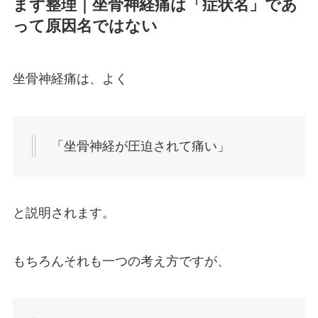
まず整理｜坐骨神経痛は「症状名」であ
って原因名ではない
坐骨神経痛は、よく
「坐骨神経が圧迫されて痛い」
と説明されます。
もちろんそれも一つの考え方ですが、