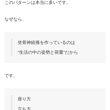
このパターンは本当に多いです。
なぜなら、
坐骨神経痛を作っているのは
“生活の中の姿勢と荷重”だから
です。
座り方
立ち方