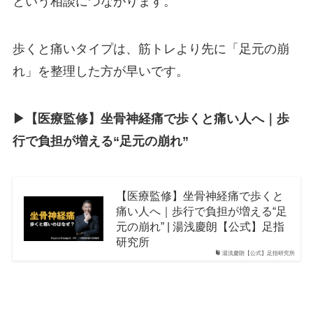
という相談につながります。
歩くと痛いタイプは、筋トレより先に「足元の崩
れ」を整理した方が早いです。
▶︎【医療監修】坐骨神経痛で歩くと痛い人へ｜歩
行で負担が増える“足元の崩れ”
【医療監修】坐骨神経痛で歩くと
痛い人へ｜歩行で負担が増える“足
元の崩れ” | 湯浅慶朗【公式】足指
研究所
湯浅慶朗【公式】足指研究所