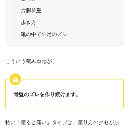
片脚荷重
歩き方
靴の中での足のズレ
こういう積み重ねが、
骨盤のズレを作り続けます。
特に「座ると痛い」タイプは、座り方のクセが原