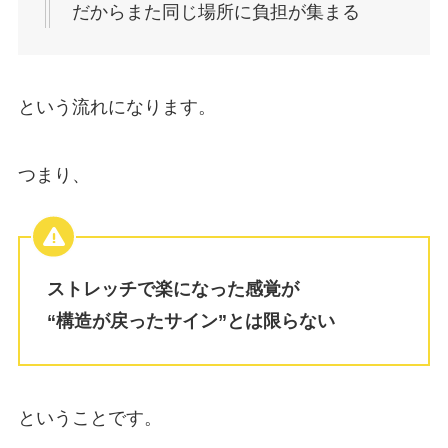
だからまた同じ場所に負担が集まる
という流れになります。
つまり、
ストレッチで楽になった感覚が
“構造が戻ったサイン”とは限らない
ということです。