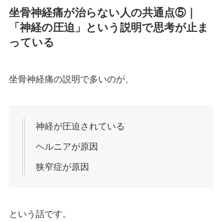
坐骨神経痛が治らない人の共通点⑤｜
「神経の圧迫」という説明で思考が止ま
っている
坐骨神経痛の説明で多いのが、
神経が圧迫されている
ヘルニアが原因
狭窄症が原因
という話です。