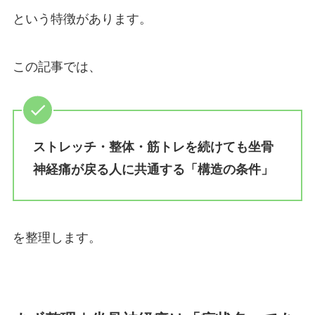
という特徴があります。
この記事では、
ストレッチ・整体・筋トレを続けても坐骨
神経痛が戻る人に共通する「構造の条件」
を整理します。