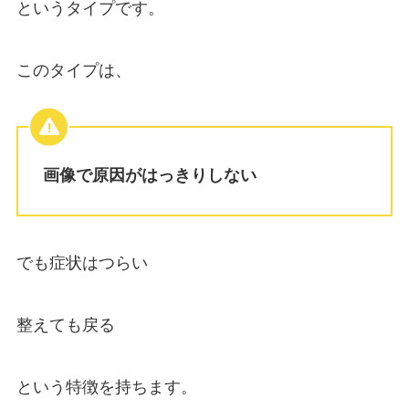
というタイプです。
このタイプは、
画像で原因がはっきりしない
でも症状はつらい
整えても戻る
という特徴を持ちます。