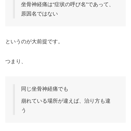
坐骨神経痛は“症状の呼び名”であって、
原因名ではない
というのが大前提です。
つまり、
同じ坐骨神経痛でも
崩れている場所が違えば、治り方も違
う