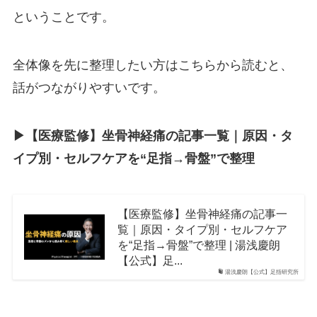
ということです。
全体像を先に整理したい方はこちらから読むと、
話がつながりやすいです。
▶︎【医療監修】坐骨神経痛の記事一覧｜原因・タ
イプ別・セルフケアを“足指→骨盤”で整理
【医療監修】坐骨神経痛の記事一
覧｜原因・タイプ別・セルフケア
を“足指→骨盤”で整理 | 湯浅慶朗
【公式】足...
湯浅慶朗【公式】足指研究所