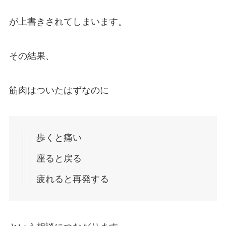
が上書きされてしまいます。
その結果、
筋肉はついたはずなのに
歩くと痛い
座ると戻る
疲れると再発する