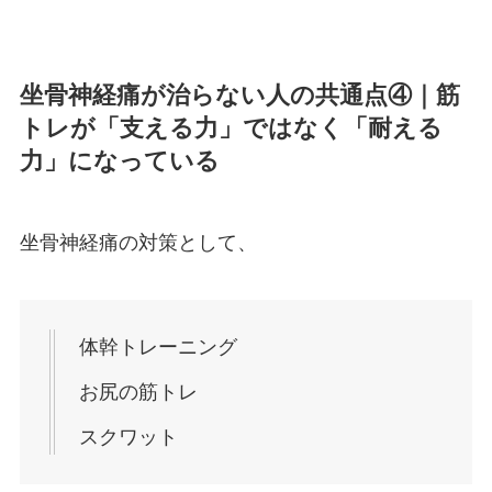
坐骨神経痛が治らない人の共通点④｜筋
トレが「支える力」ではなく「耐える
力」になっている
坐骨神経痛の対策として、
体幹トレーニング
お尻の筋トレ
スクワット