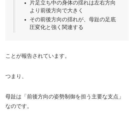
片足立ち中の身体の揺れは左右方向
より前後方向で大きく
その前後方向の揺れが、母趾の足底
圧変化と強く関連する
ことが報告されています。
つまり、
母趾は「前後方向の姿勢制御を担う主要な支点」
なのです。