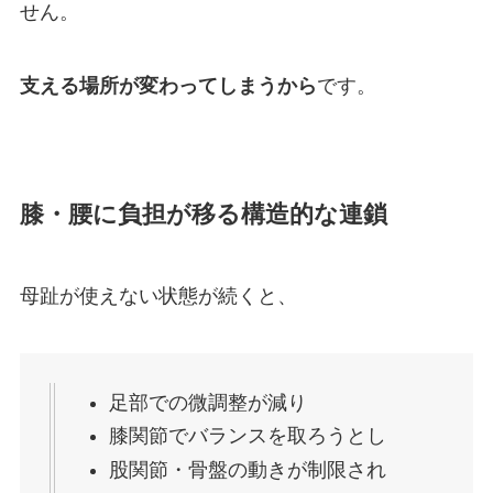
せん。
支える場所が変わってしまうから
です。
膝・腰に負担が移る構造的な連鎖
母趾が使えない状態が続くと、
足部での微調整が減り
膝関節でバランスを取ろうとし
股関節・骨盤の動きが制限され