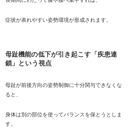
長期間にわたって膝や腰へ集中すれば、
症状が表れやすい姿勢環境が形成されます。
母趾機能の低下が引き起こす「疾患連
鎖」という視点
母趾が前後方向の姿勢制御に十分関与できなくな
ると、
身体は別の部位を使ってバランスを保とうとしま
す。