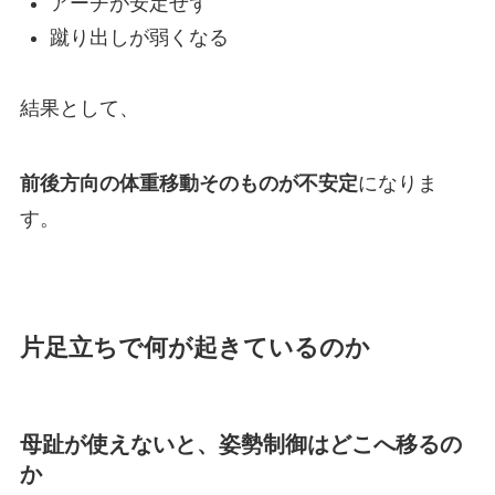
アーチが安定せず
蹴り出しが弱くなる
結果として、
前後方向の体重移動そのものが不安定
になりま
す。
片足立ちで何が起きているのか
母趾が使えないと、姿勢制御はどこへ移るの
か