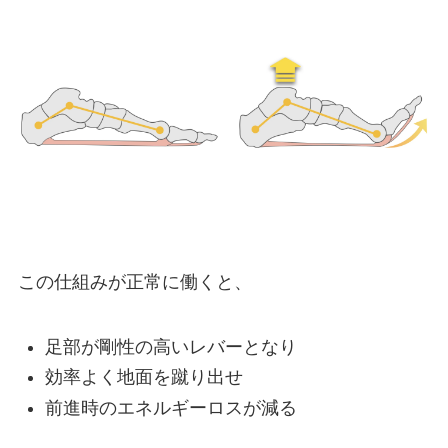
この仕組みが正常に働くと、
足部が剛性の高いレバーとなり
効率よく地面を蹴り出せ
前進時のエネルギーロスが減る