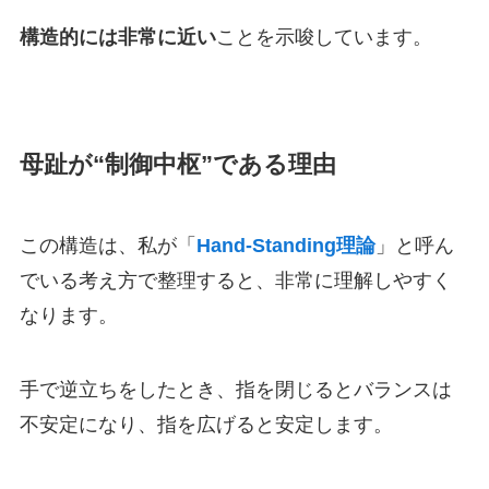
構造的には非常に近い
ことを示唆しています。
母趾が“制御中枢”である理由
この構造は、私が「
Hand-Standing理論
」と呼ん
でいる考え方で整理すると、非常に理解しやすく
なります。
手で逆立ちをしたとき、指を閉じるとバランスは
不安定になり、指を広げると安定します。