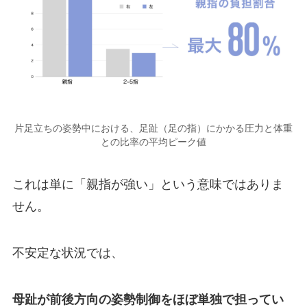
片足立ちの姿勢中における、足趾（足の指）にかかる圧力と体重
との比率の平均ピーク値
これは単に「親指が強い」という意味ではありま
せん。
不安定な状況では、
母趾が前後方向の姿勢制御をほぼ単独で担ってい