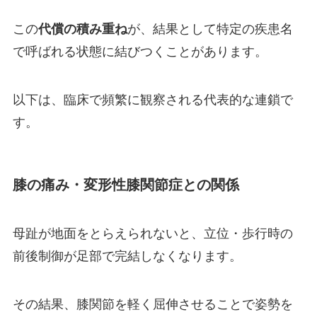
この
代償の積み重ね
が、結果として特定の疾患名
で呼ばれる状態に結びつくことがあります。
以下は、臨床で頻繁に観察される代表的な連鎖で
す。
膝の痛み・変形性膝関節症との関係
母趾が地面をとらえられないと、立位・歩行時の
前後制御が足部で完結しなくなります。
その結果、膝関節を軽く屈伸させることで姿勢を