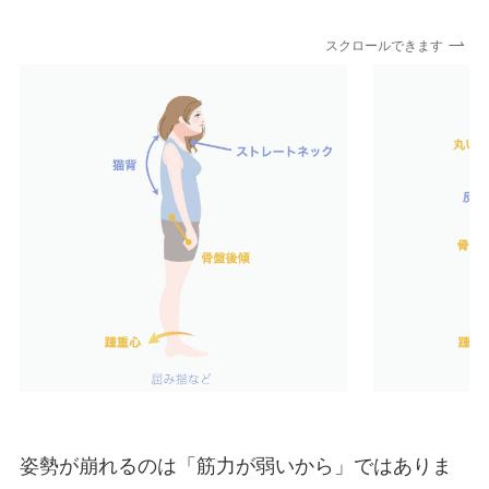
スクロールできます
姿勢が崩れるのは「筋力が弱いから」ではありま