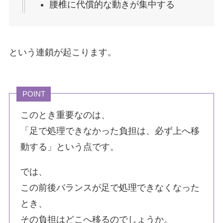
腰椎に代償的な動きが集中する
という連鎖が起こります。
POINT
このとき重要なのは、
「足で処理できなかった負担は、必ず上へ移
動する」という点です。
では、
この前後バランスが足で処理できなくなった
とき、
その負担はどこへ移るのでしょうか。