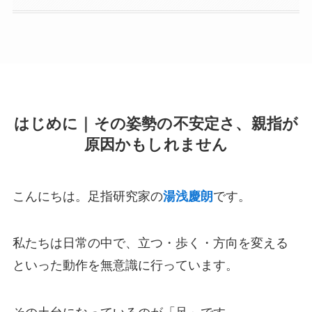
はじめに｜その姿勢の不安定さ、親指が
原因かもしれません
こんにちは。足指研究家の
湯浅慶朗
です。
私たちは日常の中で、立つ・歩く・方向を変える
といった動作を無意識に行っています。