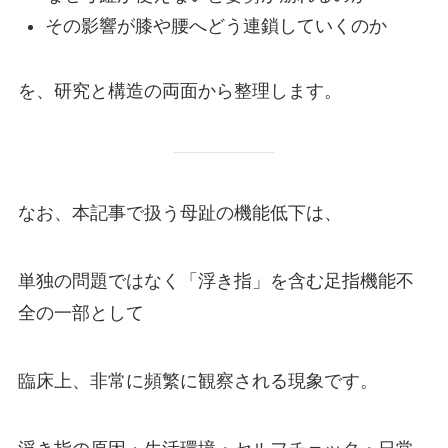
その影響が膝や腰へどう連鎖していくのか
を、研究と構造の両面から整理します。
なお、本記事で扱う母趾の機能低下は、
単独の問題ではなく「浮き指」を含む足指機能不
全の一部として
臨床上、非常に頻繁に観察される現象です。