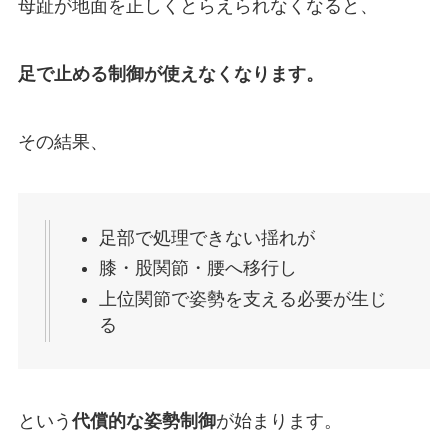
母趾が地面を正しくとらえられなくなると、
足で止める制御が使えなくなります。
その結果、
足部で処理できない揺れが
膝・股関節・腰へ移行し
上位関節で姿勢を支える必要が生じ
る
という
代償的な姿勢制御
が始まります。