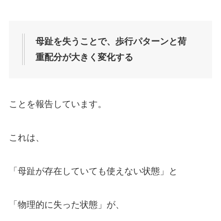
母趾を失うことで、歩行パターンと荷
重配分が大きく変化する
ことを報告しています。
これは、
「母趾が存在していても使えない状態」と
「物理的に失った状態」が、