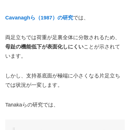
Cavanaghら（1987）の研究
では、
両足立ちでは荷重が足裏全体に分散されるため、
母趾の機能低下が表面化しにくい
ことが示されて
います。
しかし、支持基底面が極端に小さくなる片足立ち
では状況が一変します。
Tanakaらの研究では、