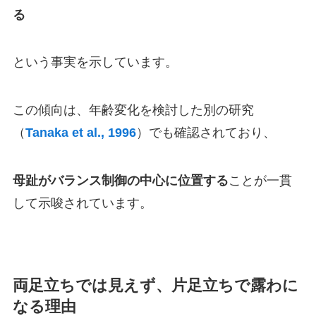
る
という事実を示しています。
この傾向は、年齢変化を検討した別の研究
（
Tanaka et al., 1996
）でも確認されており、
母趾がバランス制御の中心に位置する
ことが一貫
して示唆されています。
両足立ちでは見えず、片足立ちで露わに
なる理由