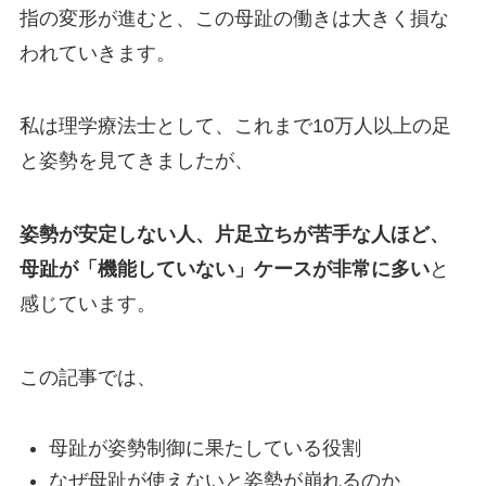
指の変形が進むと、この母趾の働きは大きく損な
われていきます。
私は理学療法士として、これまで10万人以上の足
と姿勢を見てきましたが、
姿勢が安定しない人、片足立ちが苦手な人ほど、
母趾が「機能していない」ケースが非常に多い
と
感じています。
この記事では、
母趾が姿勢制御に果たしている役割
なぜ母趾が使えないと姿勢が崩れるのか