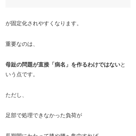
が固定化されやすくなります。
重要なのは、
母趾の問題が直接「病名」を作るわけではない
と
いう点です。
ただし、
足部で処理できなかった負荷が