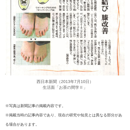
西日本新聞（2013年7月10日）
生活面「お茶の間学Ⅱ」
※写真は新聞記事の掲載内容です。
※掲載当時の記事内容であり、現在の研究や知見とは異なる部分があ
る場合があります。