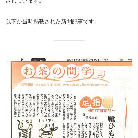
されています。
以下が当時掲載された新聞記事です。