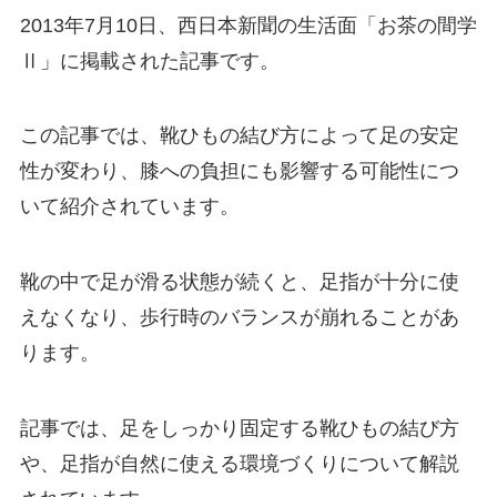
2013年7月10日、西日本新聞の生活面「お茶の間学
Ⅱ」に掲載された記事です。
この記事では、靴ひもの結び方によって足の安定
性が変わり、膝への負担にも影響する可能性につ
いて紹介されています。
靴の中で足が滑る状態が続くと、足指が十分に使
えなくなり、歩行時のバランスが崩れることがあ
ります。
記事では、足をしっかり固定する靴ひもの結び方
や、足指が自然に使える環境づくりについて解説