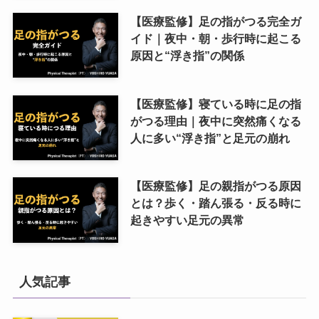
【医療監修】足の指がつる完全ガ
イド｜夜中・朝・歩行時に起こる
原因と“浮き指”の関係
【医療監修】寝ている時に足の指
がつる理由｜夜中に突然痛くなる
人に多い“浮き指”と足元の崩れ
【医療監修】足の親指がつる原因
とは？歩く・踏ん張る・反る時に
起きやすい足元の異常
人気記事