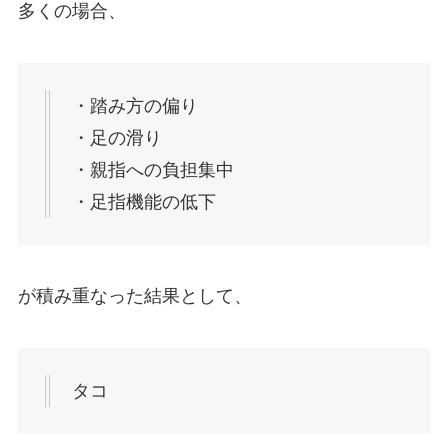
多くの場合、
・踏み方の偏り
・足の滑り
・親指への負担集中
・足指機能の低下
が積み重なった結果として、
タコ