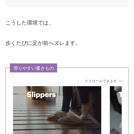
こうした環境では、
歩くたびに足が前へズレます。
滑りやすい履きもの
スクロールできます