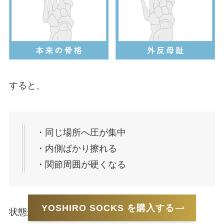
すると、
・同じ場所へ圧が集中
・内側ばかり擦れる
・関節周囲が硬くなる
YOSHIRO SOCKS を購入する
状態が起こります。