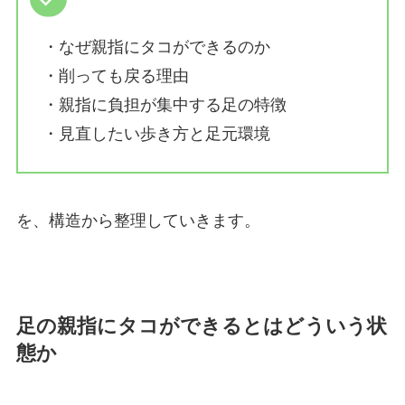
・なぜ親指にタコができるのか
・削っても戻る理由
・親指に負担が集中する足の特徴
・見直したい歩き方と足元環境
を、構造から整理していきます。
足の親指にタコができるとはどういう状
態か