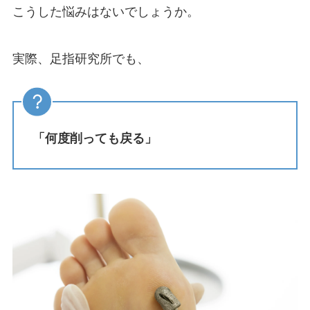
こうした悩みはないでしょうか。
実際、足指研究所でも、
「何度削っても戻る」