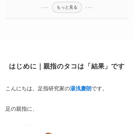
もっと見る
はじめに｜親指のタコは「結果」です
こんにちは。足指研究家の
湯浅慶朗
です。
足の親指に、