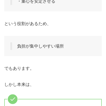
・重心を安定させる
という役割があるため、
負担が集中しやすい場所
でもあります。
しかし本来は、