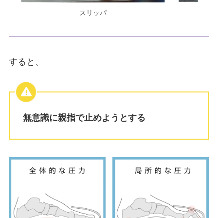
スリッパ
すると、
無意識に親指で止めようとする