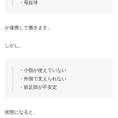
・母趾球
が連携して働きます。
しかし、
・小指が使えていない
・外側で支えられない
・前足部が不安定
状態になると、