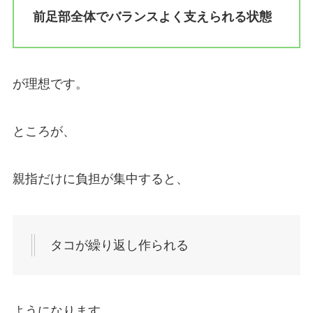
前足部全体でバランスよく支えられる状態
が理想です。
ところが、
親指だけに負担が集中すると、
タコが繰り返し作られる
ようになります。