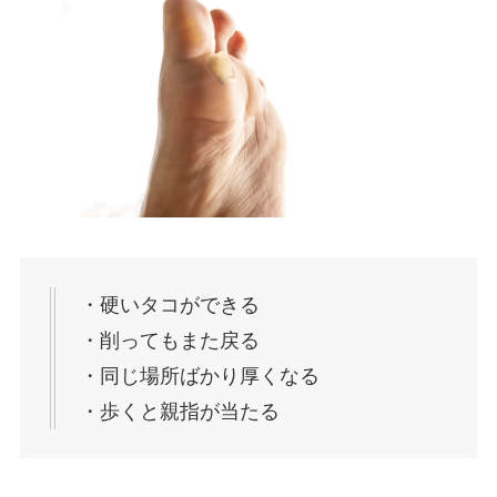
・硬いタコができる
・削ってもまた戻る
・同じ場所ばかり厚くなる
・歩くと親指が当たる