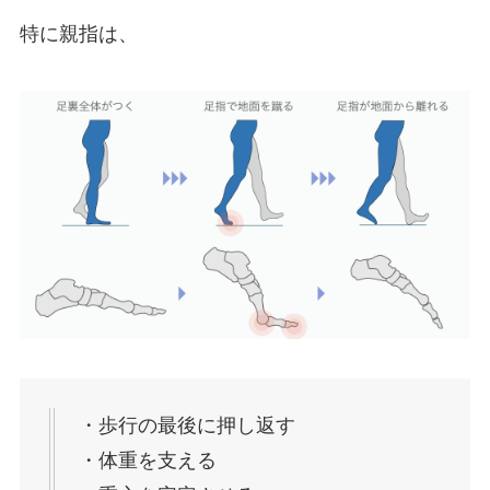
特に親指は、
・歩行の最後に押し返す
・体重を支える