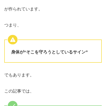
が作られています。
つまり、
身体が“そこを守ろうとしているサイン”
でもあります。
この記事では、