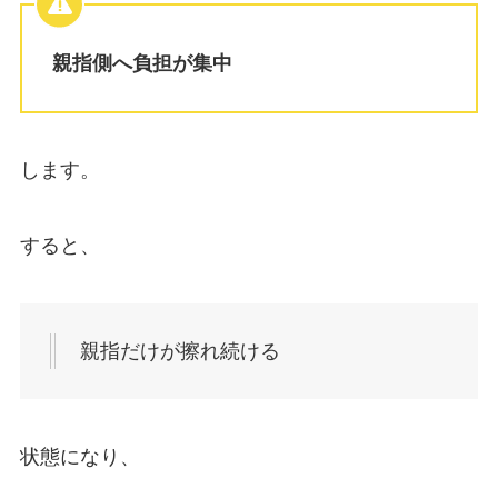
親指側へ負担が集中
します。
すると、
親指だけが擦れ続ける
状態になり、