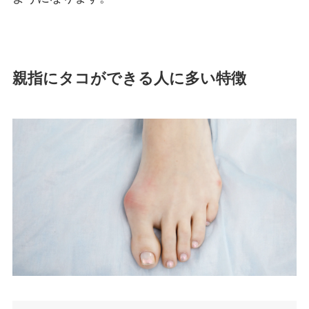
親指にタコができる人に多い特徴