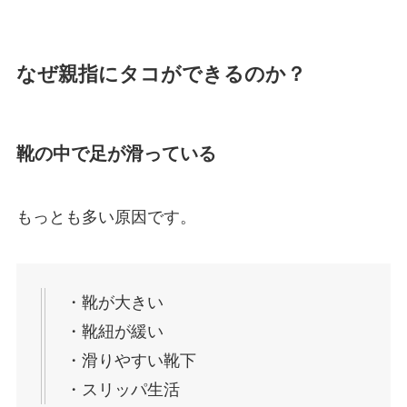
なぜ親指にタコができるのか？
靴の中で足が滑っている
もっとも多い原因です。
・靴が大きい
・靴紐が緩い
・滑りやすい靴下
・スリッパ生活