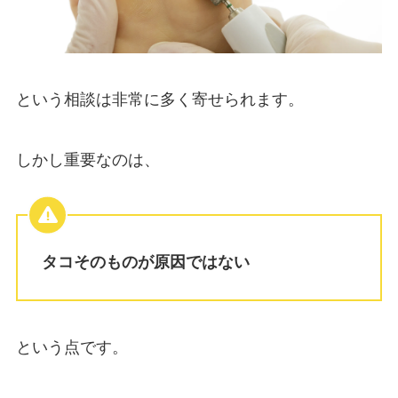
という相談は非常に多く寄せられます。
しかし重要なのは、
タコそのものが原因ではない
という点です。