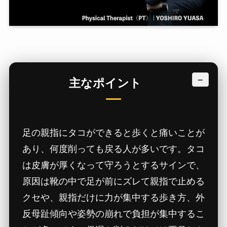
−
主なポイント
足の親指にタコができると歩くと痛いことが
あり、何度削っても戻る人が多いです。タコ
は皮膚が厚くなって守ろうとするサインで、
原因は靴の中で足が前にズレて親指で止める
クセや、親指だけに力が集中する歩き方、外
反母趾傾向や姿勢の崩れで負担が集中するこ