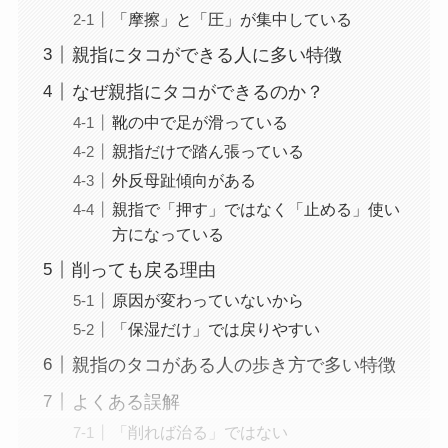
「摩擦」と「圧」が集中している
親指にタコができる人に多い特徴
なぜ親指にタコができるのか？
靴の中で足が滑っている
親指だけで踏ん張っている
外反母趾傾向がある
親指で「押す」ではなく「止める」使い
方になっている
削っても戻る理由
原因が変わっていないから
「保湿だけ」では戻りやすい
親指のタコがある人の歩き方で多い特徴
よくある誤解
「削れば治る」ではない