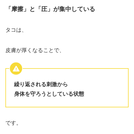
「摩擦」と「圧」が集中している
タコは、
皮膚が厚くなることで、
繰り返される刺激から
身体を守ろうとしている状態
です。