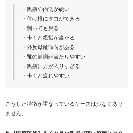
・親指の内側が硬い
・付け根にタコができる
・削っても戻る
・歩くと親指が当たる
・外反母趾傾向がある
・靴の前側が当たりやすい
・親指に力が入りすぎる
・歩くと疲れやすい
こうした特徴が重なっているケースは少なくあり
ません。