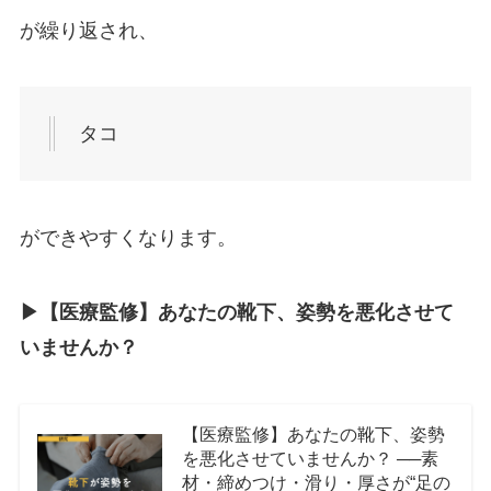
が繰り返され、
タコ
ができやすくなります。
▶︎【医療監修】あなたの靴下、姿勢を悪化させて
いませんか？
【医療監修】あなたの靴下、姿勢
を悪化させていませんか？ ──素
材・締めつけ・滑り・厚さが“足の