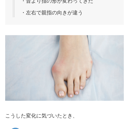
・昔より指の形が変わってきた
・左右で親指の向きが違う
こうした変化に気づいたとき、