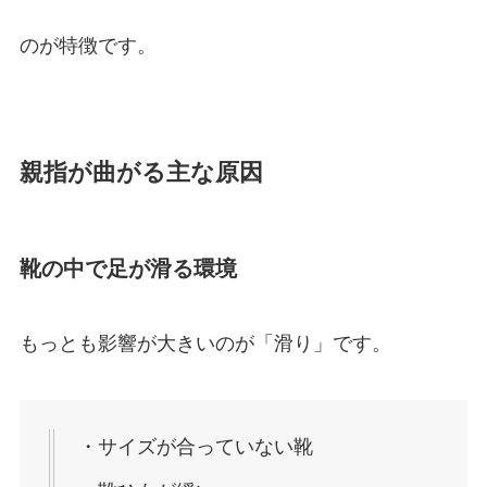
のが特徴です。
親指が曲がる主な原因
靴の中で足が滑る環境
もっとも影響が大きいのが「滑り」です。
・サイズが合っていない靴