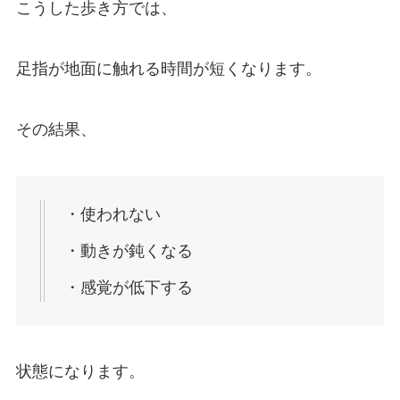
こうした歩き方では、
足指が地面に触れる時間が短くなります。
その結果、
・使われない
・動きが鈍くなる
・感覚が低下する
状態になります。