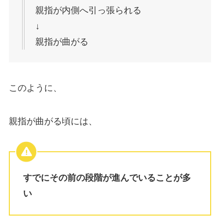
親指が内側へ引っ張られる
↓
親指が曲がる
このように、
親指が曲がる頃には、
すでにその前の段階が進んでいることが多
い