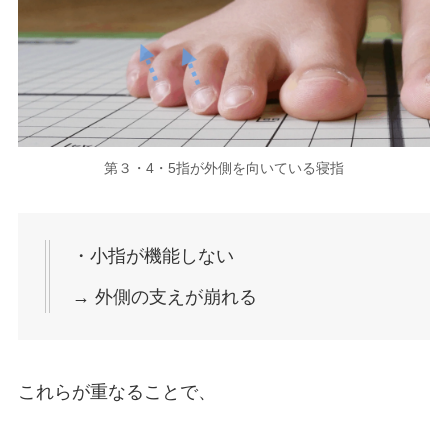
第３・4・5指が外側を向いている寝指
・小指が機能しない
→ 外側の支えが崩れる
これらが重なることで、