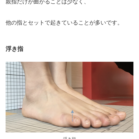
親指だけが曲がることは少なく、
他の指とセットで起きていることが多いです。
浮き指