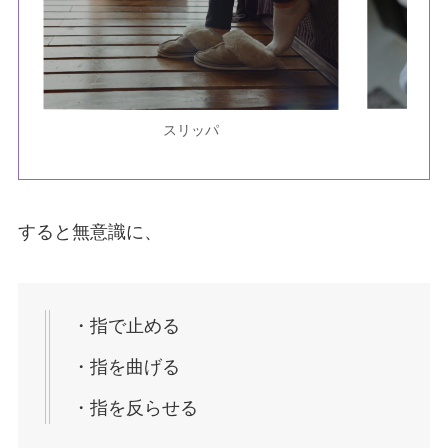
スリッパ
すると無意識に、
・指で止める
・指を曲げる
・指を反らせる