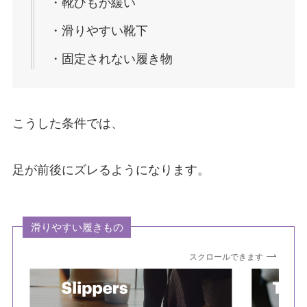
・靴ひもが緩い
・滑りやすい靴下
・固定されない履き物
こうした条件では、
足が前後にズレるようになります。
滑りやすい履きもの
スクロールできます