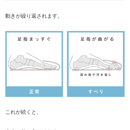
動きが繰り返されます。
これが続くと、