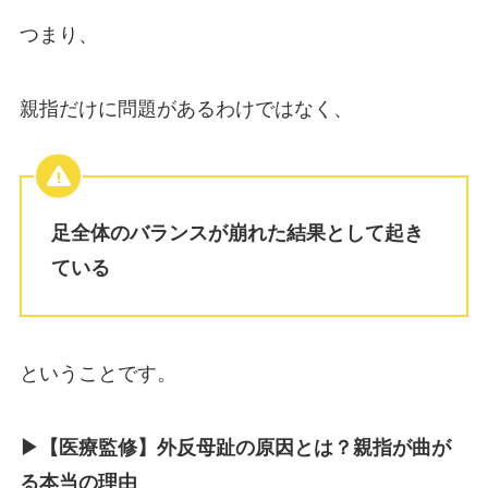
つまり、
親指だけに問題があるわけではなく、
足全体のバランスが崩れた結果として起き
ている
ということです。
▶︎【医療監修】外反母趾の原因とは？親指が曲が
る本当の理由