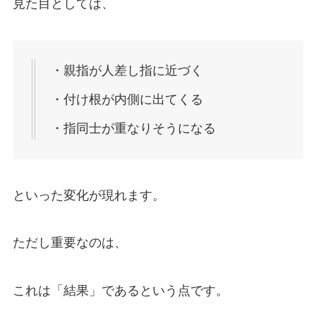
見た目としては、
・親指が人差し指に近づく
・付け根が内側に出てくる
・指同士が重なりそうになる
といった変化が現れます。
ただし重要なのは、
これは「結果」であるという点です。