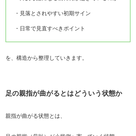
・見落とされやすい初期サイン
・日常で見直すべきポイント
を、構造から整理していきます。
足の親指が曲がるとはどういう状態か
親指が曲がる状態とは、