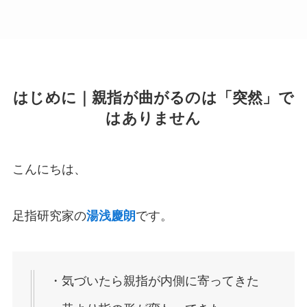
はじめに｜親指が曲がるのは「突然」で
はありません
こんにちは、
足指研究家の
湯浅慶朗
です。
・気づいたら親指が内側に寄ってきた