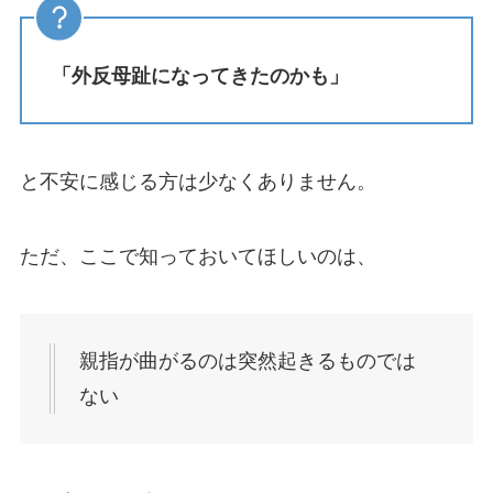
「外反母趾になってきたのかも」
と不安に感じる方は少なくありません。
ただ、ここで知っておいてほしいのは、
親指が曲がるのは突然起きるものでは
ない