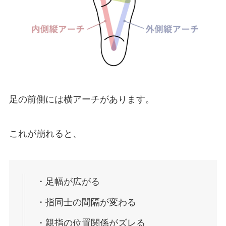
足の前側には横アーチがあります。
これが崩れると、
・足幅が広がる
・指同士の間隔が変わる
・親指の位置関係がズレる