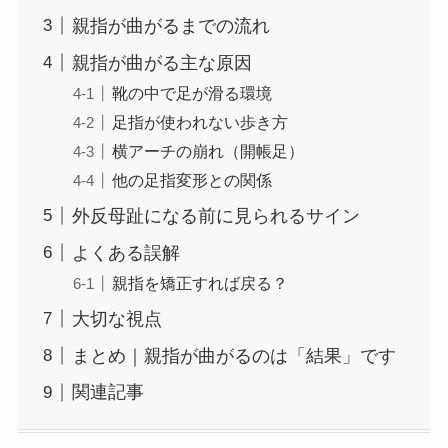
親指が曲がるまでの流れ
親指が曲がる主な原因
靴の中で足が滑る環境
足指が使われない歩き方
横アーチの崩れ（開帳足）
他の足指変形との関係
外反母趾になる前に見られるサイン
よくある誤解
親指を矯正すれば戻る？
大切な視点
まとめ｜親指が曲がるのは「結果」です
関連記事