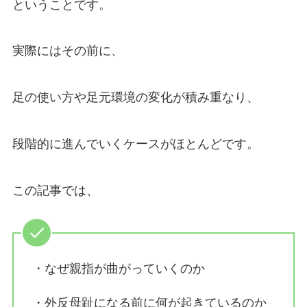
ということです。
実際にはその前に、
足の使い方や足元環境の変化が積み重なり、
段階的に進んでいくケースがほとんどです。
この記事では、
・なぜ親指が曲がっていくのか
・外反母趾になる前に何が起きているのか