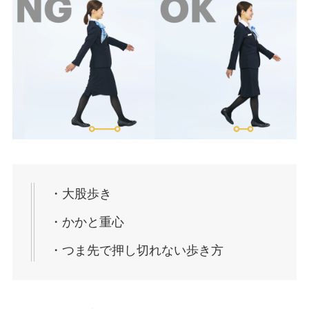
・大股歩き
・かかと重心
・つま先で押し切れない歩き方