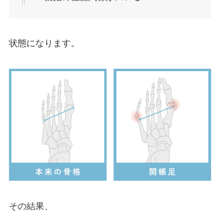
状態になります。
その結果、