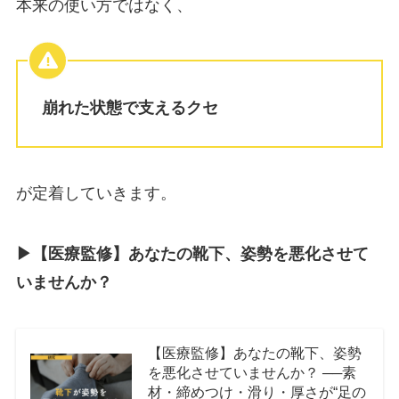
本来の使い方ではなく、
崩れた状態で支えるクセ
が定着していきます。
▶︎【医療監修】あなたの靴下、姿勢を悪化させて
いませんか？
【医療監修】あなたの靴下、姿勢
を悪化させていませんか？ ──素
材・締めつけ・滑り・厚さが“足の