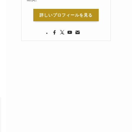
詳しいプロフィールを見る