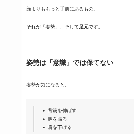
顔よりももっと手前にあるもの。
それが「姿勢」、そして
足元
です。
姿勢は「意識」では保てない
姿勢が気になると、
背筋を伸ばす
胸を張る
肩を下げる