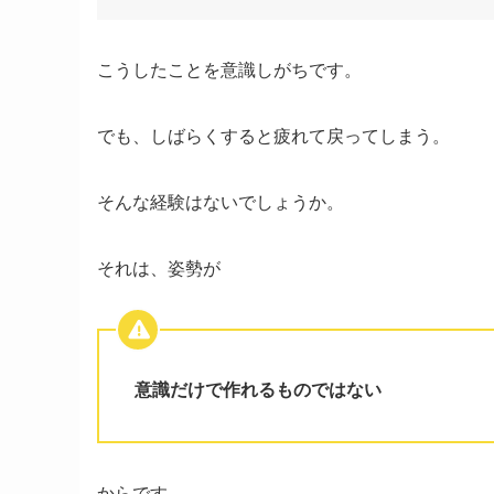
こうしたことを意識しがちです。
でも、しばらくすると疲れて戻ってしまう。
そんな経験はないでしょうか。
それは、姿勢が
意識だけで作れるものではない
からです。