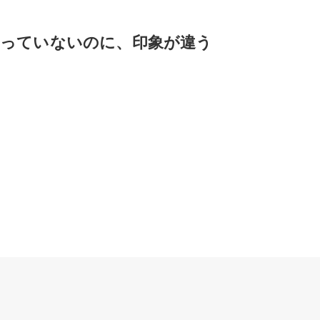
わっていないのに、印象が違う