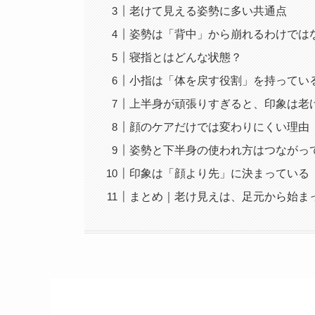
老けて見える姿勢に多い共通点
姿勢は「背中」から崩れるわけでは
寝指とはどんな状態？
小指は「体を戻す役割」を持ってい
上半身が頑張りすぎると、印象は老
顔のケアだけでは変わりにくい理由
姿勢と下半身の使われ方はつながっ
印象は「顔より先」に決まっている
まとめ｜老け見えは、足元から始ま