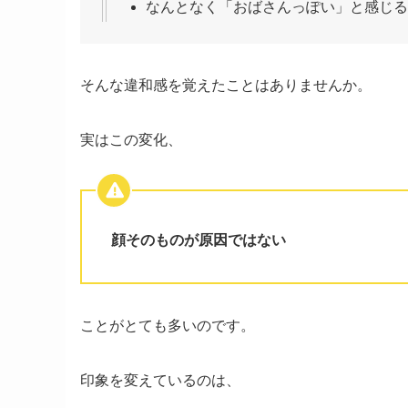
なんとなく「おばさんっぽい」と感じる
そんな違和感を覚えたことはありませんか。
実はこの変化、
顔そのものが原因ではない
ことがとても多いのです。
印象を変えているのは、