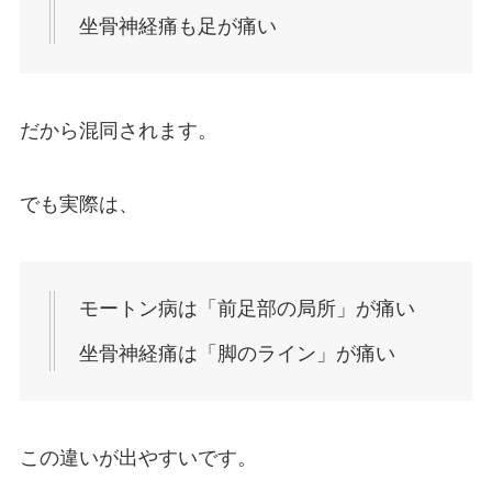
坐骨神経痛も足が痛い
だから混同されます。
でも実際は、
モートン病は「前足部の局所」が痛い
坐骨神経痛は「脚のライン」が痛い
この違いが出やすいです。