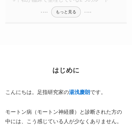
もっと見る
はじめに
こんにちは。足指研究家の
湯浅慶朗
です。
モートン病（モートン神経腫）と診断された方の
中には、こう感じている人が少なくありません。