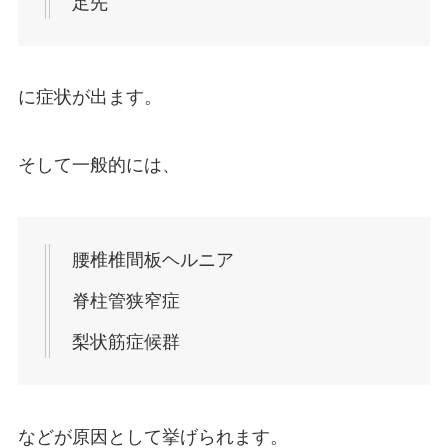
足先
に症状が出ます。
そして一般的には、
腰椎椎間板ヘルニア
脊柱管狭窄症
梨状筋症候群
などが原因として挙げられます。