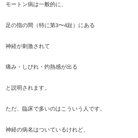
モートン病は一般的に、
足の指の間（特に第3〜4趾）にある
神経が刺激されて
痛み・しびれ・灼熱感が出る
と説明されます。
ただ、臨床で多いのはこういう人です。
神経の病名はついているけれど、