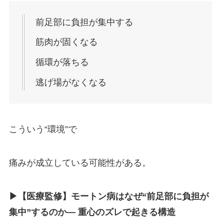
前足部に負担が集中する
筋肉が固くなる
循環が落ちる
逃げ場がなくなる
こういう“環境”で
痛みが成立している可能性がある。
▶︎【医療監修】モートン病はなぜ“前足部に負担が
集中”するのか― 重心のズレで起きる構造