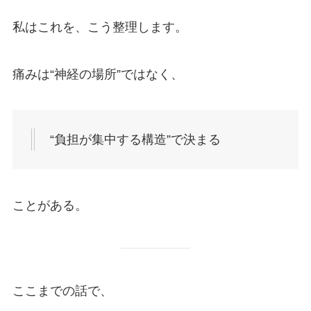
私はこれを、こう整理します。
痛みは“神経の場所”ではなく、
“負担が集中する構造”で決まる
ことがある。
ここまでの話で、