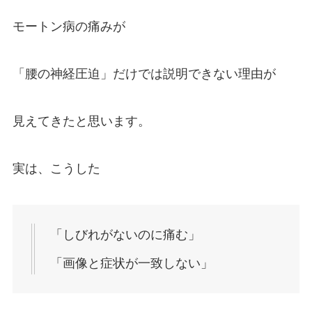
モートン病の痛みが
「腰の神経圧迫」だけでは説明できない理由が
見えてきたと思います。
実は、こうした
「しびれがないのに痛む」
「画像と症状が一致しない」