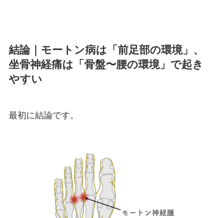
結論｜モートン病は「前足部の環境」、
坐骨神経痛は「骨盤〜腰の環境」で起き
やすい
最初に結論です。