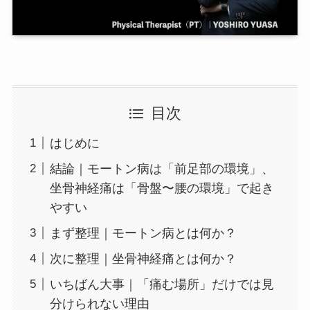
目次
はじめに
結論｜モートン病は「前足部の環境」、
坐骨神経痛は「骨盤〜腰の環境」で起き
やすい
まず整理｜モートン病とは何か？
次に整理｜坐骨神経痛とは何か？
いちばん大事｜「痛む場所」だけでは見
分けられない理由