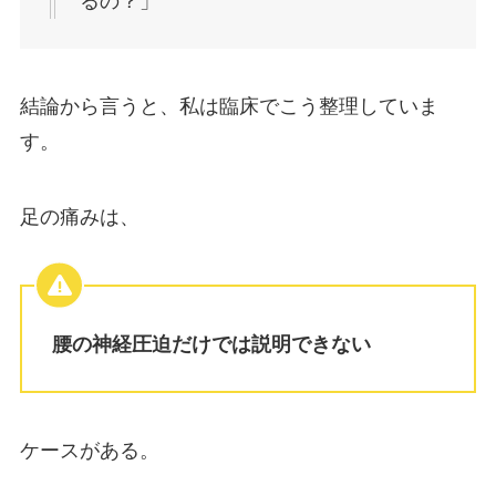
るの？」
結論から言うと、私は臨床でこう整理していま
す。
足の痛みは、
腰の神経圧迫だけでは説明できない
ケースがある。