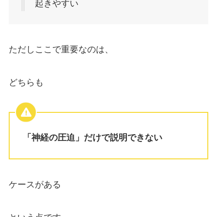
起きやすい
ただしここで重要なのは、
どちらも
「神経の圧迫」だけで説明できない
ケースがある