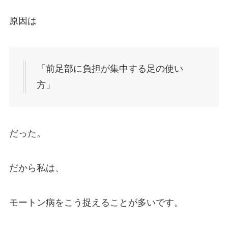
原因は
「前足部に負担が集中する足の使い
方」
だった。
だから私は、
モートン病をこう捉えることが多いです。