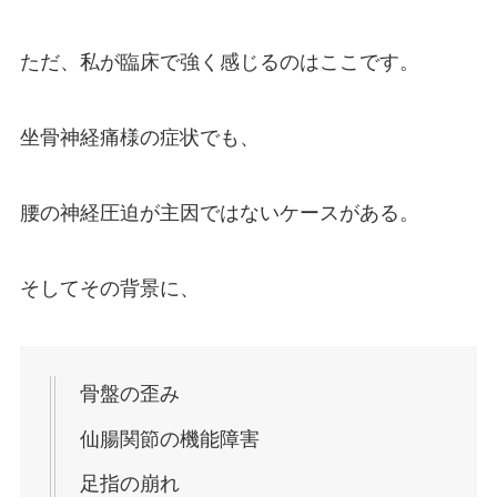
ただ、私が臨床で強く感じるのはここです。
坐骨神経痛様の症状でも、
腰の神経圧迫が主因ではないケースがある。
そしてその背景に、
骨盤の歪み
仙腸関節の機能障害
足指の崩れ