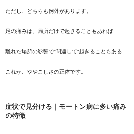
ただし、どちらも例外があります。
足の痛みは、局所だけで起きることもあれば
離れた場所の影響で“関連して”起きることもある
これが、ややこしさの正体です。
症状で見分ける｜モートン病に多い痛み
の特徴