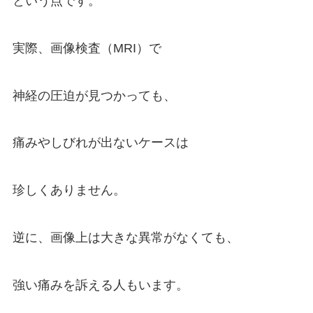
という点です。
実際、画像検査（MRI）で
神経の圧迫が見つかっても、
痛みやしびれが出ないケースは
珍しくありません。
逆に、画像上は大きな異常がなくても、
強い痛みを訴える人もいます。