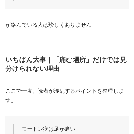
が絡んでいる人は珍しくありません。
いちばん大事｜「痛む場所」だけでは見
分けられない理由
ここで一度、読者が混乱するポイントを整理しま
す。
モートン病は足が痛い