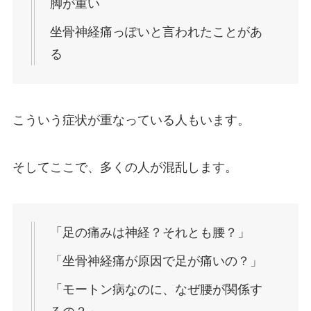
脚が重い
坐骨神経痛っぽいと言われたことがあ
る
こういう症状が重なっている人もいます。
そしてここで、多くの人が混乱します。
「足の痛みは神経？それとも腰？」
「坐骨神経痛が原因で足が痛いの？」
「モートン病なのに、なぜ腰が関係す