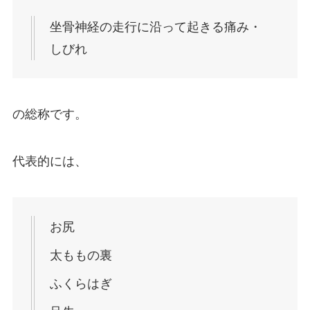
坐骨神経の走行に沿って起きる痛み・
しびれ
の総称です。
代表的には、
お尻
太ももの裏
ふくらはぎ