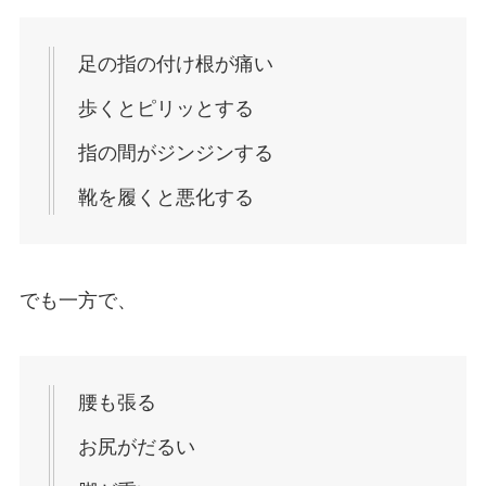
足の指の付け根が痛い
歩くとピリッとする
指の間がジンジンする
靴を履くと悪化する
でも一方で、
腰も張る
お尻がだるい