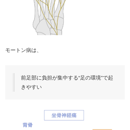
モートン病は、
前足部に負担が集中する“足の環境”で起
きやすい