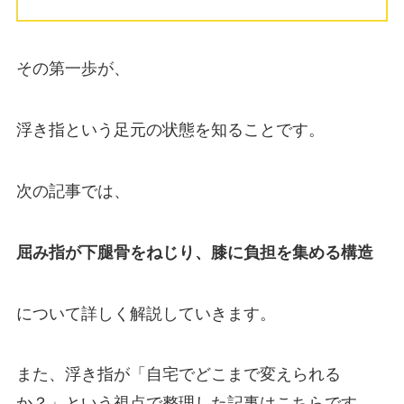
その第一歩が、
浮き指という足元の状態を知ることです。
次の記事では、
屈み指が下腿骨をねじり、膝に負担を集める構造
について詳しく解説していきます。
また、浮き指が「自宅でどこまで変えられる
か？」という視点で整理した記事はこちらです。