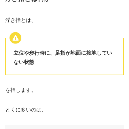
浮き指とは、
立位や歩行時に、足指が地面に接地してい
ない状態
を指します。
とくに多いのは、