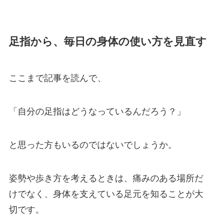
足指から、毎日の身体の使い方を見直す
ここまで記事を読んで、
「自分の足指はどうなっているんだろう？」
と思った方もいるのではないでしょうか。
姿勢や歩き方を考えるときは、痛みのある場所だ
けでなく、身体を支えている足元を知ることが大
切です。