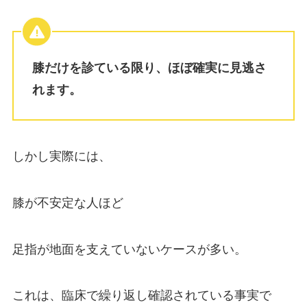
膝だけを診ている限り、ほぼ確実に見逃さ
れます。
しかし実際には、
膝が不安定な人ほど
足指が地面を支えていないケースが多い。
これは、臨床で繰り返し確認されている事実で