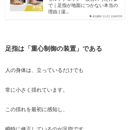
で｜足指が地面につかない本当の
理由 | 湯...
湯浅慶朗【公式】足指研究所
足指は「重心制御の装置」である
人の身体は、立っているだけでも
常に小さく揺れています。
この揺れを最初に感知し、
瞬時に修正しているのが足指です。