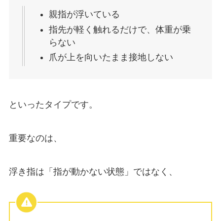
親指が浮いている
指先が軽く触れるだけで、体重が乗
らない
爪が上を向いたまま接地しない
といったタイプです。
重要なのは、
浮き指は「指が動かない状態」ではなく、