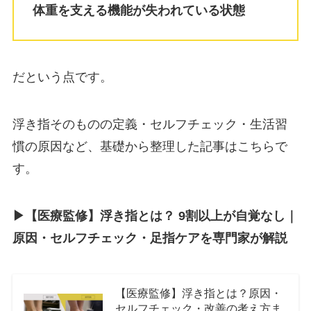
体重を支える機能が失われている状態
だという点です。
浮き指そのものの定義・セルフチェック・生活習
慣の原因など、基礎から整理した記事はこちらで
す。
▶︎【医療監修】浮き指とは？ 9割以上が自覚なし｜
原因・セルフチェック・足指ケアを専門家が解説
【医療監修】浮き指とは？原因・
セルフチェック・改善の考え方ま