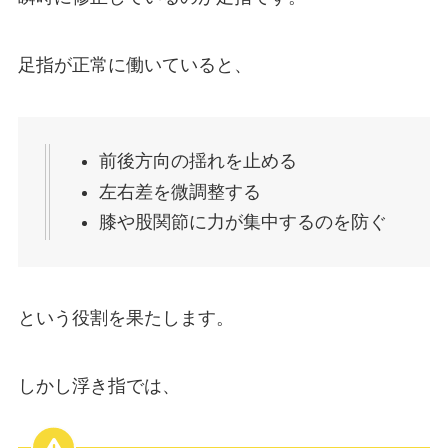
足指が正常に働いていると、
前後方向の揺れを止める
左右差を微調整する
膝や股関節に力が集中するのを防ぐ
という役割を果たします。
しかし浮き指では、