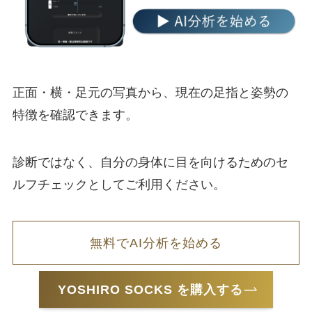
正面・横・足元の写真から、現在の足指と姿勢の
特徴を確認できます。
診断ではなく、自分の身体に目を向けるためのセ
ルフチェックとしてご利用ください。
無料でAI分析を始める
YOSHIRO SOCKS を購入する