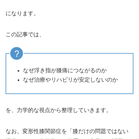
になります。
この記事では、
なぜ浮き指が膝痛につながるのか
なぜ治療やリハビリが安定しないのか
を、力学的な視点から整理していきます。
なお、変形性膝関節症を「膝だけの問題ではない