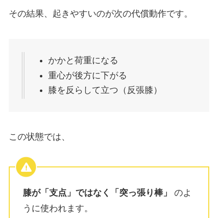
その結果、起きやすいのが次の代償動作です。
かかと荷重になる
重心が後方に下がる
膝を反らして立つ（反張膝）
この状態では、
膝が「支点」ではなく「突っ張り棒」
のよ
うに使われます。