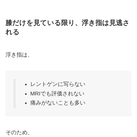
膝だけを見ている限り、浮き指は見逃さ
れる
浮き指は、
レントゲンに写らない
MRIでも評価されない
痛みがないことも多い
そのため、