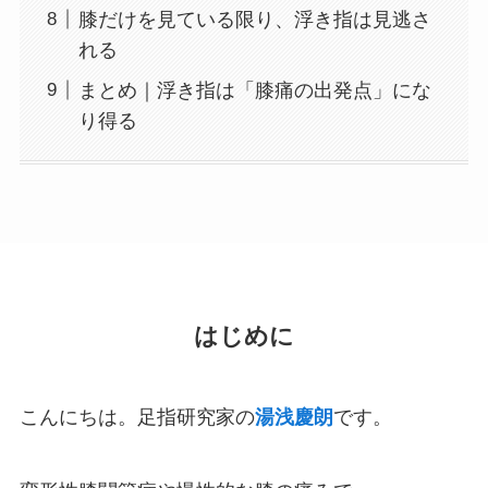
膝だけを見ている限り、浮き指は見逃さ
れる
まとめ｜浮き指は「膝痛の出発点」にな
り得る
はじめに
こんにちは。足指研究家の
湯浅慶朗
です。