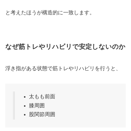
と考えたほうが構造的に一致します。
なぜ筋トレやリハビリで安定しないのか
浮き指がある状態で筋トレやリハビリを行うと、
太もも前面
膝周囲
股関節周囲