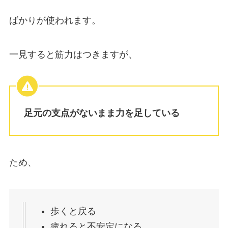
ばかりが使われます。
一見すると筋力はつきますが、
足元の支点がないまま力を足している
ため、
歩くと戻る
疲れると不安定になる