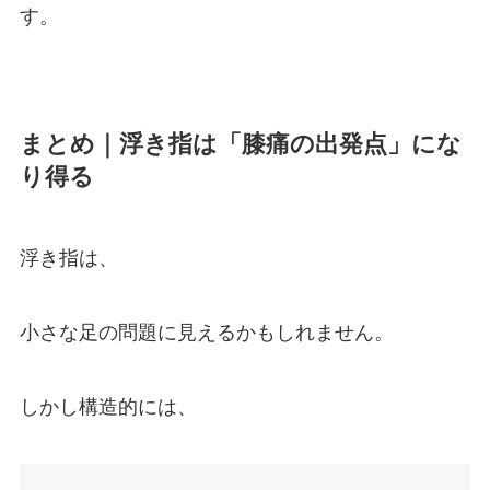
す。
まとめ｜浮き指は「膝痛の出発点」にな
り得る
浮き指は、
小さな足の問題に見えるかもしれません。
しかし構造的には、