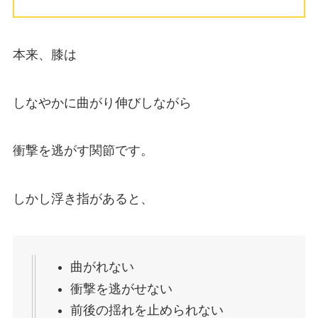
本来、膝は
しなやかに曲がり伸びしながら
衝撃を逃がす関節です。
しかし浮き指があると、
曲がれない
衝撃を逃がせない
前後の揺れを止められない