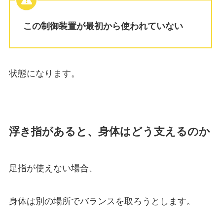
この制御装置が最初から使われていない
状態になります。
浮き指があると、身体はどう支えるのか
足指が使えない場合、
身体は別の場所でバランスを取ろうとします。