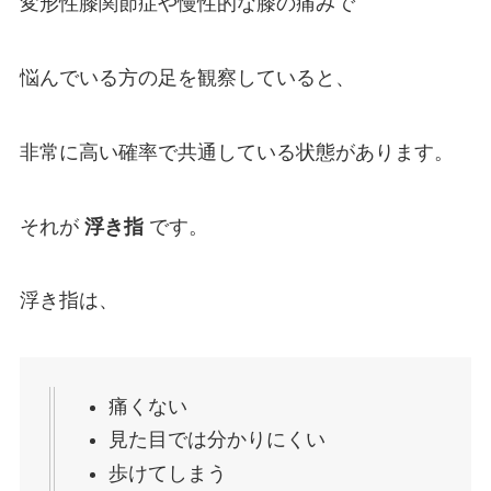
変形性膝関節症や慢性的な膝の痛みで
悩んでいる方の足を観察していると、
非常に高い確率で共通している状態があります。
それが
浮き指
です。
浮き指は、
痛くない
見た目では分かりにくい
歩けてしまう