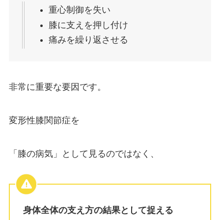
重心制御を失い
膝に支えを押し付け
痛みを繰り返させる
非常に重要な要因です。
変形性膝関節症を
「膝の病気」として見るのではなく、
身体全体の支え方の結果として捉える