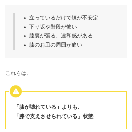
立っているだけで膝が不安定
下り坂や階段が怖い
膝裏が張る、違和感がある
膝のお皿の周囲が痛い
これらは、
「膝が壊れている」よりも、
「膝で支えさせられている」状態