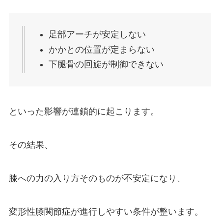
足部アーチが安定しない
かかとの位置が定まらない
下腿骨の回旋が制御できない
といった影響が連鎖的に起こります。
その結果、
膝への力の入り方そのものが不安定になり、
変形性膝関節症が進行しやすい条件が整います。