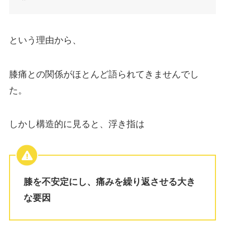
という理由から、
膝痛との関係がほとんど語られてきませんでし
た。
しかし構造的に見ると、浮き指は
膝を不安定にし、痛みを繰り返させる大き
な要因