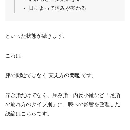
日によって痛みが変わる
といった状態が続きます。
これは、
膝の問題ではなく
支え方の問題
です。
浮き指だけでなく、屈み指・内反小趾など「足指
の崩れ方のタイプ別」に、膝への影響を整理した
総論はこちらです。