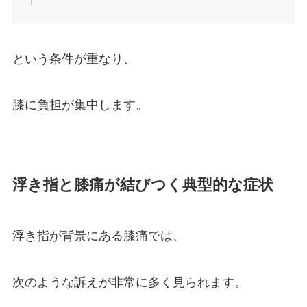
という条件が重なり、
膝に負担が集中します。
浮き指と膝痛が結びつく典型的な症状
浮き指が背景にある膝痛では、
次のような訴えが非常に多く見られます。