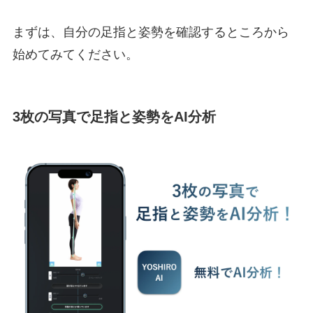
まずは、自分の足指と姿勢を確認するところから
始めてみてください。
3枚の写真で足指と姿勢をAI分析