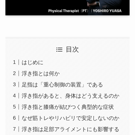
目次
はじめに
浮き指とは何か
足指は「重心制御の装置」である
浮き指があると、身体はどう支えるのか
浮き指と膝痛が結びつく典型的な症状
なぜ筋トレやリハビリで安定しないのか
浮き指は足部アライメントにも影響する