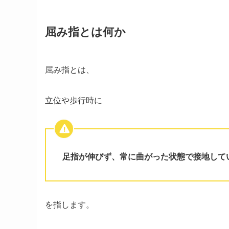
屈み指とは何か
屈み指とは、
立位や歩行時に
足指が伸びず、常に曲がった状態で接地して
を指します。