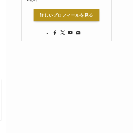
詳しいプロフィールを見る