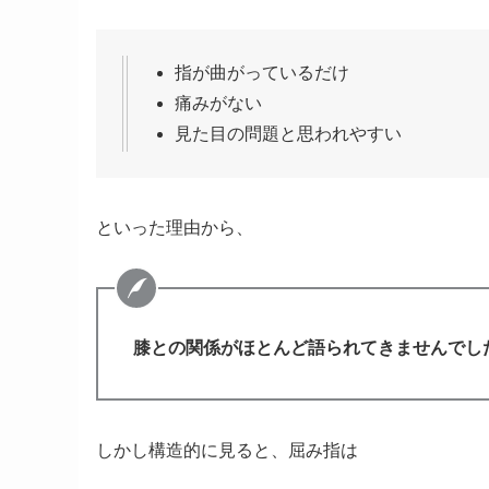
指が曲がっているだけ
痛みがない
見た目の問題と思われやすい
といった理由から、
膝との関係がほとんど語られてきませんでし
しかし構造的に見ると、屈み指は