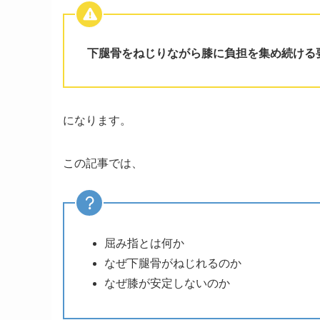
下腿骨をねじりながら膝に負担を集め続ける
になります。
この記事では、
屈み指とは何か
なぜ下腿骨がねじれるのか
なぜ膝が安定しないのか