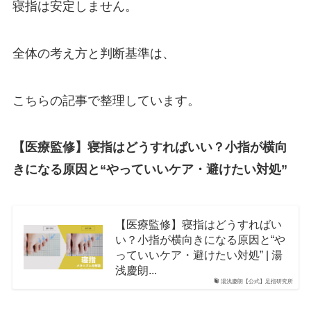
寝指は安定しません。
全体の考え方と判断基準は、
こちらの記事で整理しています。
【医療監修】寝指はどうすればいい？小指が横向
きになる原因と“やっていいケア・避けたい対処”
【医療監修】寝指はどうすればい
い？小指が横向きになる原因と“や
っていいケア・避けたい対処” | 湯
浅慶朗...
湯浅慶朗【公式】足指研究所