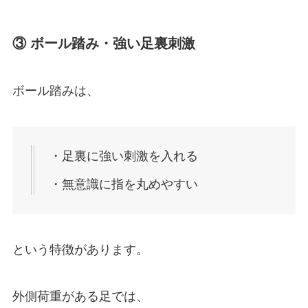
③ ボール踏み・強い足裏刺激
ボール踏みは、
・足裏に強い刺激を入れる
・無意識に指を丸めやすい
という特徴があります。
外側荷重がある足では、