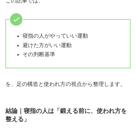
この記事では、
寝指の人がやっていい運動
避けた方がいい運動
その判断基準
を、足の構造と使われ方の視点から整理します。
結論｜寝指の人は「鍛える前に、使われ方を
整える」