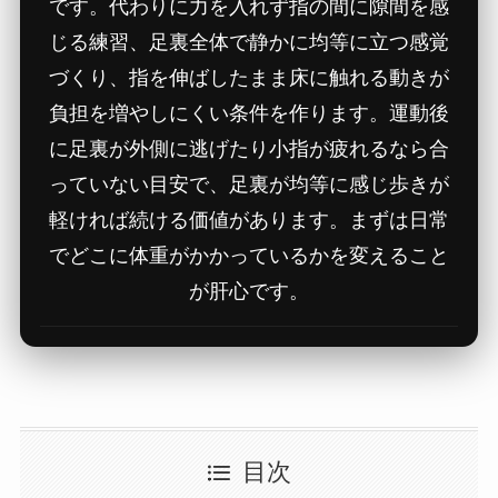
です。代わりに力を入れず指の間に隙間を感
じる練習、足裏全体で静かに均等に立つ感覚
づくり、指を伸ばしたまま床に触れる動きが
負担を増やしにくい条件を作ります。運動後
に足裏が外側に逃げたり小指が疲れるなら合
っていない目安で、足裏が均等に感じ歩きが
軽ければ続ける価値があります。まずは日常
でどこに体重がかかっているかを変えること
が肝心です。
目次