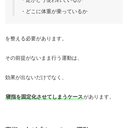
・どこに体重が乗っているか
を整える必要があります。
その前提がないまま行う運動は、
効果が出ないだけでなく、
寝指を固定化させてしまうケース
があります。