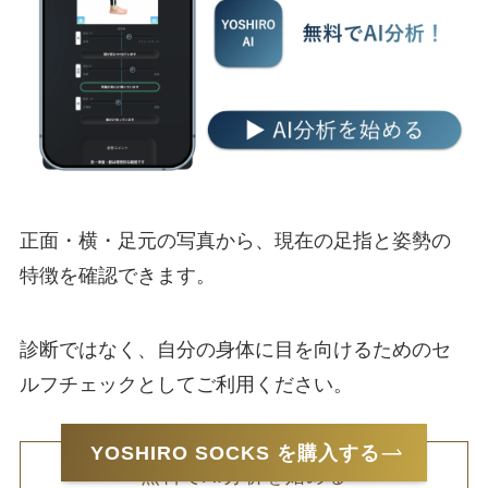
正面・横・足元の写真から、現在の足指と姿勢の
特徴を確認できます。
診断ではなく、自分の身体に目を向けるためのセ
ルフチェックとしてご利用ください。
YOSHIRO SOCKS を購入する
無料でAI分析を始める