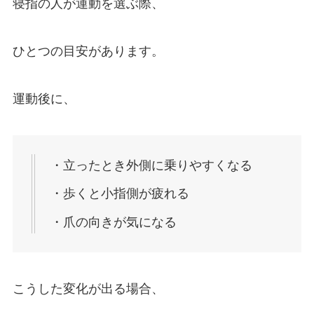
寝指の人が運動を選ぶ際、
ひとつの目安があります。
運動後に、
・立ったとき外側に乗りやすくなる
・歩くと小指側が疲れる
・爪の向きが気になる
こうした変化が出る場合、