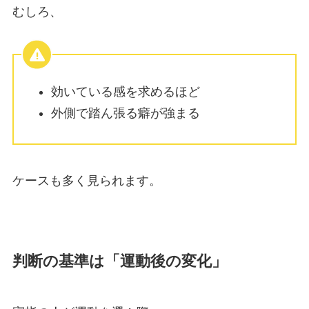
むしろ、
効いている感を求めるほど
外側で踏ん張る癖が強まる
ケースも多く見られます。
判断の基準は「運動後の変化」