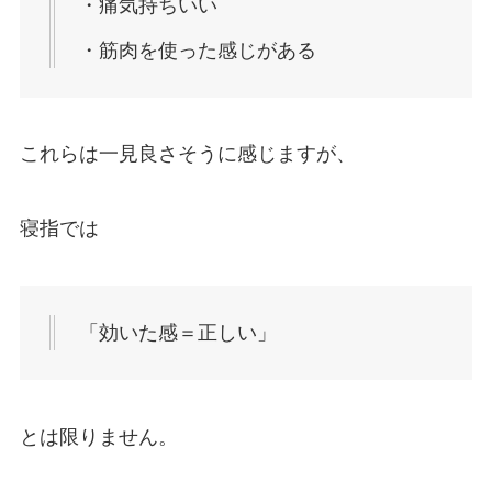
・痛気持ちいい
・筋肉を使った感じがある
これらは一見良さそうに感じますが、
寝指では
「効いた感＝正しい」
とは限りません。