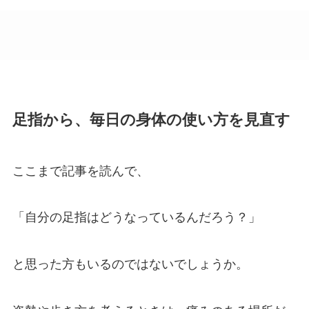
足指から、毎日の身体の使い方を見直す
ここまで記事を読んで、
「自分の足指はどうなっているんだろう？」
と思った方もいるのではないでしょうか。