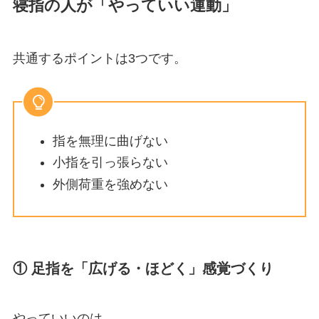
寝指の人が「やっていい運動」
共通するポイントは3つです。
指を無理に曲げない
小指を引っ張らない
外側荷重を強めない
① 足指を「広げる・ほどく」感覚づくり
やっていいのは、