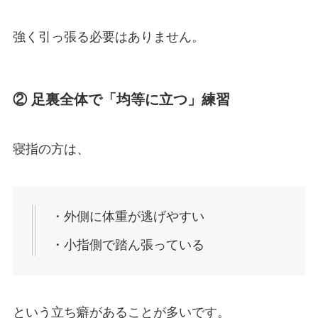
強く引っ張る必要はありません。
② 足裏全体で「均等に立つ」練習
寝指の方は、
・外側に体重が逃げやすい
・小指側で踏ん張っている
という立ち癖があることが多いです。