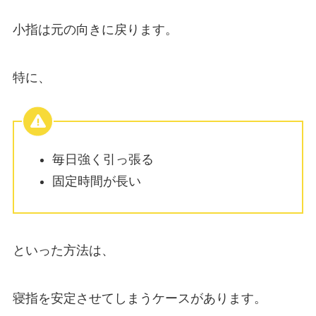
小指は元の向きに戻ります。
特に、
毎日強く引っ張る
固定時間が長い
といった方法は、
寝指を安定させてしまうケースがあります。