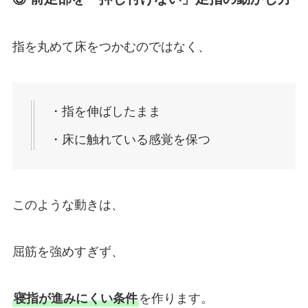
指を丸めて床をつかむのではなく、
・指を伸ばしたまま
・床に触れている感覚を保つ
このような動きは、
屈筋を強めすぎず、
寝指が進みにくい条件
を作ります。