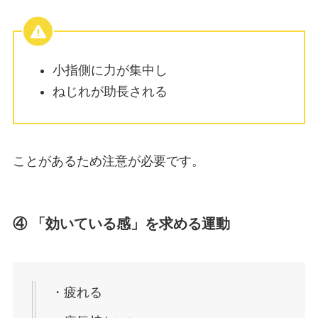
小指側に力が集中し
ねじれが助長される
ことがあるため注意が必要です。
④ 「効いている感」を求める運動
・疲れる