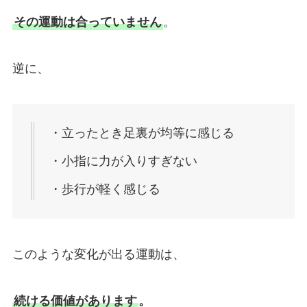
その運動は合っていません
。
逆に、
・立ったとき足裏が均等に感じる
・小指に力が入りすぎない
・歩行が軽く感じる
このような変化が出る運動は、
続ける価値があります
。