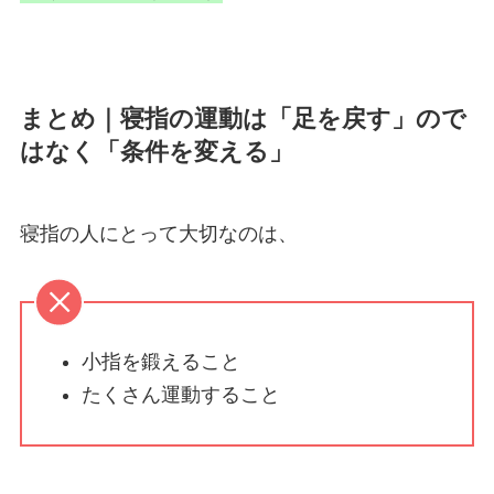
まとめ｜寝指の運動は「足を戻す」ので
はなく「条件を変える」
寝指の人にとって大切なのは、
小指を鍛えること
たくさん運動すること