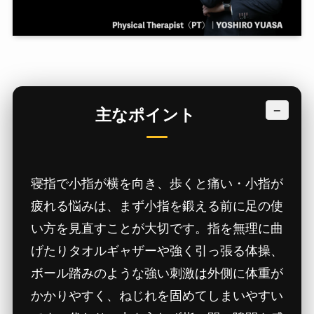
−
主なポイント
寝指で小指が横を向き、歩くと痛い・小指が
疲れる悩みは、まず小指を鍛える前に足の使
い方を見直すことが大切です。指を無理に曲
げたりタオルギャザーや強く引っ張る体操、
ボール踏みのような強い刺激は外側に体重が
かかりやすく、ねじれを固めてしまいやすい