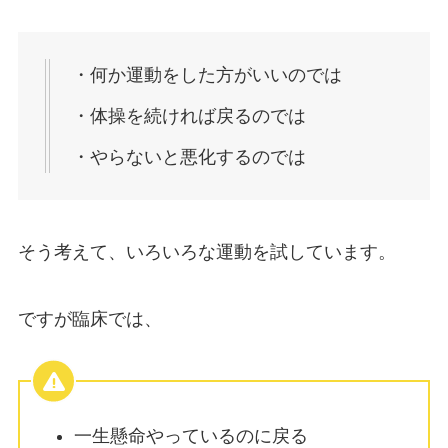
・何か運動をした方がいいのでは
・体操を続ければ戻るのでは
・やらないと悪化するのでは
そう考えて、いろいろな運動を試しています。
ですが臨床では、
一生懸命やっているのに戻る