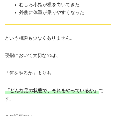
むしろ小指が横を向いてきた
外側に体重が乗りやすくなった
という相談も少なくありません。
寝指において大切なのは、
「何をやるか」よりも
「どんな足の状態で、それをやっているか」
で
す。