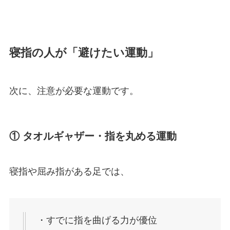
寝指の人が「避けたい運動」
次に、注意が必要な運動です。
① タオルギャザー・指を丸める運動
寝指や屈み指がある足では、
・すでに指を曲げる力が優位