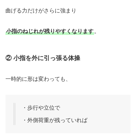
曲げる力だけがさらに強まり
小指のねじれが残りやすくなります
。
② 小指を外に引っ張る体操
一時的に形は変わっても、
・歩行や立位で
・外側荷重が残っていれば