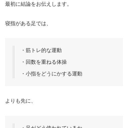
最初に結論をお伝えします。
寝指がある足では、
・筋トレ的な運動
・回数を重ねる体操
・小指をどうにかする運動
よりも先に、
・足がどう使われているか