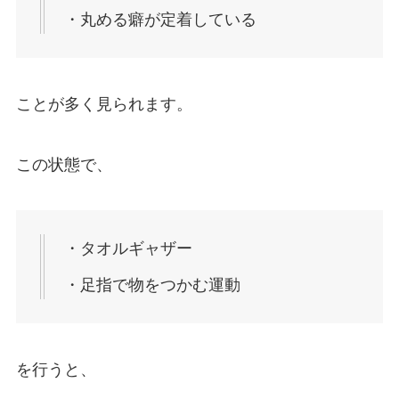
・丸める癖が定着している
ことが多く見られます。
この状態で、
・タオルギャザー
・足指で物をつかむ運動
を行うと、