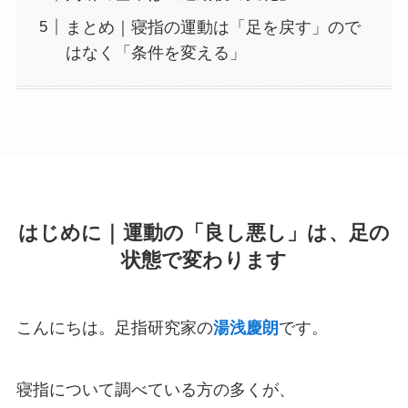
まとめ｜寝指の運動は「足を戻す」ので
はなく「条件を変える」
はじめに｜運動の「良し悪し」は、足の
状態で変わります
こんにちは。足指研究家の
湯浅慶朗
です。
寝指について調べている方の多くが、