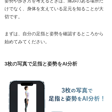
姿勢や歩き方を考えるときは、痛みのある場所だ
けでなく、身体を支えている足元を知ることが大
切です。
まずは、自分の足指と姿勢を確認するところから
始めてみてください。
3枚の写真で足指と姿勢をAI分析