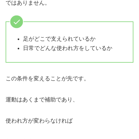
ではありません。
足がどこで支えられているか
日常でどんな使われ方をしているか
この条件を変えることが先です。
運動はあくまで補助であり、
使われ方が変わらなければ