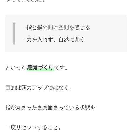
・指と指の間に空間を感じる
・力を入れず、自然に開く
といった
感覚づくり
です。
目的は筋力アップではなく、
指が丸まったまま固まっている状態を
一度リセットすること。