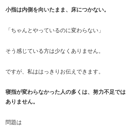
小指は内側を向いたまま、床につかない。
「ちゃんとやっているのに変わらない」
そう感じている方は少なくありません。
ですが、私ははっきりお伝えできます。
寝指が変わらなかった人の多くは、努力不足では
ありません。
問題は