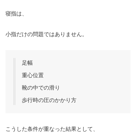
寝指は、
小指だけの問題ではありません。
足幅
重心位置
靴の中での滑り
歩行時の圧のかかり方
こうした条件が重なった結果として、