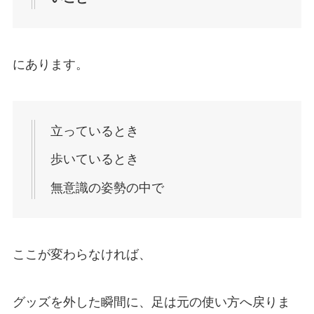
にあります。
立っているとき
歩いているとき
無意識の姿勢の中で
ここが変わらなければ、
グッズを外した瞬間に、足は元の使い方へ戻りま