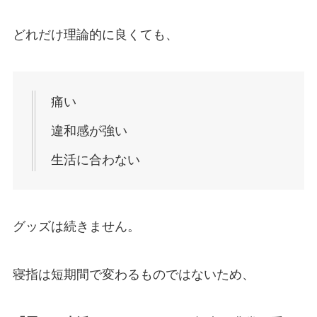
どれだけ理論的に良くても、
痛い
違和感が強い
生活に合わない
グッズは続きません。
寝指は短期間で変わるものではないため、