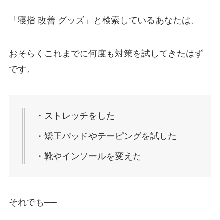
「寝指 改善 グッズ」と検索しているあなたは、
おそらくこれまでに何度も対策を試してきたはず
です。
・ストレッチをした
・矯正パッドやテーピングを試した
・靴やインソールを変えた
それでも──