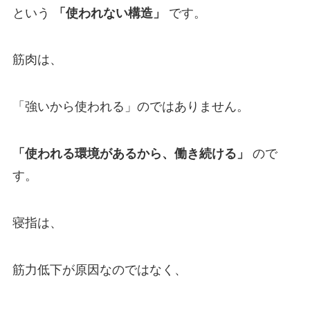
という
「使われない構造」
です。
筋肉は、
「強いから使われる」のではありません。
「使われる環境があるから、働き続ける」
ので
す。
寝指は、
筋力低下が原因なのではなく、