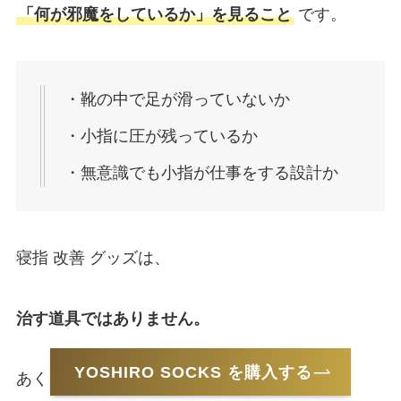
「何が邪魔をしているか」を見ること
です。
・靴の中で足が滑っていないか
・小指に圧が残っているか
・無意識でも小指が仕事をする設計か
寝指 改善 グッズは、
治す道具ではありません。
YOSHIRO SOCKS を購入する
あくまで、