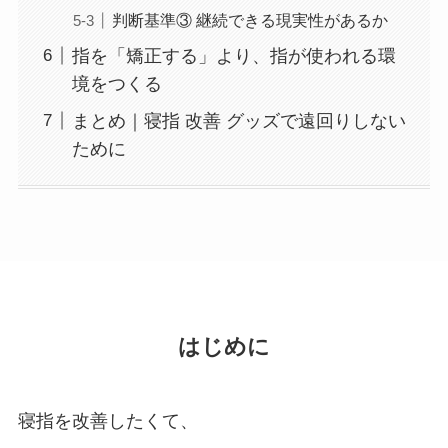
判断基準③ 継続できる現実性があるか
指を「矯正する」より、指が使われる環
境をつくる
まとめ｜寝指 改善 グッズで遠回りしない
ために
はじめに
寝指を改善したくて、