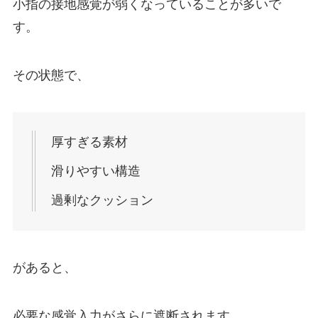
小指の接地感覚が弱くなっていることが多いで
す。
その状態で、
厚すぎる素材
滑りやすい構造
過剰なクッション
があると、
必要な感覚入力がさらに遮断されます。