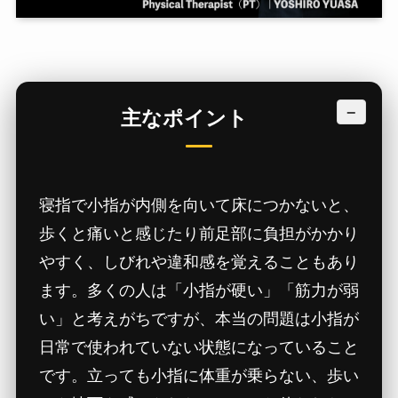
−
主なポイント
寝指で小指が内側を向いて床につかないと、
歩くと痛いと感じたり前足部に負担がかかり
やすく、しびれや違和感を覚えることもあり
ます。多くの人は「小指が硬い」「筋力が弱
い」と考えがちですが、本当の問題は小指が
日常で使われていない状態になっていること
です。立っても小指に体重が乗らない、歩い