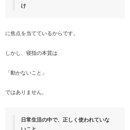
け
に焦点を当てているからです。
しかし、寝指の本質は
「動かないこと」
ではありません。
日常生活の中で、正しく使われていな
いこと