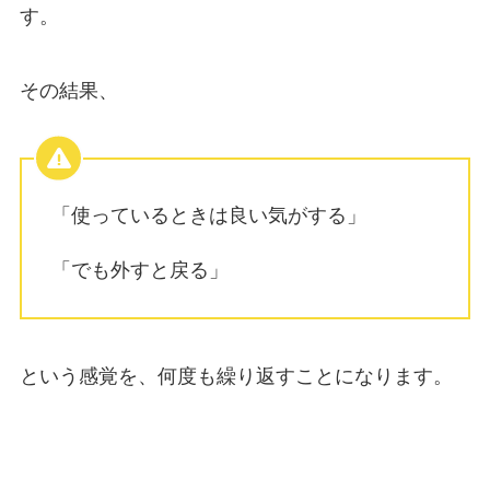
す。
その結果、
「使っているときは良い気がする」
「でも外すと戻る」
という感覚を、何度も繰り返すことになります。