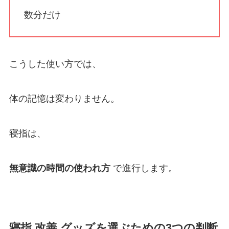
数分だけ
こうした使い方では、
体の記憶は変わりません。
寝指は、
無意識の時間の使われ方
で進行します。
寝指 改善 グッズを選ぶための3つの判断