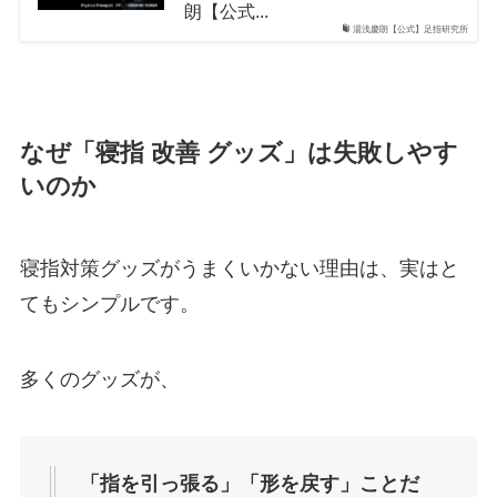
朗【公式...
湯浅慶朗【公式】足指研究所
なぜ「寝指 改善 グッズ」は失敗しやす
いのか
寝指対策グッズがうまくいかない理由は、実はと
てもシンプルです。
多くのグッズが、
「指を引っ張る」「形を戻す」ことだ