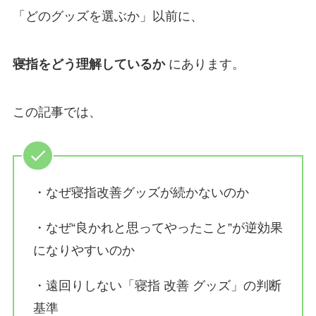
「どのグッズを選ぶか」以前に、
寝指をどう理解しているか
にあります。
この記事では、
・なぜ寝指改善グッズが続かないのか
・なぜ“良かれと思ってやったこと”が逆効果
になりやすいのか
・遠回りしない「寝指 改善 グッズ」の判断
基準