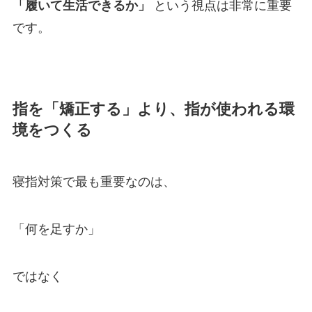
「履いて生活できるか」
という視点は非常に重要
です。
指を「矯正する」より、指が使われる環
境をつくる
寝指対策で最も重要なのは、
「何を足すか」
ではなく