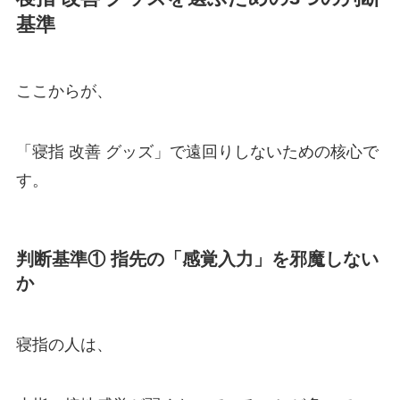
基準
ここからが、
「寝指 改善 グッズ」で遠回りしないための核心で
す。
判断基準① 指先の「感覚入力」を邪魔しない
か
寝指の人は、