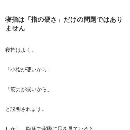
寝指は「指の硬さ」だけの問題ではあり
ません
寝指はよく、
「小指が硬いから」
「筋力が弱いから」
と説明されます。
しかし、臨床で実際に足を見ていると、