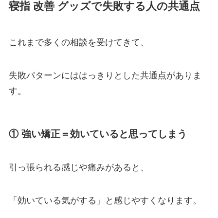
寝指 改善 グッズで失敗する人の共通点
これまで多くの相談を受けてきて、
失敗パターンにははっきりとした共通点がありま
す。
① 強い矯正＝効いていると思ってしまう
引っ張られる感じや痛みがあると、
「効いている気がする」と感じやすくなります。