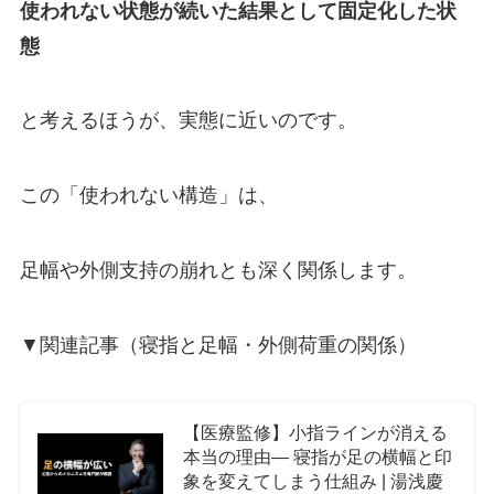
使われない状態が続いた結果として固定化した状
態
と考えるほうが、実態に近いのです。
この「使われない構造」は、
足幅や外側支持の崩れとも深く関係します。
▼関連記事（寝指と足幅・外側荷重の関係）
【医療監修】小指ラインが消える
本当の理由― 寝指が足の横幅と印
象を変えてしまう仕組み | 湯浅慶