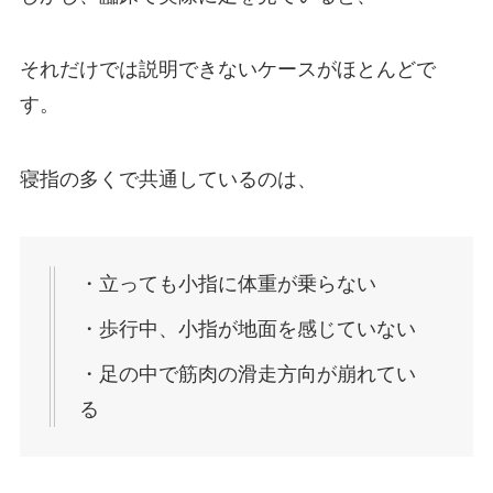
それだけでは説明できないケースがほとんどで
す。
寝指の多くで共通しているのは、
・立っても小指に体重が乗らない
・歩行中、小指が地面を感じていない
・足の中で筋肉の滑走方向が崩れてい
る