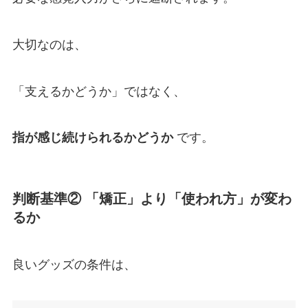
大切なのは、
「支えるかどうか」ではなく、
指が感じ続けられるかどうか
です。
判断基準② 「矯正」より「使われ方」が変わ
るか
良いグッズの条件は、