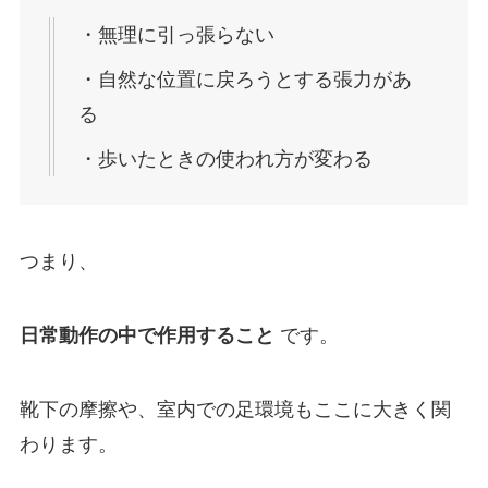
・無理に引っ張らない
・自然な位置に戻ろうとする張力があ
る
・歩いたときの使われ方が変わる
つまり、
日常動作の中で作用すること
です。
靴下の摩擦や、室内での足環境もここに大きく関
わります。