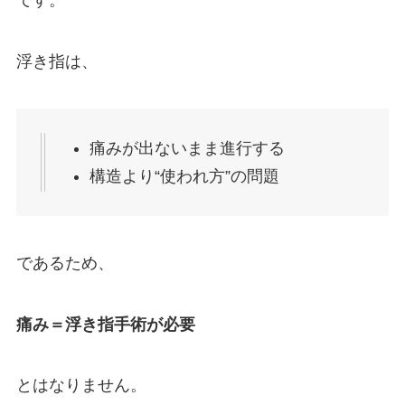
です。
浮き指は、
痛みが出ないまま進行する
構造より“使われ方”の問題
であるため、
痛み＝浮き指手術が必要
とはなりません。