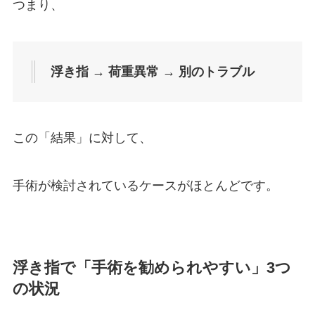
つまり、
浮き指 → 荷重異常 → 別のトラブル
この「結果」に対して、
手術が検討されているケースがほとんどです。
浮き指で「手術を勧められやすい」3つ
の状況