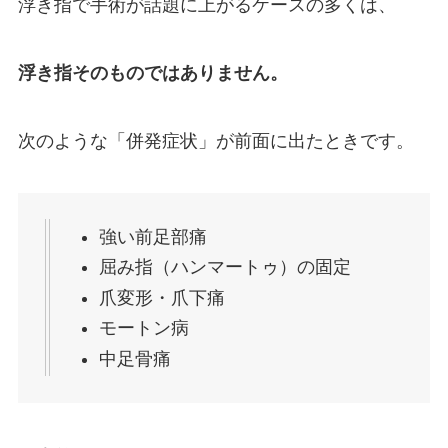
浮き指で手術が話題に上がるケースの多くは、
浮き指そのものではありません。
次のような「併発症状」が前面に出たときです。
強い前足部痛
屈み指（ハンマートゥ）の固定
爪変形・爪下痛
モートン病
中足骨痛