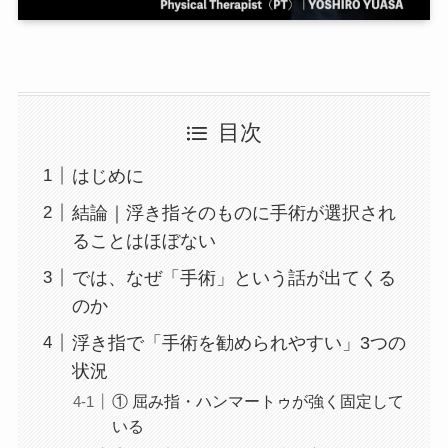
目次
はじめに
結論｜浮き指そのものに手術が選択され
ることはほぼない
では、なぜ「手術」という話が出てくる
のか
浮き指で「手術を勧められやすい」3つの
状況
① 屈み指・ハンマートゥが強く固定して
いる