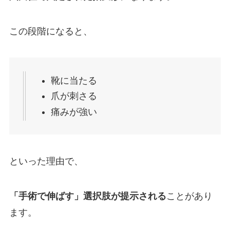
この段階になると、
靴に当たる
爪が刺さる
痛みが強い
といった理由で、
「手術で伸ばす」選択肢が提示される
ことがあり
ます。