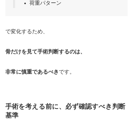
荷重パターン
で変化するため、
骨だけを見て手術判断するのは、
非常に慎重であるべき
です。
手術を考える前に、必ず確認すべき判断
基準