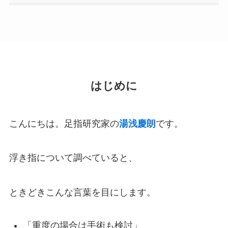
はじめに
こんにちは。足指研究家の
湯浅慶朗
です。
浮き指について調べていると、
ときどきこんな言葉を目にします。
「重度の場合は手術も検討」