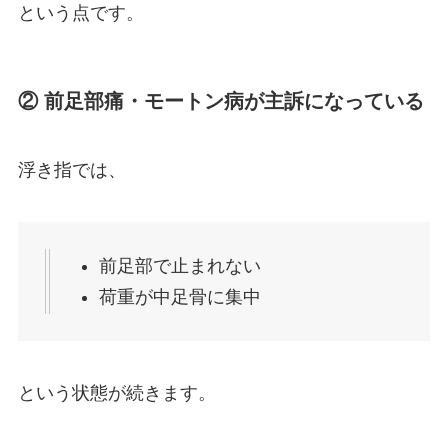
という点です。
② 前足部痛・モートン病が主訴になっている
浮き指では、
前足部で止まれない
荷重が中足骨に集中
という状態が続きます。