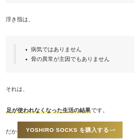
浮き指は、
病気ではありません
骨の異常が主因でもありません
それは、
足が使われなくなった生活の結果
です。
YOSHIRO SOCKS を購入する
だからこそ、