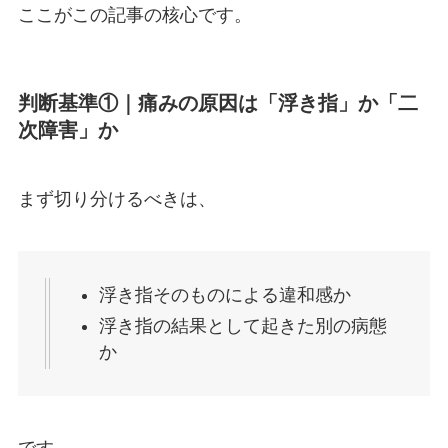
ここがこの記事の核心です。
判断基準①｜痛みの原因は「浮き指」か「二
次障害」か
まず切り分けるべきは、
浮き指そのものによる違和感か
浮き指の結果として起きた別の病態
か