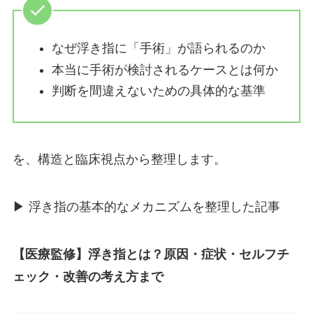
なぜ浮き指に「手術」が語られるのか
本当に手術が検討されるケースとは何か
判断を間違えないための具体的な基準
を、構造と臨床視点から整理します。
▶︎ 浮き指の基本的なメカニズムを整理した記事
【医療監修】浮き指とは？原因・症状・セルフチ
ェック・改善の考え方まで