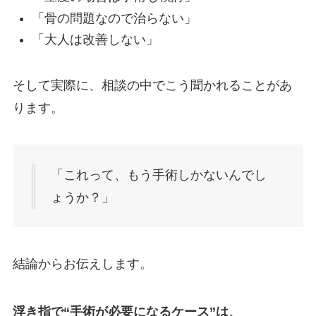
「骨の問題なので治らない」
「大人は改善しない」
そして実際に、相談の中でこう聞かれることがあ
ります。
「これって、もう手術しかないんでし
ょうか？」
結論からお伝えします。
浮き指で“手術が必要になるケース”は、