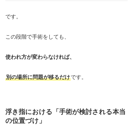
です。
この段階で手術をしても、
使われ方が変わらなければ、
別の場所に問題が移るだけ
です。
浮き指における「手術が検討される本当
の位置づけ」