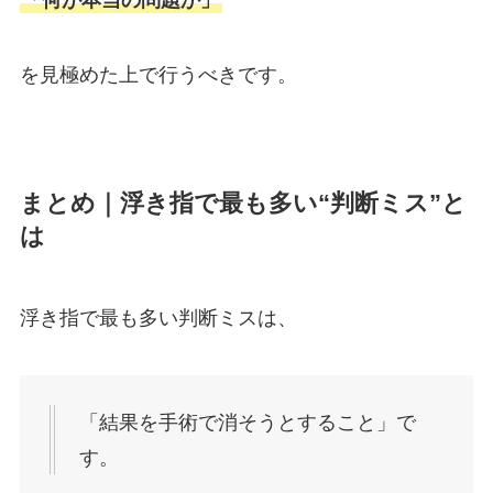
を見極めた上で行うべきです。
まとめ｜浮き指で最も多い“判断ミス”と
は
浮き指で最も多い判断ミスは、
「結果を手術で消そうとすること」で
す。