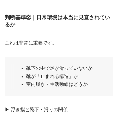
判断基準②｜日常環境は本当に見直されてい
るか
これは非常に重要です。
靴下の中で足が滑っていないか
靴が「止まれる構造」か
室内履き・生活動線はどうか
▶︎ 浮き指と靴下・滑りの関係