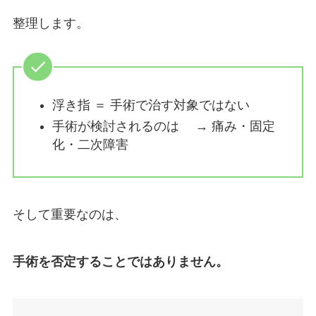
整理します。
浮き指 ＝ 手術で治す対象ではない
手術が検討されるのは → 痛み・固定
化・二次障害
そして重要なのは、
手術を否定することではありません。