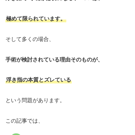
極めて限られています。
そして多くの場合、
手術が検討されている理由そのものが、
浮き指の本質とズレている
という問題があります。
この記事では、