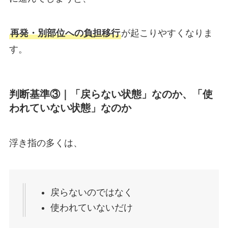
再発・別部位への負担移行
が起こりやすくなりま
す。
判断基準③｜「戻らない状態」なのか、「使
われていない状態」なのか
浮き指の多くは、
戻らないのではなく
使われていないだけ