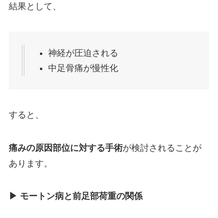
結果として、
神経が圧迫される
中足骨痛が慢性化
すると、
痛みの原因部位に対する手術
が検討されることが
あります。
▶︎ モートン病と前足部荷重の関係