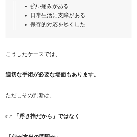
強い痛みがある
日常生活に支障がある
保存的対応を尽くした
こうしたケースでは、
適切な手術が必要な場面もあります。
ただしその判断は、
👉
「浮き指だから」ではなく
「何が本当の問題か」