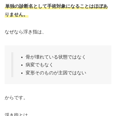
単独の診断名として手術対象になることはほぼあ
りません。
なぜなら浮き指は、
骨が壊れている状態ではなく
病変でもなく
変形そのものが主因ではない
からです。
浮き指とは、