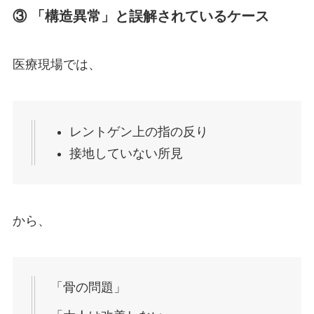
③ 「構造異常」と誤解されているケース
医療現場では、
レントゲン上の指の反り
接地していない所見
から、
「骨の問題」