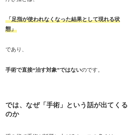
「足指が使われなくなった結果として現れる状
態」
であり、
手術で直接“治す対象”ではない
のです。
では、なぜ「手術」という話が出てくる
のか