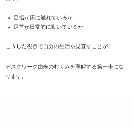
足指が床に触れているか
足首が日常的に動いているか
こうした視点で自分の生活を見直すことが、
デスクワーク由来のむくみを理解する第一歩にな
ります。