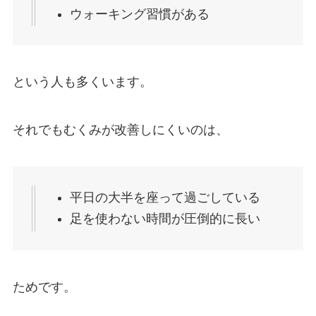
ウォーキング習慣がある
という人も多くいます。
それでもむくみが改善しにくいのは、
平日の大半を座って過ごしている
足を使わない時間が圧倒的に長い
ためです。