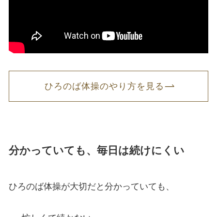
ひろのば体操のやり方を見る
分かっていても、毎日は続けにくい
ひろのば体操が大切だと分かっていても、