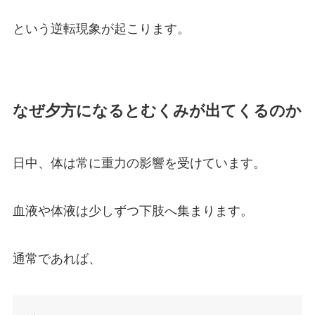
という逆転現象が起こります。
なぜ夕方になるとむくみが出てくるのか
日中、体は常に重力の影響を受けています。
血液や体液は少しずつ下肢へ集まります。
通常であれば、