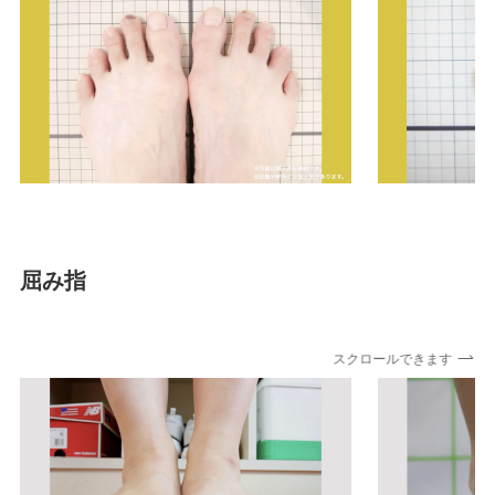
屈み指
スクロールできます