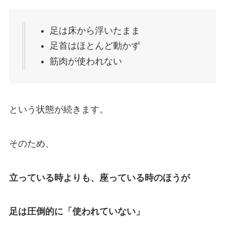
足は床から浮いたまま
足首はほとんど動かず
筋肉が使われない
という状態が続きます。
そのため、
立っている時よりも、座っている時のほうが
足は圧倒的に「使われていない」