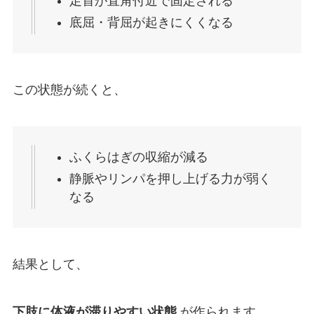
足首が直角付近で固定される
底屈・背屈が起きにくくなる
この状態が続くと、
ふくらはぎの収縮が減る
静脈やリンパを押し上げる力が弱く
なる
結果として、
下肢に体液が滞りやすい状態
が作られます。