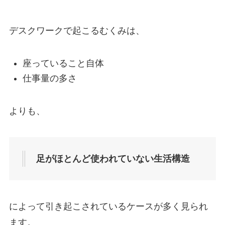
デスクワークで起こるむくみは、
座っていること自体
仕事量の多さ
よりも、
足がほとんど使われていない生活構造
によって引き起こされているケースが多く見られ
ます。