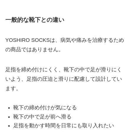
一般的な靴下との違い
YOSHIRO SOCKSは、病気や痛みを治療するため
の商品ではありません。
足指を締め付けにくく、靴下の中で足が滑りにく
いよう、足指の圧迫と滑りに配慮して設計してい
ます。
靴下の締め付けが気になる
靴下の中で足が前へ滑る
足指を動かす時間を日常にも取り入れたい