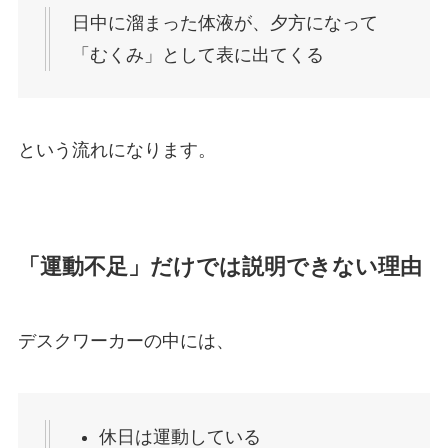
日中に溜まった体液が、夕方になって
「むくみ」として表に出てくる
という流れになります。
「運動不足」だけでは説明できない理由
デスクワーカーの中には、
休日は運動している