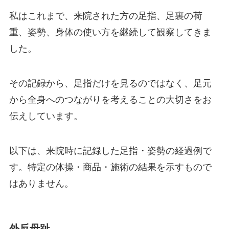
私はこれまで、来院された方の足指、足裏の荷
重、姿勢、身体の使い方を継続して観察してきま
した。
その記録から、足指だけを見るのではなく、足元
から全身へのつながりを考えることの大切さをお
伝えしています。
以下は、来院時に記録した足指・姿勢の経過例で
す。特定の体操・商品・施術の結果を示すもので
はありません。
外反母趾