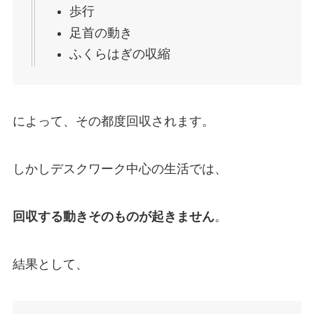
歩行
足首の動き
ふくらはぎの収縮
によって、その都度回収されます。
しかしデスクワーク中心の生活では、
回収する動きそのものが起きません
。
結果として、