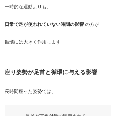
一時的な運動よりも、
日常で足が使われていない時間の影響
の方が
循環には大きく作用します。
座り姿勢が足首と循環に与える影響
長時間座った姿勢では、