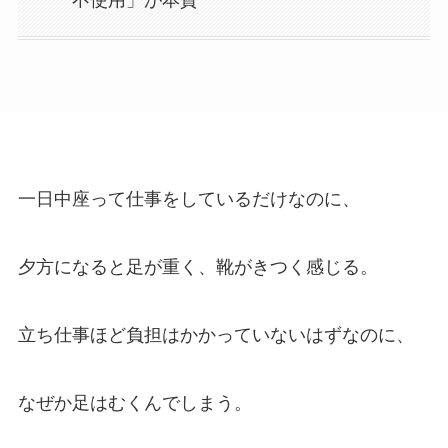
一日中座って仕事をしているだけなのに、
夕方になると足が重く、靴がきつく感じる。
立ち仕事ほど負担はかかっていないはずなのに、
なぜか足はむくんでしまう。