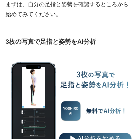
まずは、自分の足指と姿勢を確認するところから
始めてみてください。
3枚の写真で足指と姿勢をAI分析