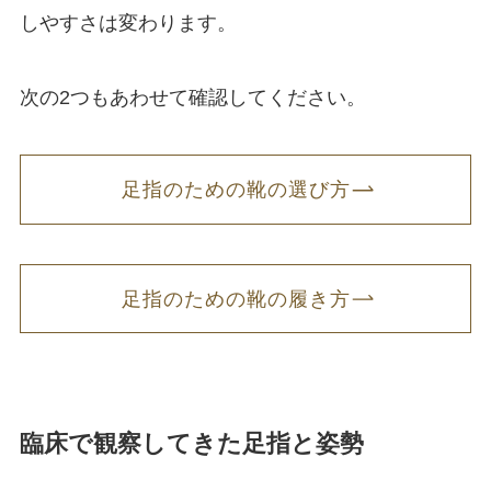
しやすさは変わります。
次の2つもあわせて確認してください。
足指のための靴の選び方
足指のための靴の履き方
臨床で観察してきた足指と姿勢