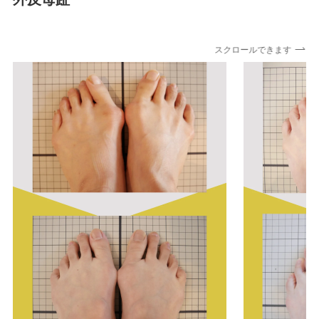
スクロールできます