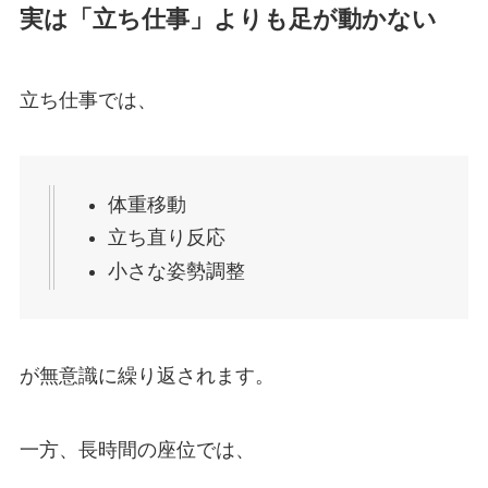
実は「立ち仕事」よりも足が動かない
立ち仕事では、
体重移動
立ち直り反応
小さな姿勢調整
が無意識に繰り返されます。
一方、長時間の座位では、