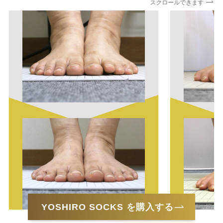
スクロールできます
YOSHIRO SOCKS を購入する