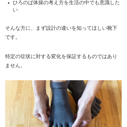
ひろのば体操の考え方を生活の中でも意識した
い
そんな方に、まず設計の違いを知ってほしい靴下
です。
特定の症状に対する変化を保証するものではあり
ません。