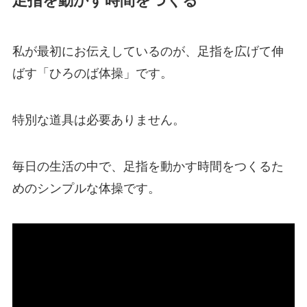
足指を動かす時間をつくる
私が最初にお伝えしているのが、足指を広げて伸
ばす「ひろのば体操」です。
特別な道具は必要ありません。
毎日の生活の中で、足指を動かす時間をつくるた
めのシンプルな体操です。