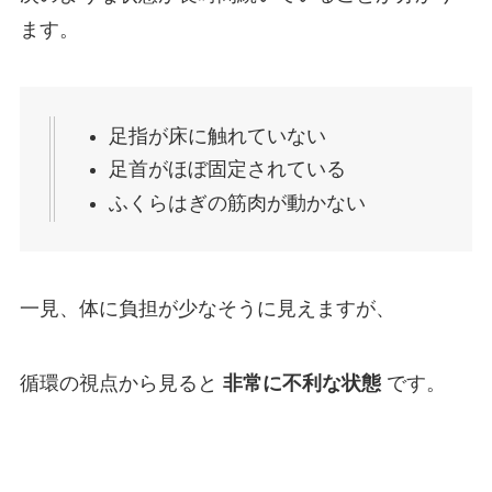
ます。
足指が床に触れていない
足首がほぼ固定されている
ふくらはぎの筋肉が動かない
一見、体に負担が少なそうに見えますが、
循環の視点から見ると
非常に不利な状態
です。