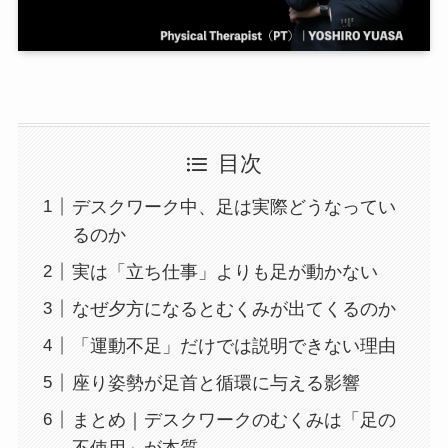
目次
デスクワーク中、足は実際どうなってい
るのか
実は「立ち仕事」よりも足が動かない
なぜ夕方になるとむくみが出てくるのか
「運動不足」だけでは説明できない理由
座り姿勢が足首と循環に与える影響
まとめ｜デスクワークのむくみは「足の
不使用」が本質