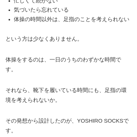
忙しくて続かない
気づいたら忘れている
体操の時間以外は、足指のことを考えられない
という方は少なくありません。
体操をするのは、一日のうちのわずかな時間で
す。
それなら、靴下を履いている時間にも、足指の環
境を考えられないか。
その発想から設計したのが、YOSHIRO SOCKSで
す。