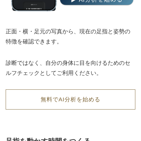
正面・横・足元の写真から、現在の足指と姿勢の
特徴を確認できます。
診断ではなく、自分の身体に目を向けるためのセ
ルフチェックとしてご利用ください。
無料でAI分析を始める