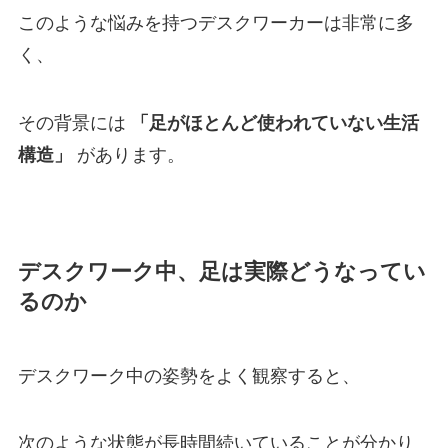
このような悩みを持つデスクワーカーは非常に多
く、
その背景には
「足がほとんど使われていない生活
構造」
があります。
デスクワーク中、足は実際どうなってい
るのか
デスクワーク中の姿勢をよく観察すると、
次のような状態が長時間続いていることが分かり