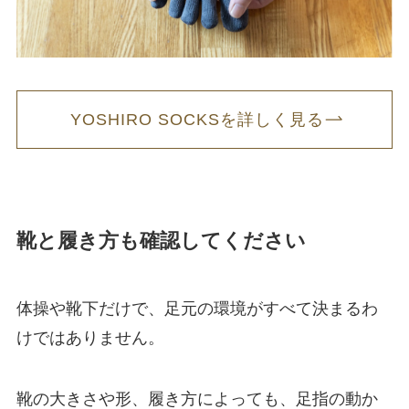
YOSHIRO SOCKSを詳しく見る
靴と履き方も確認してください
体操や靴下だけで、足元の環境がすべて決まるわ
けではありません。
靴の大きさや形、履き方によっても、足指の動か