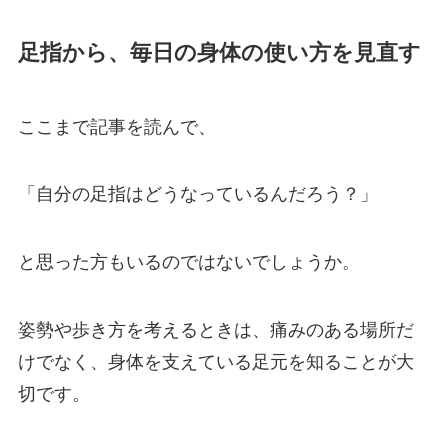
足指から、毎日の身体の使い方を見直す
ここまで記事を読んで、
「自分の足指はどうなっているんだろう？」
と思った方もいるのではないでしょうか。
姿勢や歩き方を考えるときは、痛みのある場所だ
けでなく、身体を支えている足元を知ることが大
切です。