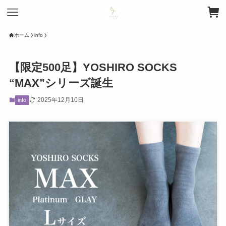
ホーム
info
【限定500足】YOSHIRO SOCKS
“MAX”シリーズ誕生
2025年12月10日
info