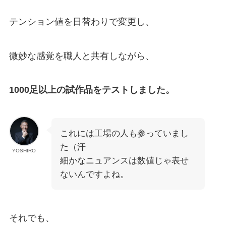
テンション値を日替わりで変更し、
微妙な感覚を職人と共有しながら、
1000足以上の試作品をテストしました。
これには工場の人も参っていまし
た（汗
YOSHIRO
細かなニュアンスは数値じゃ表せ
ないんですよね。
それでも、