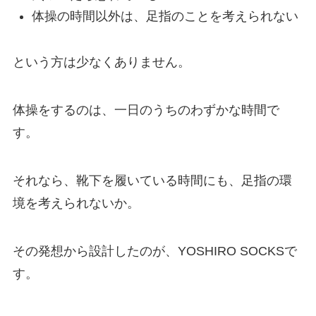
体操の時間以外は、足指のことを考えられない
という方は少なくありません。
体操をするのは、一日のうちのわずかな時間で
す。
それなら、靴下を履いている時間にも、足指の環
境を考えられないか。
その発想から設計したのが、YOSHIRO SOCKSで
す。