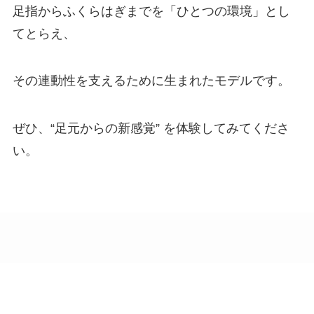
足指からふくらはぎまでを「ひとつの環境」とし
てとらえ、
その連動性を支えるために生まれたモデルです。
ぜひ、“足元からの新感覚” を体験してみてくださ
い。