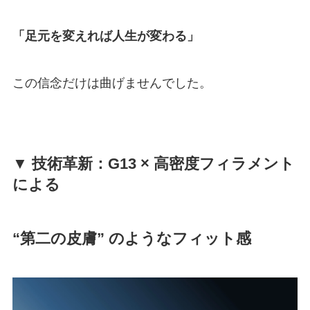
「足元を変えれば人生が変わる」
この信念だけは曲げませんでした。
▼ 技術革新：G13 × 高密度フィラメント
による
“第二の皮膚” のようなフィット感