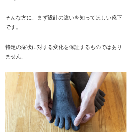
そんな方に、まず設計の違いを知ってほしい靴下
です。
特定の症状に対する変化を保証するものではあり
ません。