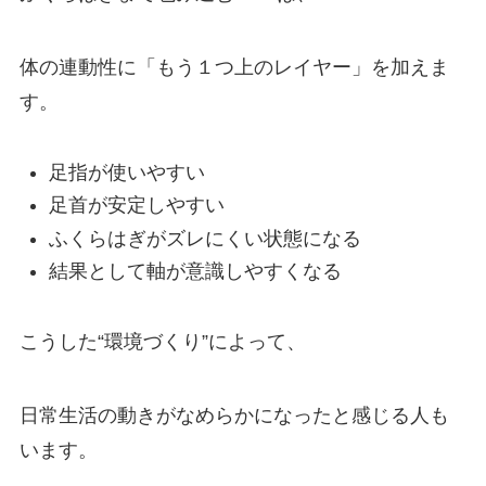
体の連動性に「もう１つ上のレイヤー」を加えま
す。
足指が使いやすい
足首が安定しやすい
ふくらはぎがズレにくい状態になる
結果として軸が意識しやすくなる
こうした“環境づくり”によって、
日常生活の動きがなめらかになったと感じる人も
います。