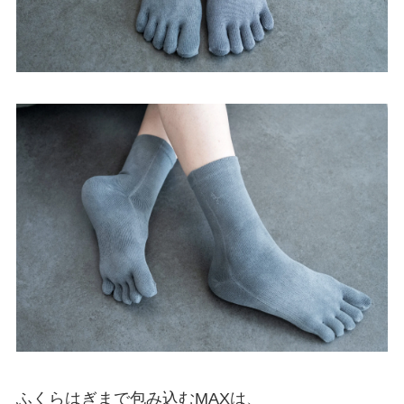
ふくらはぎまで包み込むMAXは、