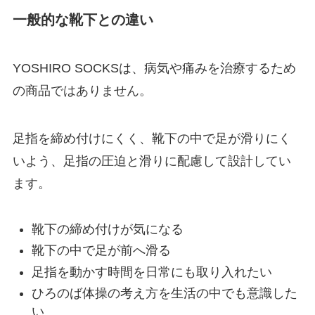
一般的な靴下との違い
YOSHIRO SOCKSは、病気や痛みを治療するため
の商品ではありません。
足指を締め付けにくく、靴下の中で足が滑りにく
いよう、足指の圧迫と滑りに配慮して設計してい
ます。
靴下の締め付けが気になる
靴下の中で足が前へ滑る
足指を動かす時間を日常にも取り入れたい
ひろのば体操の考え方を生活の中でも意識した
い