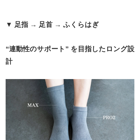
▼ 足指 → 足首 → ふくらはぎ
“連動性のサポート” を目指したロング設
計