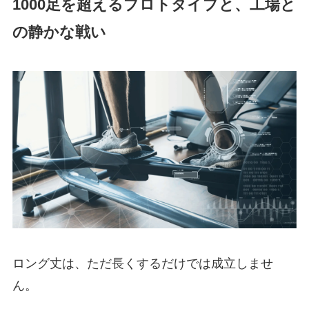
1000足を超えるプロトタイプと、工場と
の静かな戦い
ロング丈は、ただ長くするだけでは成立しませ
ん。