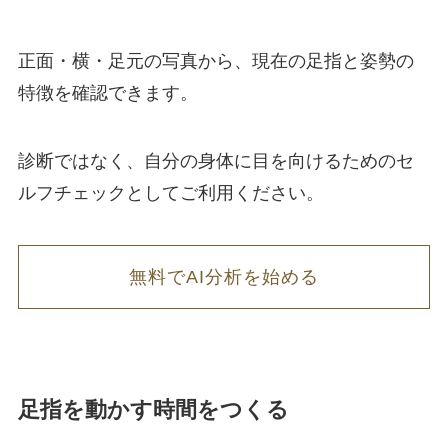
正面・横・足元の写真から、現在の足指と姿勢の
特徴を確認できます。
診断ではなく、自分の身体に目を向けるためのセ
ルフチェックとしてご利用ください。
無料でAI分析を始める
足指を動かす時間をつくる