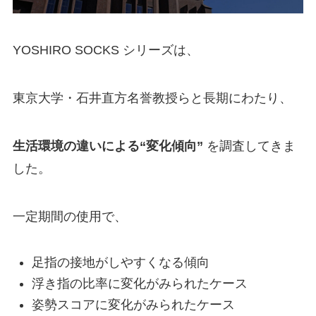
YOSHIRO SOCKS シリーズは、
東京大学・石井直方名誉教授らと長期にわたり、
生活環境の違いによる“変化傾向”
を調査してきま
した。
一定期間の使用で、
足指の接地がしやすくなる傾向
浮き指の比率に変化がみられたケース
姿勢スコアに変化がみられたケース