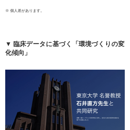
※ 個人差があります。
▼ 臨床データに基づく「環境づくりの変
化傾向」