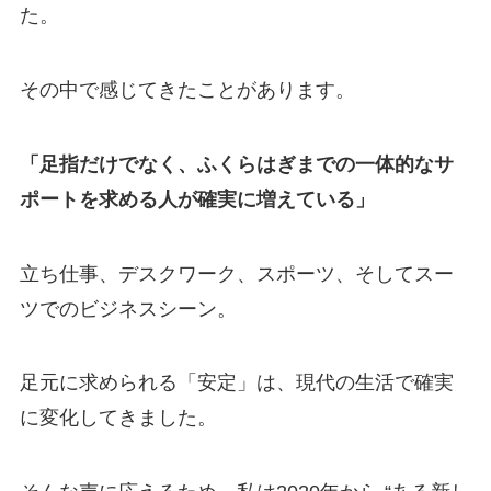
た。
その中で感じてきたことがあります。
「足指だけでなく、ふくらはぎまでの一体的なサ
ポートを求める人が確実に増えている」
立ち仕事、デスクワーク、スポーツ、そしてスー
ツでのビジネスシーン。
足元に求められる「安定」は、現代の生活で確実
に変化してきました。