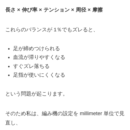
長さ × 伸び率 × テンション × 周径 × 摩擦
これらのバランスが 1％でもズレると、
足が締めつけられる
血流が滞りやすくなる
すぐズレ落ちる
足指が使いにくくなる
という問題が起こります。
そのため私は、編み機の設定を millimeter 単位で見
直し、