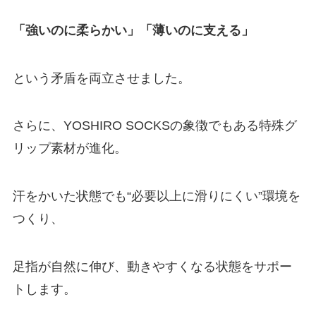
「強いのに柔らかい」「薄いのに支える」
という矛盾を両立させました。
さらに、YOSHIRO SOCKSの象徴でもある特殊グ
リップ素材が進化。
汗をかいた状態でも“必要以上に滑りにくい”環境を
つくり、
足指が自然に伸び、動きやすくなる状態をサポー
トします。