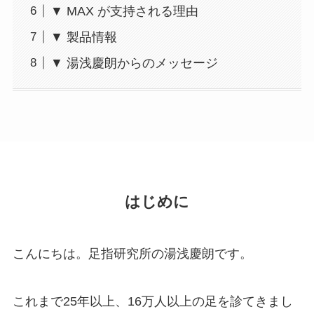
▼ MAX が支持される理由
▼ 製品情報
▼ 湯浅慶朗からのメッセージ
はじめに
こんにちは。足指研究所の湯浅慶朗です。
これまで25年以上、16万人以上の足を診てきまし