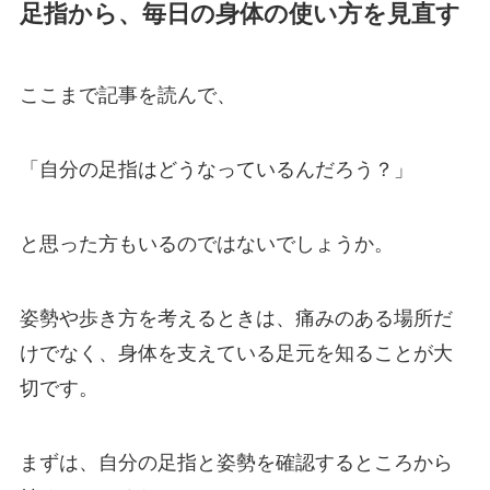
足指から、毎日の身体の使い方を見直す
ここまで記事を読んで、
「自分の足指はどうなっているんだろう？」
と思った方もいるのではないでしょうか。
姿勢や歩き方を考えるときは、痛みのある場所だ
けでなく、身体を支えている足元を知ることが大
切です。
まずは、自分の足指と姿勢を確認するところから