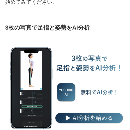
始めてみてください。
3枚の写真で足指と姿勢をAI分析