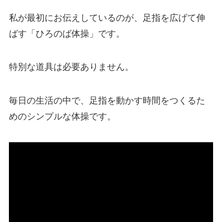
私が最初にお伝えしているのが、足指を広げて伸
ばす「ひろのば体操」です。
特別な道具は必要ありません。
毎日の生活の中で、足指を動かす時間をつくるた
めのシンプルな体操です。