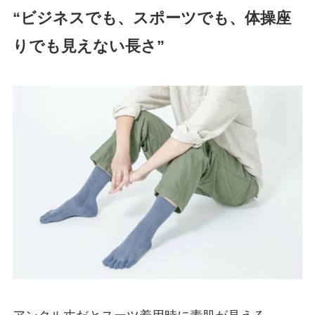
“ビジネスでも、スポーツでも、体操座
りでも見えない長さ”