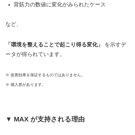
背筋力の数値に変化がみられたケース
など、
「環境を整えることで起こり得る変化」
を示すデ
ータが得られています。
※ 改善効果を保証するものではありません。
※ 個人差があります。
▼ MAX が支持される理由