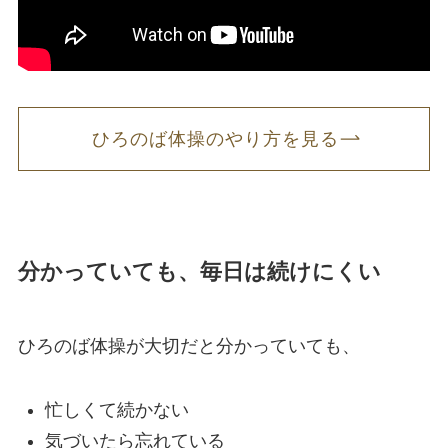
ひろのば体操のやり方を見る
分かっていても、毎日は続けにくい
ひろのば体操が大切だと分かっていても、
忙しくて続かない
気づいたら忘れている