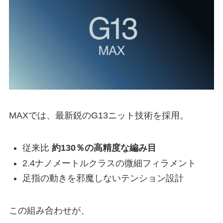
MAXでは、最新鋭のG13ニット技術を採用。
従来比
約130％の高精度な編み目
2.4ナノメートルクラスの微細フィラメント
足指の動きを邪魔しないテンション設計
この組み合わせが、