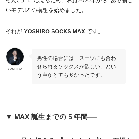
そんな声に応えるため、私は2020年から “ある新し
いモデル” の構想を始めました。
それが
YOSHIRO SOCKS MAX
です。
男性の場合には「スーツにも合わ
せられるソックスが欲しい」とい
YOSHIRO
う声がとても多かったです。
▼ MAX 誕生までの 5 年間──