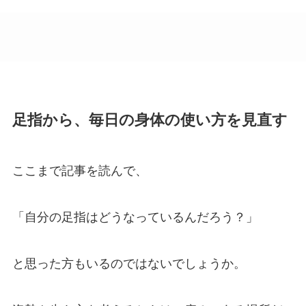
足指から、毎日の身体の使い方を見直す
ここまで記事を読んで、
「自分の足指はどうなっているんだろう？」
と思った方もいるのではないでしょうか。