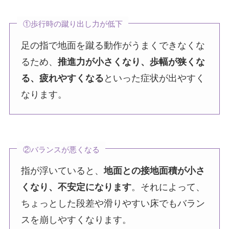
①歩行時の蹴り出し力が低下
足の指で地面を蹴る動作がうまくできなくな
るため、
推進力が小さくなり、歩幅が狭くな
る、疲れやすくなる
といった症状が出やすく
なります。
②バランスが悪くなる
指が浮いていると、
地面との接地面積が小さ
くなり、不安定になります
。それによって、
ちょっとした段差や滑りやすい床でもバラン
スを崩しやすくなります。