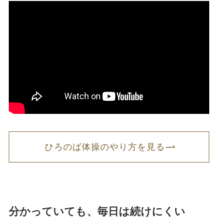
ひろのば体操のやり方を見る
分かっていても、毎日は続けにくい