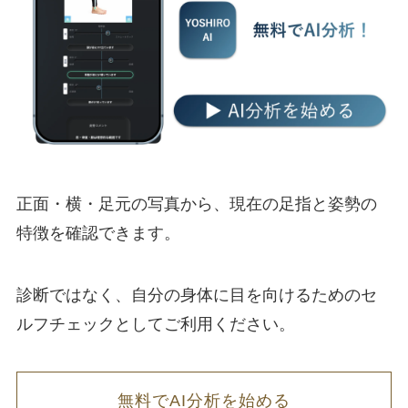
正面・横・足元の写真から、現在の足指と姿勢の
特徴を確認できます。
診断ではなく、自分の身体に目を向けるためのセ
ルフチェックとしてご利用ください。
無料でAI分析を始める