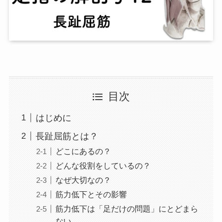
目次
はじめに
長趾屈筋とは？
どこにあるの？
どんな役割をしているの？
なぜ大切なの？
筋力低下とその影響
筋力低下は「足だけの問題」にとどまら
ない