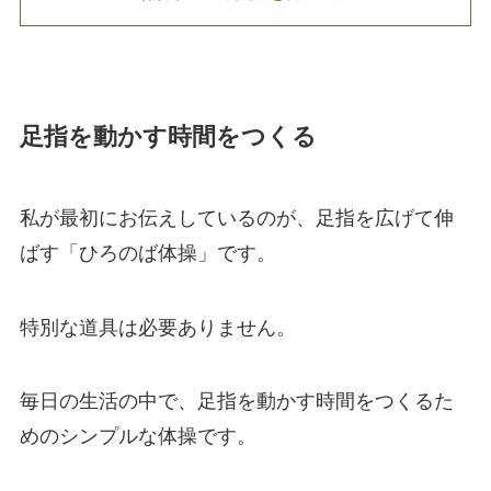
足指を動かす時間をつくる
私が最初にお伝えしているのが、足指を広げて伸
ばす「ひろのば体操」です。
特別な道具は必要ありません。
毎日の生活の中で、足指を動かす時間をつくるた
めのシンプルな体操です。