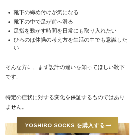
靴下の締め付けが気になる
靴下の中で足が前へ滑る
足指を動かす時間を日常にも取り入れたい
ひろのば体操の考え方を生活の中でも意識した
い
そんな方に、まず設計の違いを知ってほしい靴下
です。
特定の症状に対する変化を保証するものではあり
ません。
YOSHIRO SOCKS を購入する