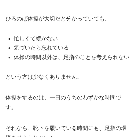
ひろのば体操が大切だと分かっていても、
忙しくて続かない
気づいたら忘れている
体操の時間以外は、足指のことを考えられない
という方は少なくありません。
体操をするのは、一日のうちのわずかな時間で
す。
それなら、靴下を履いている時間にも、足指の環