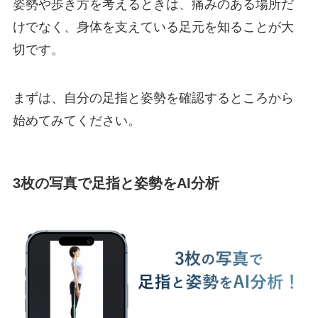
姿勢や歩き方を考えるときは、痛みのある場所だ
けでなく、身体を支えている足元を知ることが大
切です。
まずは、自分の足指と姿勢を確認するところから
始めてみてください。
3枚の写真で足指と姿勢をAI分析