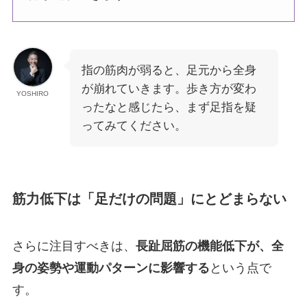
指の筋肉が弱ると、足元から全身
が崩れていきます。歩き方が変わ
YOSHIRO
ったなと感じたら、まず足指を疑
ってみてください。
筋力低下は「足だけの問題」にとどまらない
さらに注目すべきは、
長趾屈筋の機能低下が、全
身の姿勢や運動パターンに影響する
という点で
す。