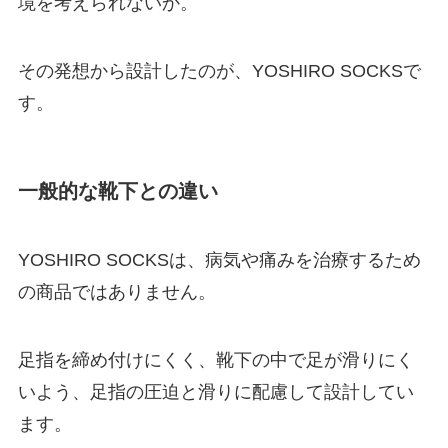
境を考えられないか。
その発想から設計したのが、YOSHIRO SOCKSで
す。
一般的な靴下との違い
YOSHIRO SOCKSは、病気や痛みを治療するため
の商品ではありません。
足指を締め付けにくく、靴下の中で足が滑りにく
いよう、足指の圧迫と滑りに配慮して設計してい
ます。