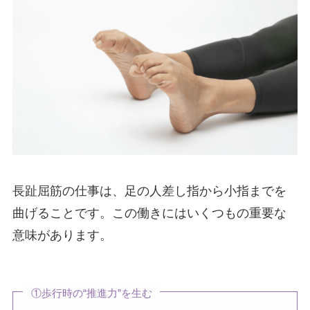
長趾屈筋の仕事は、足の人差し指から小指までを
曲げることです。この働きにはいくつもの重要な
意味があります。
①歩行時の“推進力”を生む