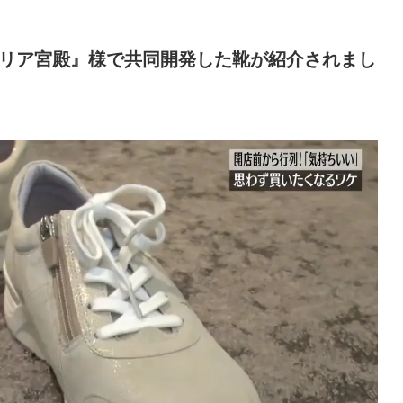
ブリア宮殿』様で共同開発した靴が紹介されまし