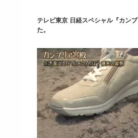
テレビ東京 日経スペシャル『カン
た。