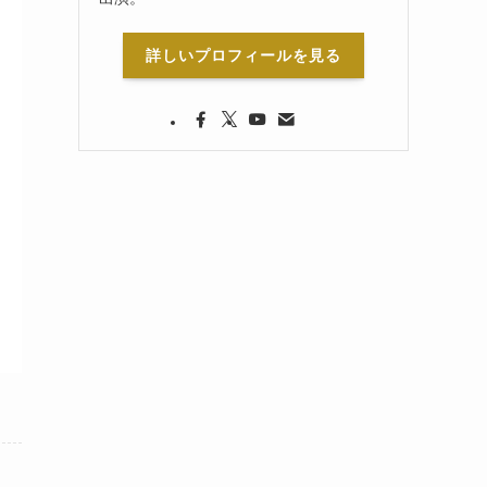
詳しいプロフィールを見る