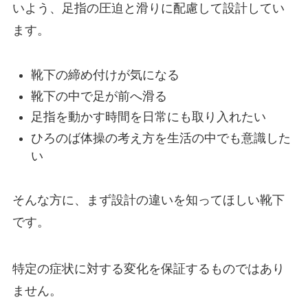
いよう、足指の圧迫と滑りに配慮して設計してい
ます。
靴下の締め付けが気になる
靴下の中で足が前へ滑る
足指を動かす時間を日常にも取り入れたい
ひろのば体操の考え方を生活の中でも意識した
い
そんな方に、まず設計の違いを知ってほしい靴下
です。
特定の症状に対する変化を保証するものではあり
ません。