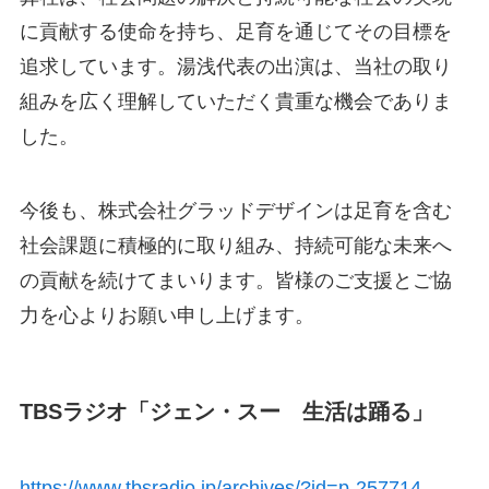
に貢献する使命を持ち、足育を通じてその目標を
追求しています。湯浅代表の出演は、当社の取り
組みを広く理解していただく貴重な機会でありま
した。
今後も、株式会社グラッドデザインは足育を含む
社会課題に積極的に取り組み、持続可能な未来へ
の貢献を続けてまいります。皆様のご支援とご協
力を心よりお願い申し上げます。
TBSラジオ「ジェン・スー 生活は踊る」
https://www.tbsradio.jp/archives/?id=p-257714