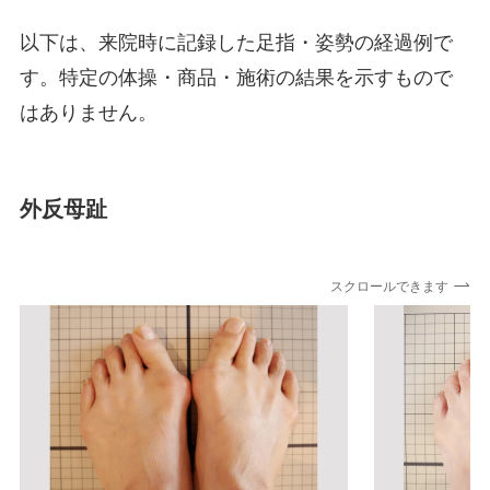
以下は、来院時に記録した足指・姿勢の経過例で
す。特定の体操・商品・施術の結果を示すもので
はありません。
外反母趾
スクロールできます