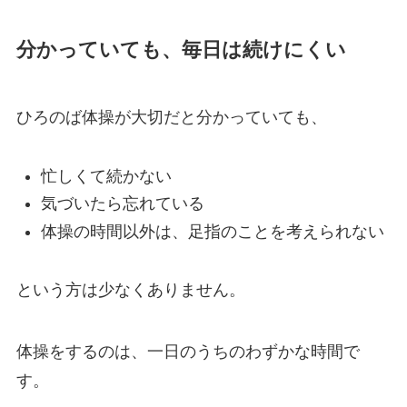
分かっていても、毎日は続けにくい
ひろのば体操が大切だと分かっていても、
忙しくて続かない
気づいたら忘れている
体操の時間以外は、足指のことを考えられない
という方は少なくありません。
体操をするのは、一日のうちのわずかな時間で
す。