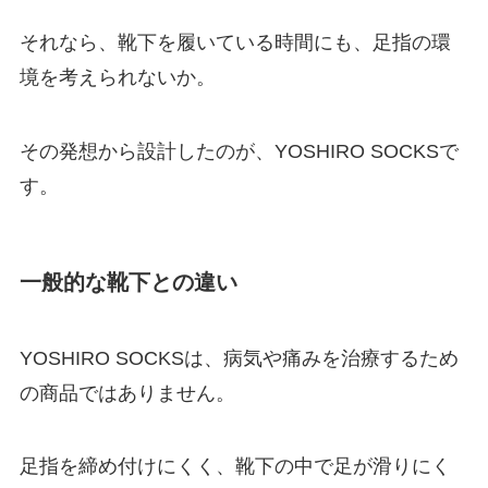
それなら、靴下を履いている時間にも、足指の環
境を考えられないか。
その発想から設計したのが、YOSHIRO SOCKSで
す。
一般的な靴下との違い
YOSHIRO SOCKSは、病気や痛みを治療するため
の商品ではありません。
足指を締め付けにくく、靴下の中で足が滑りにく