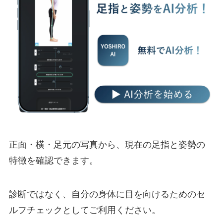
正面・横・足元の写真から、現在の足指と姿勢の
特徴を確認できます。
診断ではなく、自分の身体に目を向けるためのセ
ルフチェックとしてご利用ください。