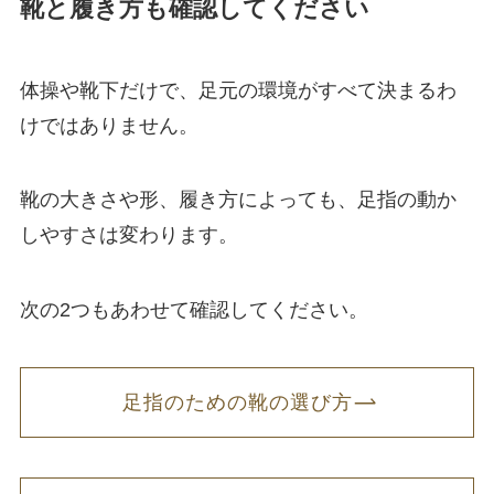
靴と履き方も確認してください
体操や靴下だけで、足元の環境がすべて決まるわ
けではありません。
靴の大きさや形、履き方によっても、足指の動か
しやすさは変わります。
次の2つもあわせて確認してください。
足指のための靴の選び方