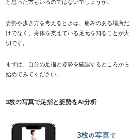
と思った方もいるのではないでしょうか。
姿勢や歩き方を考えるときは、痛みのある場所だ
けでなく、身体を支えている足元を知ることが大
切です。
まずは、自分の足指と姿勢を確認するところから
始めてみてください。
3枚の写真で足指と姿勢をAI分析