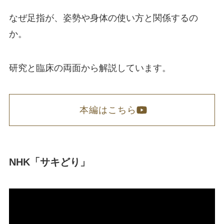
なぜ足指が、姿勢や身体の使い方と関係するの
か。
研究と臨床の両面から解説しています。
本編はこちら
NHK「サキどり」