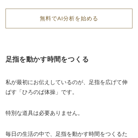
無料でAI分析を始める
足指を動かす時間をつくる
私が最初にお伝えしているのが、足指を広げて伸
ばす「ひろのば体操」です。
特別な道具は必要ありません。
毎日の生活の中で、足指を動かす時間をつくるた