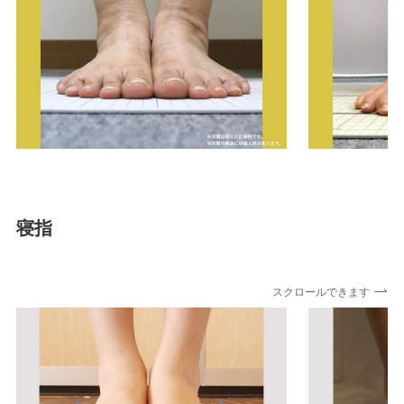
寝指
スクロールできます