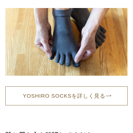
YOSHIRO SOCKSを詳しく見る