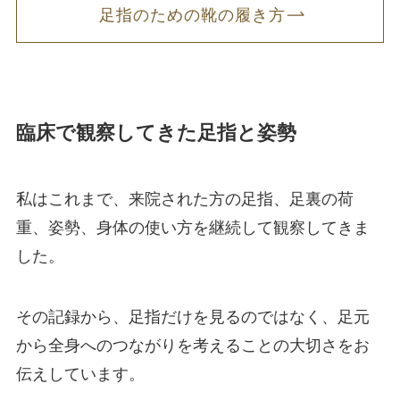
足指のための靴の履き方
臨床で観察してきた足指と姿勢
私はこれまで、来院された方の足指、足裏の荷
重、姿勢、身体の使い方を継続して観察してきま
した。
その記録から、足指だけを見るのではなく、足元
から全身へのつながりを考えることの大切さをお
伝えしています。