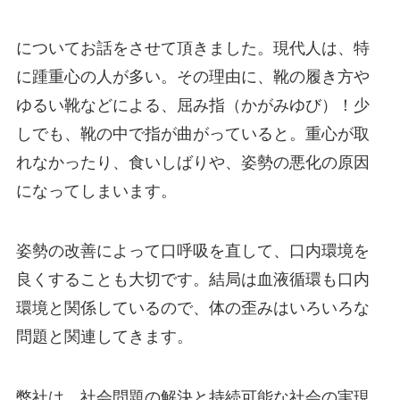
についてお話をさせて頂きました。現代人は、特
に踵重心の人が多い。その理由に、靴の履き方や
ゆるい靴などによる、屈み指（かがみゆび）！少
しでも、靴の中で指が曲がっていると。重心が取
れなかったり、食いしばりや、姿勢の悪化の原因
になってしまいます。
姿勢の改善によって口呼吸を直して、口内環境を
良くすることも大切です。結局は血液循環も口内
環境と関係しているので、体の歪みはいろいろな
問題と関連してきます。
弊社は、社会問題の解決と持続可能な社会の実現