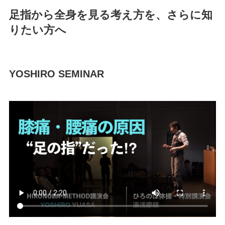
足指から全身を見る考え方を、さらに知
りたい方へ
YOSHIRO SEMINAR