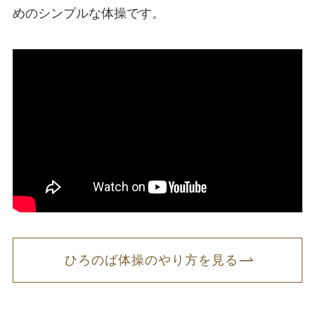
めのシンプルな体操です。
ひろのば体操のやり方を見る