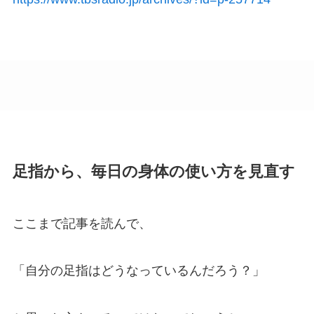
足指から、毎日の身体の使い方を見直す
ここまで記事を読んで、
「自分の足指はどうなっているんだろう？」