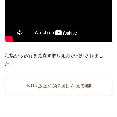
足指から歩行を見直す取り組みが紹介されまし
た。
NHK放送の第2回目を見る