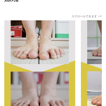
スクロールできます