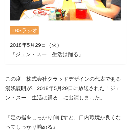
TBSラジオ
2018年5月29日（火）
『ジェン・スー 生活は踊る』
この度、株式会社グラッドデザインの代表である
湯浅慶朗が、2018年5月29日に放送された「ジェ
ン・スー 生活は踊る」に出演しました。
『足の指をしっかり伸ばすと、口内環境が良くな
ってしっかり噛める』