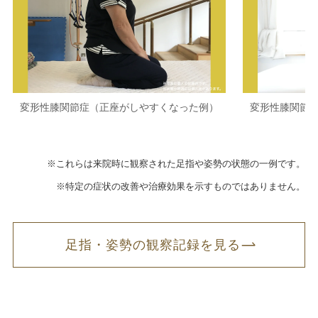
変形性膝関節症（正座がしやすくなった例）
変形性膝関節
※これらは来院時に観察された足指や姿勢の状態の一例です。
※特定の症状の改善や治療効果を示すものではありません。
足指・姿勢の観察記録を見る