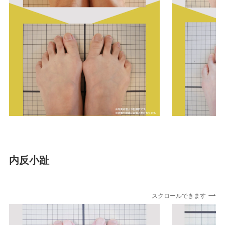
内反小趾
スクロールできます