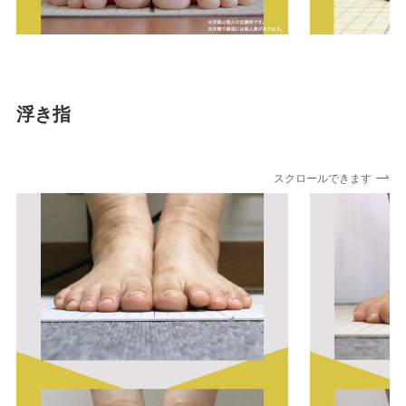
浮き指
スクロールできます