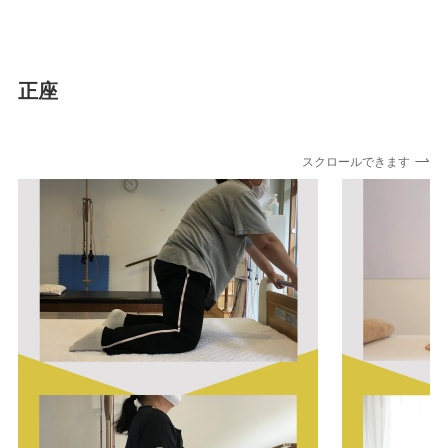
正座
スクロールできます