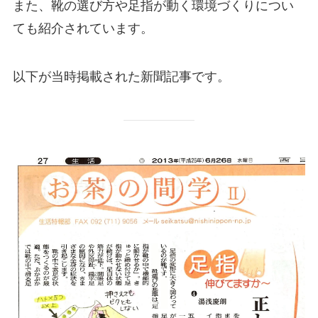
また、靴の選び方や足指が動く環境づくりについ
ても紹介されています。
以下が当時掲載された新聞記事です。