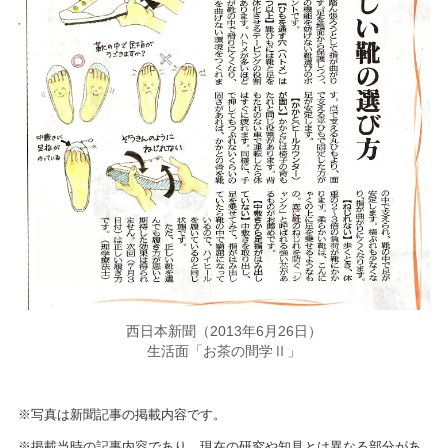
西日本新聞（2013年6月26日）
生活面「お茶の間学Ⅱ」
※写真は新聞記事の掲載内容です。
※掲載当時の記事内容であり、現在の研究や知見とは異なる部分があ