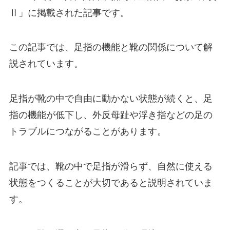
Ⅱ」に掲載された記事です。
この記事では、足指の機能と靴の関係について解
説されています。
足指が靴の中で自由に動かない状態が続くと、足
指の機能が低下し、外反母趾や浮き指などの足の
トラブルにつながることがあります。
記事では、靴の中で足指が滑らず、自然に使える
状態をつくることが大切であると説明されていま
す。