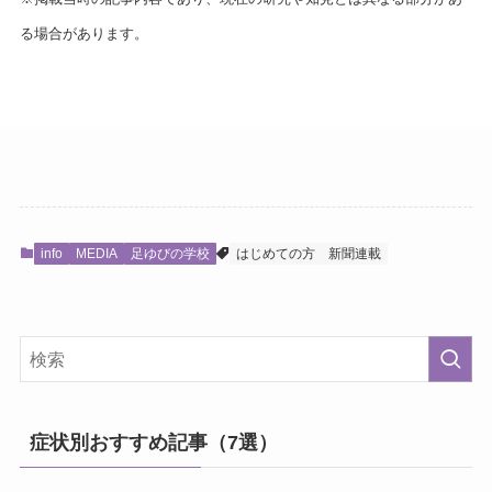
る場合があります。
info
MEDIA
足ゆびの学校
はじめての方
新聞連載
症状別おすすめ記事（7選）