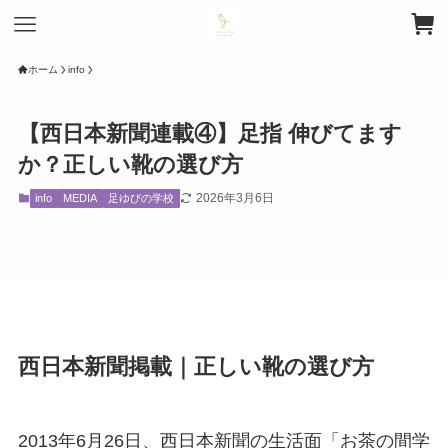
ホーム
info
【西日本新聞連載④】足指 伸びてます
か？正しい靴の選び方
2026年3月6日
info
MEDIA
足ゆびの学校
西日本新聞掲載｜正しい靴の選び方
2013年6月26日、西日本新聞の生活面「お茶の間学